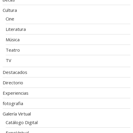
Cultura
Cine
Literatura
Música
Teatro
TV
Destacados
Directorio
Experiencias
fotografia
Galería Virtual
Catálogo Digital
ExpoVirtual