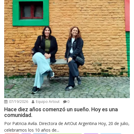
07/19/2026
Equipo Artout
0
Hace diez años comenzó un sueño. Hoy es una
comunidad.
Por Patricia Avila. Directora de ArtOut Argentina Hoy, 20 de julio,
celebramos los 10 años de...