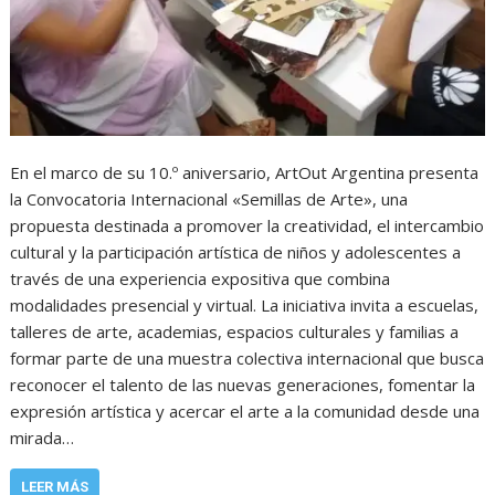
En el marco de su 10.º aniversario, ArtOut Argentina presenta
la Convocatoria Internacional «Semillas de Arte», una
propuesta destinada a promover la creatividad, el intercambio
cultural y la participación artística de niños y adolescentes a
través de una experiencia expositiva que combina
modalidades presencial y virtual. La iniciativa invita a escuelas,
talleres de arte, academias, espacios culturales y familias a
formar parte de una muestra colectiva internacional que busca
reconocer el talento de las nuevas generaciones, fomentar la
expresión artística y acercar el arte a la comunidad desde una
mirada…
LEER MÁS