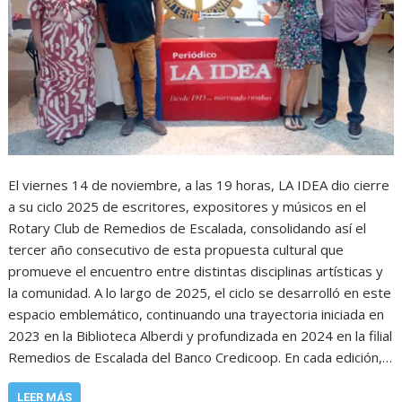
El viernes 14 de noviembre, a las 19 horas, LA IDEA dio cierre
a su ciclo 2025 de escritores, expositores y músicos en el
Rotary Club de Remedios de Escalada, consolidando así el
tercer año consecutivo de esta propuesta cultural que
promueve el encuentro entre distintas disciplinas artísticas y
la comunidad. A lo largo de 2025, el ciclo se desarrolló en este
espacio emblemático, continuando una trayectoria iniciada en
2023 en la Biblioteca Alberdi y profundizada en 2024 en la filial
Remedios de Escalada del Banco Credicoop. En cada edición,…
LEER MÁS