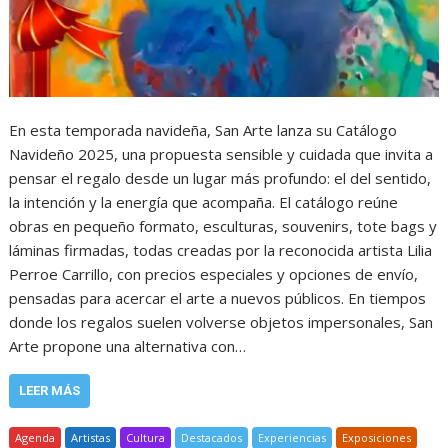
En esta temporada navideña, San Arte lanza su Catálogo
Navideño 2025, una propuesta sensible y cuidada que invita a
pensar el regalo desde un lugar más profundo: el del sentido,
la intención y la energía que acompaña. El catálogo reúne
obras en pequeño formato, esculturas, souvenirs, tote bags y
láminas firmadas, todas creadas por la reconocida artista Lilia
Perroe Carrillo, con precios especiales y opciones de envío,
pensadas para acercar el arte a nuevos públicos. En tiempos
donde los regalos suelen volverse objetos impersonales, San
Arte propone una alternativa con…
LEER MÁS
Agenda
Artistas
Cultura
Destacados
Experiencias
Exposiciones