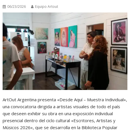
06/23/2026
Equipo Artout
ArtOut Argentina presenta «Desde Aquí – Muestra Individual»,
una convocatoria dirigida a artistas visuales de todo el país
que deseen exhibir su obra en una exposición individual
presencial dentro del ciclo cultural «Escritores, Artistas y
Músicos 2026», que se desarrolla en la Biblioteca Popular