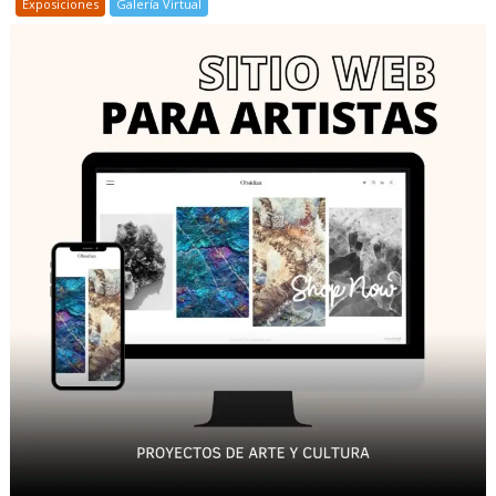
Exposiciones
Galería Virtual