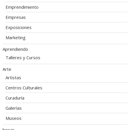
Emprendimiento
Empresas
Exposiciones
Marketing
Aprendiendo
Talleres y Cursos
Arte
Artistas
Centros Culturales
Curaduría
Galerías
Museos
becas