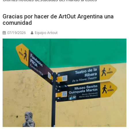
Gracias por hacer de ArtOut Argentina una
comunidad
07/19/2026
Equipo Artout