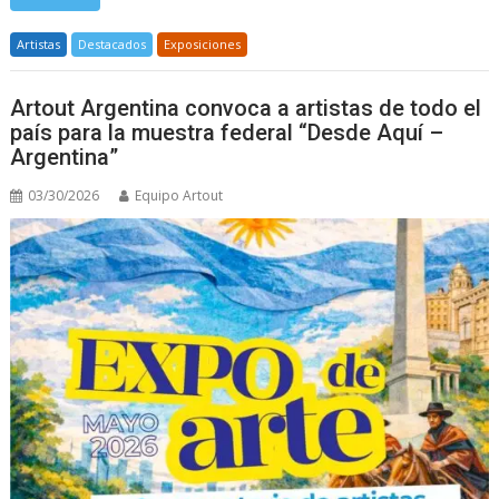
Artistas
Destacados
Exposiciones
Artout Argentina convoca a artistas de todo el
país para la muestra federal “Desde Aquí –
Argentina”
03/30/2026
Equipo Artout