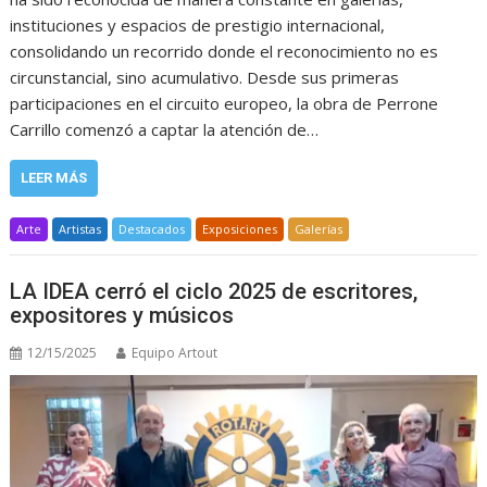
instituciones y espacios de prestigio internacional,
consolidando un recorrido donde el reconocimiento no es
circunstancial, sino acumulativo. Desde sus primeras
participaciones en el circuito europeo, la obra de Perrone
Carrillo comenzó a captar la atención de…
LEER MÁS
Arte
Artistas
Destacados
Exposiciones
Galerías
LA IDEA cerró el ciclo 2025 de escritores,
expositores y músicos
12/15/2025
Equipo Artout