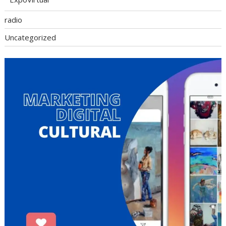
radio
Uncategorized