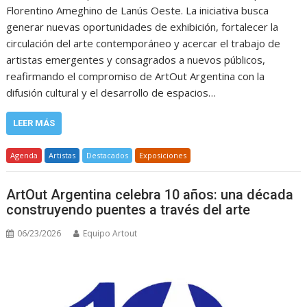
Florentino Ameghino de Lanús Oeste. La iniciativa busca
generar nuevas oportunidades de exhibición, fortalecer la
circulación del arte contemporáneo y acercar el trabajo de
artistas emergentes y consagrados a nuevos públicos,
reafirmando el compromiso de ArtOut Argentina con la
difusión cultural y el desarrollo de espacios…
LEER MÁS
Agenda
Artistas
Destacados
Exposiciones
ArtOut Argentina celebra 10 años: una década
construyendo puentes a través del arte
06/23/2026
Equipo Artout