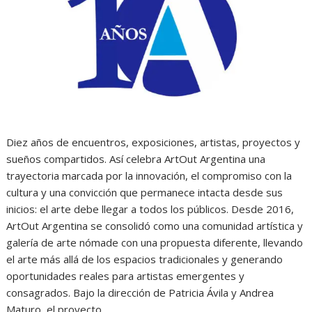
Diez años de encuentros, exposiciones, artistas, proyectos y
sueños compartidos. Así celebra ArtOut Argentina una
trayectoria marcada por la innovación, el compromiso con la
cultura y una convicción que permanece intacta desde sus
inicios: el arte debe llegar a todos los públicos. Desde 2016,
ArtOut Argentina se consolidó como una comunidad artística y
galería de arte nómade con una propuesta diferente, llevando
el arte más allá de los espacios tradicionales y generando
oportunidades reales para artistas emergentes y
consagrados. Bajo la dirección de Patricia Ávila y Andrea
Maturo, el proyecto…