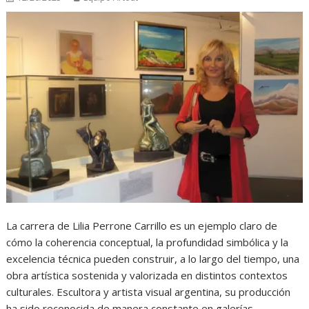
La carrera de Lilia Perrone Carrillo es un ejemplo claro de
cómo la coherencia conceptual, la profundidad simbólica y la
excelencia técnica pueden construir, a lo largo del tiempo, una
obra artística sostenida y valorizada en distintos contextos
culturales. Escultora y artista visual argentina, su producción
ha sido reconocida de manera constante en galerías,