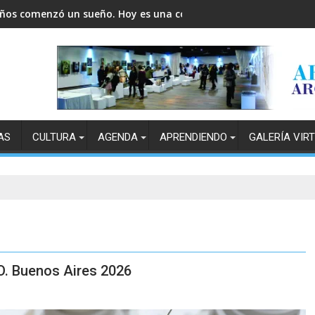
años comenzó un sueño. Hoy es una comunidad.
AS
CULTURA
AGENDA
APRENDIENDO
GALERÍA VIR
O. Buenos Aires 2026