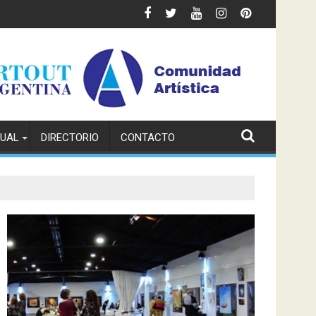
TUAL
DIRECTORIO
CONTACTO