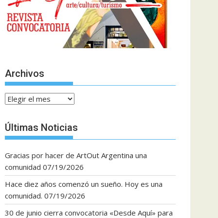
Archivos
Archivos
Últimas Noticias
Gracias por hacer de ArtOut Argentina una
comunidad
07/19/2026
Hace diez años comenzó un sueño. Hoy es una
comunidad.
07/19/2026
30 de junio cierra convocatoria «Desde Aquí» para