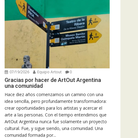
07/19/2026
Equipo Artout
0
Gracias por hacer de ArtOut Argentina
una comunidad
Hace diez años comenzamos un camino con una
idea sencilla, pero profundamente transformadora:
crear oportunidades para los artistas y acercar el
arte a las personas. Con el tiempo entendimos que
ArtOut Argentina nunca fue solamente un proyecto
cultural. Fue, y sigue siendo, una comunidad. Una
comunidad formada por...