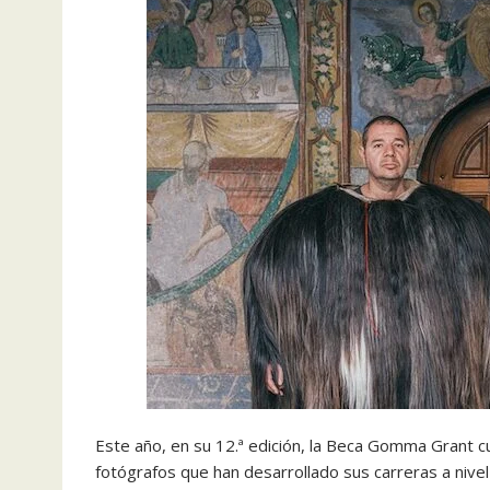
Este año, en su 12.ª edición, la Beca Gomma Grant 
fotógrafos que han desarrollado sus carreras a nivel