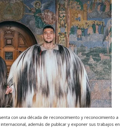
cuenta con una década de reconocimiento y reconocimiento a
 internacional, además de publicar y exponer sus trabajos en