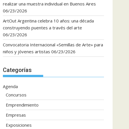
realizar una muestra individual en Buenos Aires
06/23/2026
ArtOut Argentina celebra 10 años: una década
construyendo puentes a través del arte
06/23/2026
Convocatoria Internacional «Semillas de Arte» para
niños y jóvenes artistas
06/23/2026
Categorías
Agenda
Concursos
Emprendimiento
Empresas
Exposiciones