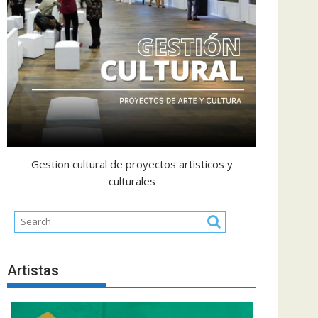
Gestion cultural de proyectos artisticos y
culturales
Artistas