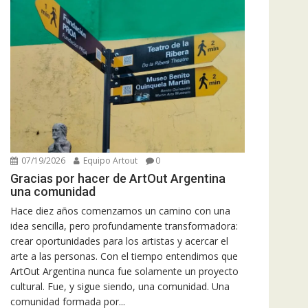
07/19/2026
Equipo Artout
0
Gracias por hacer de ArtOut Argentina
una comunidad
Hace diez años comenzamos un camino con una
idea sencilla, pero profundamente transformadora:
crear oportunidades para los artistas y acercar el
arte a las personas. Con el tiempo entendimos que
ArtOut Argentina nunca fue solamente un proyecto
cultural. Fue, y sigue siendo, una comunidad. Una
comunidad formada por...