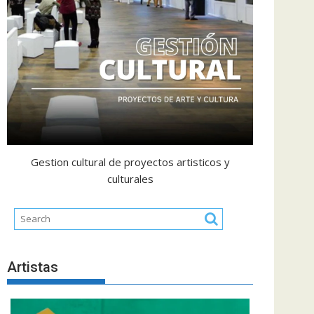
Gestion cultural de proyectos artisticos y
culturales
Artistas