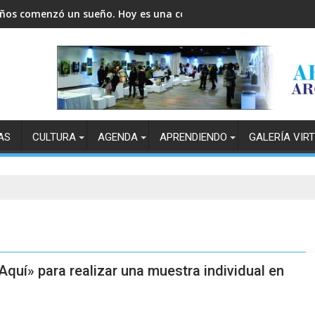
años comenzó un sueño. Hoy es una comunidad.
AS
CULTURA
AGENDA
APRENDIENDO
GALERÍA VIR
Aquí» para realizar una muestra individual en