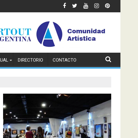
TUAL
DIRECTORIO
CONTACTO