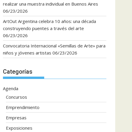
realizar una muestra individual en Buenos Aires
06/23/2026
ArtOut Argentina celebra 10 años: una década
construyendo puentes a través del arte
06/23/2026
Convocatoria Internacional «Semillas de Arte» para
niños y jóvenes artistas
06/23/2026
Categorías
Agenda
Concursos
Emprendimiento
Empresas
Exposiciones