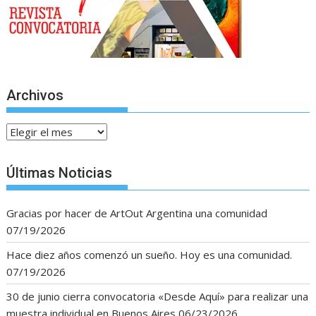
Archivos
Últimas Noticias
Gracias por hacer de ArtOut Argentina una comunidad
07/19/2026
Hace diez años comenzó un sueño. Hoy es una comunidad.
07/19/2026
30 de junio cierra convocatoria «Desde Aquí» para realizar una
muestra individual en Buenos Aires
06/23/2026