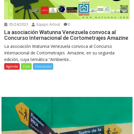
05/24/2023
Equipo Artout
0
La asociación Watunna Venezuela convoca al
Concurso Internacional de Cortometrajes Amazine
La asociación Watunna Venezuela convoca al Concurso
Internacional de Cortometrajes Amazine, en su segunda
edición, cuya temática “Ambiente...
Agenda
Cine
Concursos