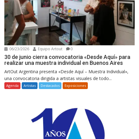
06/23/2026
Equipo Artout
0
30 de junio cierra convocatoria «Desde Aquí» para
realizar una muestra individual en Buenos Aires
ArtOut Argentina presenta «Desde Aquí – Muestra Individual»,
una convocatoria dirigida a artistas visuales de todo...
Agenda
Artistas
Destacados
Exposiciones