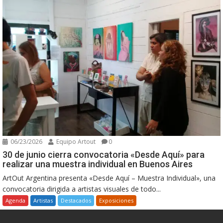
06/23/2026
Equipo Artout
0
30 de junio cierra convocatoria «Desde Aquí» para
realizar una muestra individual en Buenos Aires
ArtOut Argentina presenta «Desde Aquí – Muestra Individual», una
convocatoria dirigida a artistas visuales de todo...
Agenda
Artistas
Destacados
Exposiciones