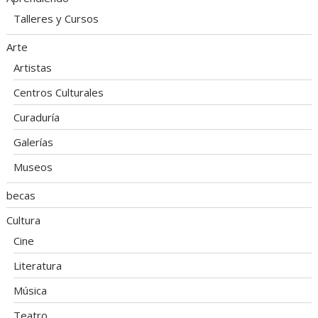
Talleres y Cursos
Arte
Artistas
Centros Culturales
Curaduría
Galerías
Museos
becas
Cultura
Cine
Literatura
Música
Teatro