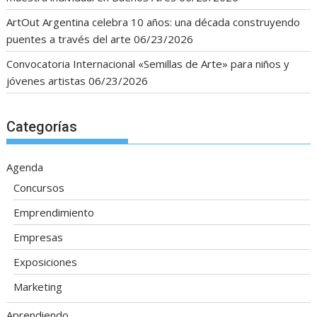
ArtOut Argentina celebra 10 años: una década construyendo
puentes a través del arte
06/23/2026
Convocatoria Internacional «Semillas de Arte» para niños y
jóvenes artistas
06/23/2026
Categorías
Agenda
Concursos
Emprendimiento
Empresas
Exposiciones
Marketing
Aprendiendo