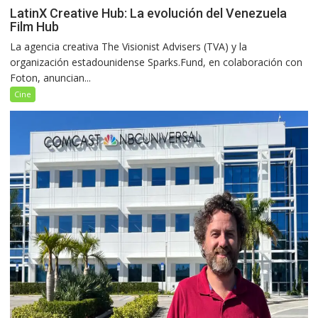
LatinX Creative Hub: La evolución del Venezuela
Film Hub
La agencia creativa The Visionist Advisers (TVA) y la
organización estadounidense Sparks.Fund, en colaboración con
Foton, anuncian...
Cine