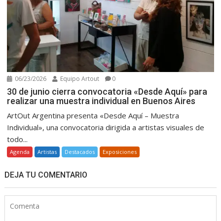
06/23/2026
Equipo Artout
0
30 de junio cierra convocatoria «Desde Aquí» para
realizar una muestra individual en Buenos Aires
ArtOut Argentina presenta «Desde Aquí – Muestra
Individual», una convocatoria dirigida a artistas visuales de
todo...
Agenda
Artistas
Destacados
Exposiciones
DEJA TU COMENTARIO