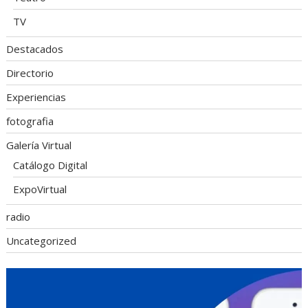
TV
Destacados
Directorio
Experiencias
fotografia
Galería Virtual
Catálogo Digital
ExpoVirtual
radio
Uncategorized