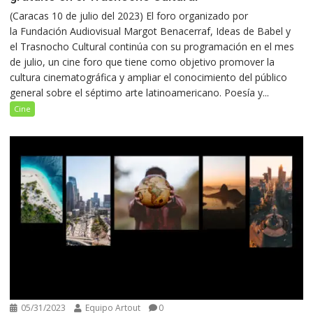
(Caracas 10 de julio del 2023) El foro organizado por
la Fundación Audiovisual Margot Benacerraf, Ideas de Babel y
el Trasnocho Cultural continúa con su programación en el mes
de julio, un cine foro que tiene como objetivo promover la
cultura cinematográfica y ampliar el conocimiento del público
general sobre el séptimo arte latinoamericano. Poesía y...
Cine
05/31/2023
Equipo Artout
0