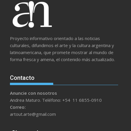
Proyecto informativo orientado a las noticias
culturales, difundimos el arte y la cultura argentina y
latinoamericana, que promete mostrar al mundo de
forma fresca y amena, el contenido más actualizado.
Contacto
Anuncie con nosotros
Andrea Maturo. Teléfono: +54 11 6855-0910
Correo:
artout.arte@gmail.com