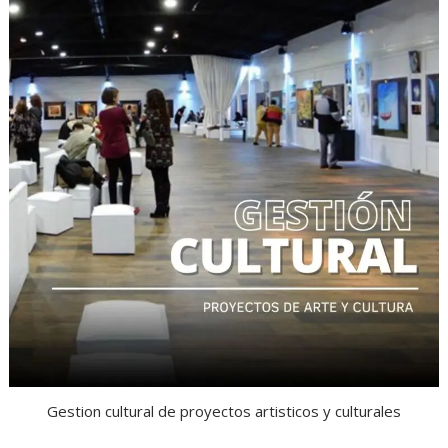
Gestion cultural de proyectos artisticos y culturales