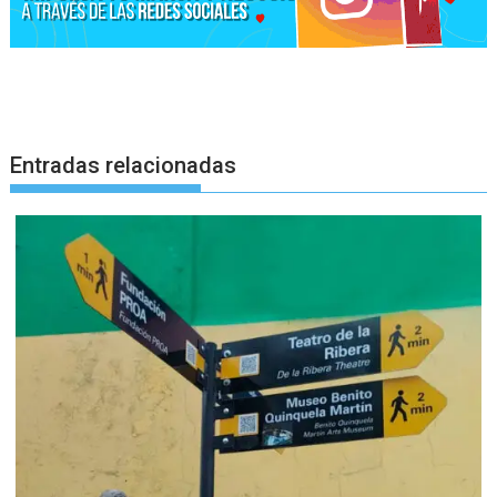
Entradas relacionadas