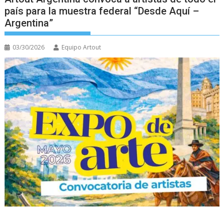
país para la muestra federal “Desde Aquí –
Argentina”
03/30/2026
Equipo Artout