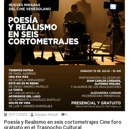
07/11/2023
Equipo Artout
0
Poesía y Realismo en seis cortometrajes Cine foro
gratuito en el Trasnocho Cultural