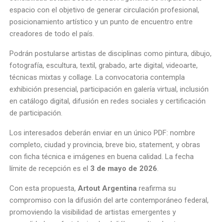
espacio con el objetivo de generar circulación profesional,
posicionamiento artístico y un punto de encuentro entre
creadores de todo el país.
Podrán postularse artistas de disciplinas como pintura, dibujo,
fotografía, escultura, textil, grabado, arte digital, videoarte,
técnicas mixtas y collage. La convocatoria contempla
exhibición presencial, participación en galería virtual, inclusión
en catálogo digital, difusión en redes sociales y certificación
de participación.
Los interesados deberán enviar en un único PDF: nombre
completo, ciudad y provincia, breve bio, statement, y obras
con ficha técnica e imágenes en buena calidad. La fecha
límite de recepción es el
3 de mayo de 2026
.
Con esta propuesta,
Artout Argentina
reafirma su
compromiso con la difusión del arte contemporáneo federal,
promoviendo la visibilidad de artistas emergentes y