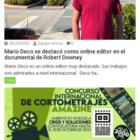
05/24/2023
Equipo Artout
0
Mario Deco se destacó como online editor en el
documental de Robert Downey
Mario Deco es un online editor muy destacado. Sus trabajos
son admirados a nivel internacional. Deco ha...
Cine