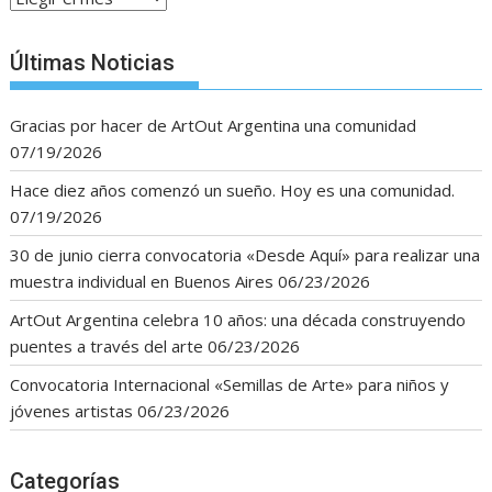
Últimas Noticias
Gracias por hacer de ArtOut Argentina una comunidad
07/19/2026
Hace diez años comenzó un sueño. Hoy es una comunidad.
07/19/2026
30 de junio cierra convocatoria «Desde Aquí» para realizar una
muestra individual en Buenos Aires
06/23/2026
ArtOut Argentina celebra 10 años: una década construyendo
puentes a través del arte
06/23/2026
Convocatoria Internacional «Semillas de Arte» para niños y
jóvenes artistas
06/23/2026
Categorías