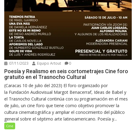
07/11/2023
Equipo Artout
0
Poesía y Realismo en seis cortometrajes Cine foro
gratuito en el Trasnocho Cultural
(Caracas 10 de julio del 2023) El foro organizado por
la Fundación Audiovisual Margot Benacerraf, Ideas de Babel y
el Trasnocho Cultural continúa con su programación en el mes
de julio, un cine foro que tiene como objetivo promover la
cultura cinematográfica y ampliar el conocimiento del público
general sobre el séptimo arte latinoamericano. Poesía y...
Cine