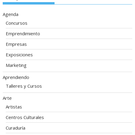
Agenda
Concursos
Emprendimiento
Empresas
Exposiciones
Marketing
Aprendiendo
Talleres y Cursos
Arte
Artistas
Centros Culturales
Curaduría