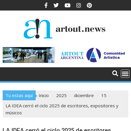
Tu estas aquí
Inicio
2025
diciembre
15
LA IDEA cerró el ciclo 2025 de escritores, expositores y
músicos
LA IDEA cerró el ciclo 2025 de escritores,