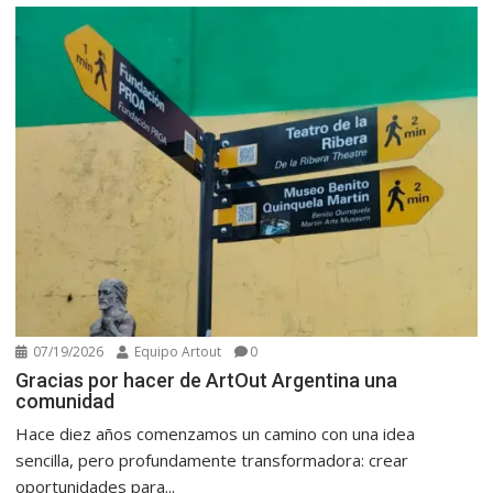
07/19/2026
Equipo Artout
0
Gracias por hacer de ArtOut Argentina una
comunidad
Hace diez años comenzamos un camino con una idea
sencilla, pero profundamente transformadora: crear
oportunidades para...