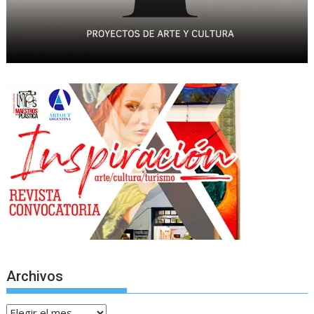
Archivos