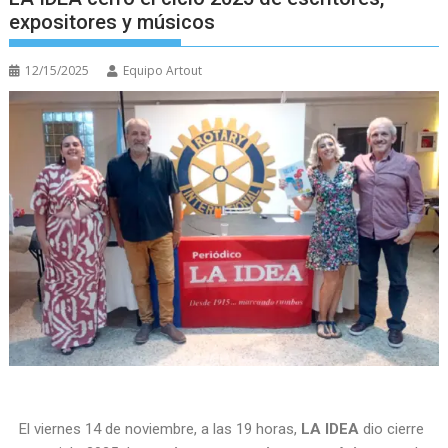
expositores y músicos
12/15/2025
Equipo Artout
El viernes 14 de noviembre, a las 19 horas,
LA IDEA
dio cierre