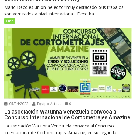
Mario Deco es un online editor muy destacado. Sus trabajos
son admirados a nivel internacional. Deco ha...
Cine
05/24/2023
Equipo Artout
0
La asociación Watunna Venezuela convoca al
Concurso Internacional de Cortometrajes Amazine
La asociación Watunna Venezuela convoca al Concurso
Internacional de Cortometrajes Amazine, en su segunda