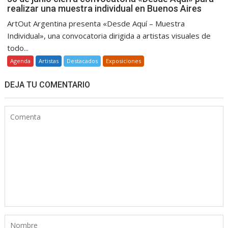
realizar una muestra individual en Buenos Aires
ArtOut Argentina presenta «Desde Aquí – Muestra
Individual», una convocatoria dirigida a artistas visuales de
todo...
Agenda
Artistas
Destacados
Exposiciones
DEJA TU COMENTARIO