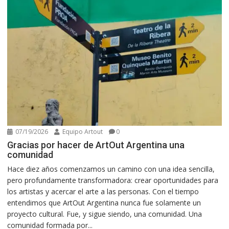
07/19/2026
Equipo Artout
0
Gracias por hacer de ArtOut Argentina una
comunidad
Hace diez años comenzamos un camino con una idea sencilla,
pero profundamente transformadora: crear oportunidades para
los artistas y acercar el arte a las personas. Con el tiempo
entendimos que ArtOut Argentina nunca fue solamente un
proyecto cultural. Fue, y sigue siendo, una comunidad. Una
comunidad formada por...