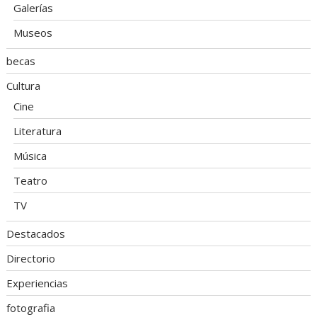
Galerías
Museos
becas
Cultura
Cine
Literatura
Música
Teatro
TV
Destacados
Directorio
Experiencias
fotografia