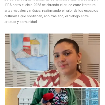
IDEA cerró el ciclo 2025 celebrando el cruce entre literatura,
artes visuales y música, reafirmando el valor de los espacios
culturales que sostienen, año tras año, el diálogo entre
artistas y comunidad.