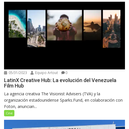
05/31/2023
Equipo Artout
0
LatinX Creative Hub: La evolución del Venezuela
Film Hub
La agencia creativa The Visionist Advisers (TVA) y la
organización estadounidense Sparks.Fund, en colaboración con
Foton, anuncian...
Cine