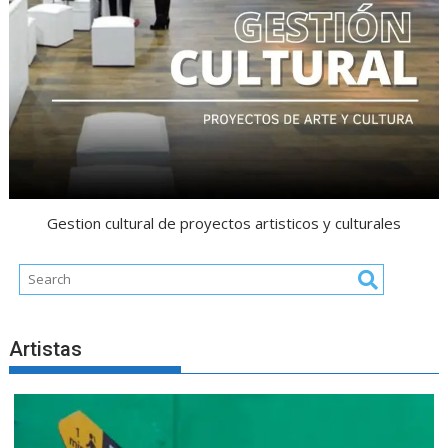
Gestion cultural de proyectos artisticos y culturales
Artistas