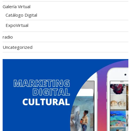
Galería Virtual
Catálogo Digital
ExpoVirtual
radio
Uncategorized