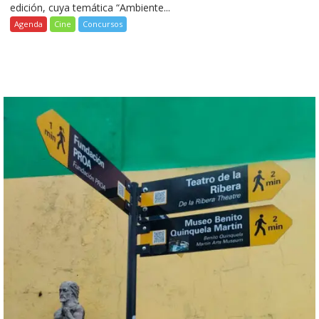
edición, cuya temática “Ambiente...
Agenda
Cine
Concursos