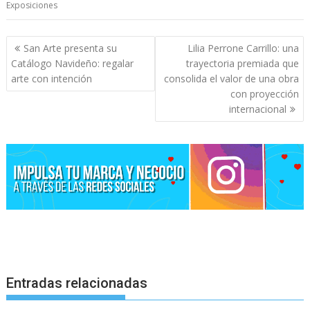
Exposiciones
San Arte presenta su
Lilia Perrone Carrillo: una
Catálogo Navideño: regalar
trayectoria premiada que
arte con intención
consolida el valor de una obra
con proyección
internacional
Entradas relacionadas