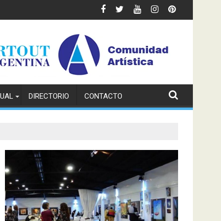
TUAL
DIRECTORIO
CONTACTO