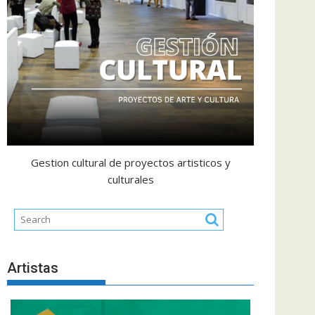
Gestion cultural de proyectos artisticos y
culturales
Artistas