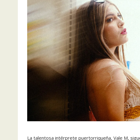
La talentosa intérprete puertorriqueña, Vale M, sig