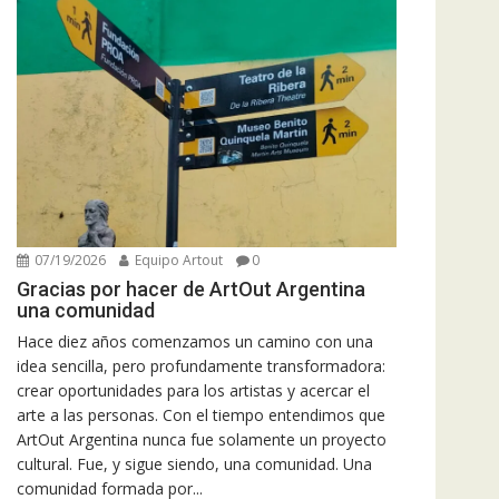
07/19/2026
Equipo Artout
0
Gracias por hacer de ArtOut Argentina
una comunidad
Hace diez años comenzamos un camino con una
idea sencilla, pero profundamente transformadora:
crear oportunidades para los artistas y acercar el
arte a las personas. Con el tiempo entendimos que
ArtOut Argentina nunca fue solamente un proyecto
cultural. Fue, y sigue siendo, una comunidad. Una
comunidad formada por...