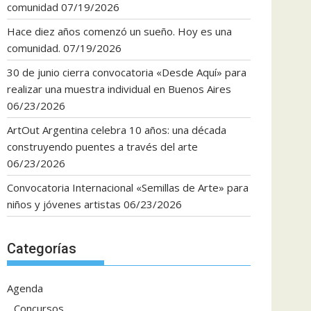
comunidad
07/19/2026
Hace diez años comenzó un sueño. Hoy es una
comunidad.
07/19/2026
30 de junio cierra convocatoria «Desde Aquí» para
realizar una muestra individual en Buenos Aires
06/23/2026
ArtOut Argentina celebra 10 años: una década
construyendo puentes a través del arte
06/23/2026
Convocatoria Internacional «Semillas de Arte» para
niños y jóvenes artistas
06/23/2026
Categorías
Agenda
Concursos