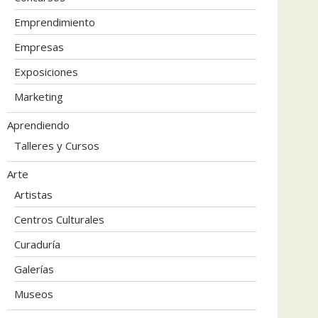
Emprendimiento
Empresas
Exposiciones
Marketing
Aprendiendo
Talleres y Cursos
Arte
Artistas
Centros Culturales
Curaduría
Galerías
Museos