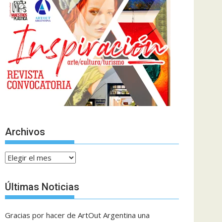
Archivos
Archivos
Últimas Noticias
Gracias por hacer de ArtOut Argentina una