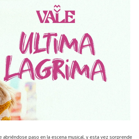
ue abriéndose paso en la escena musical, y esta vez sorprende