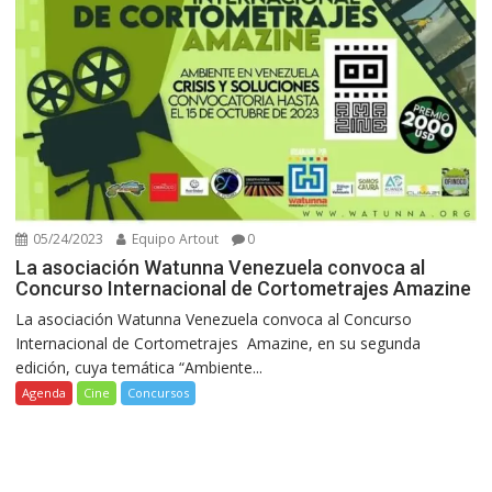
05/24/2023
Equipo Artout
0
La asociación Watunna Venezuela convoca al
Concurso Internacional de Cortometrajes Amazine
La asociación Watunna Venezuela convoca al Concurso
Internacional de Cortometrajes Amazine, en su segunda
edición, cuya temática “Ambiente...
Agenda
Cine
Concursos