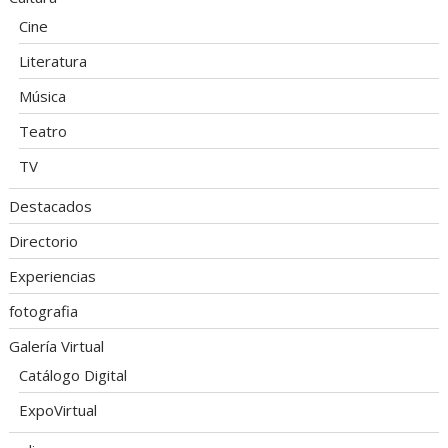
Cine
Literatura
Música
Teatro
TV
Destacados
Directorio
Experiencias
fotografia
Galería Virtual
Catálogo Digital
ExpoVirtual