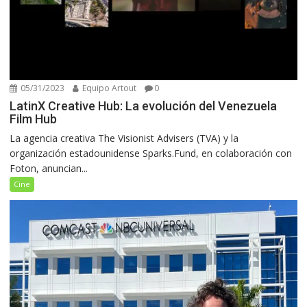
05/31/2023
Equipo Artout
0
LatinX Creative Hub: La evolución del Venezuela
Film Hub
La agencia creativa The Visionist Advisers (TVA) y la
organización estadounidense Sparks.Fund, en colaboración con
Foton, anuncian...
Cine