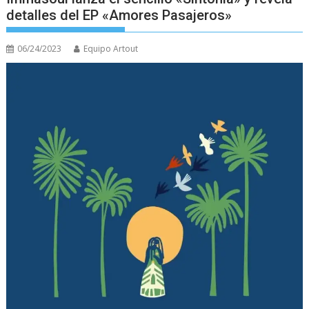
detalles del EP «Amores Pasajeros»
06/24/2023
Equipo Artout