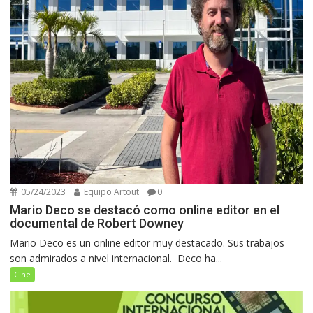
05/24/2023
Equipo Artout
0
Mario Deco se destacó como online editor en el
documental de Robert Downey
Mario Deco es un online editor muy destacado. Sus trabajos
son admirados a nivel internacional. Deco ha...
Cine