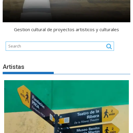
Gestion cultural de proyectos artisticos y culturales
Artistas