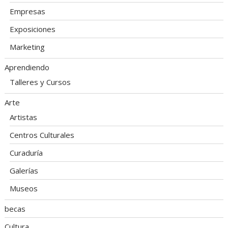
Empresas
Exposiciones
Marketing
Aprendiendo
Talleres y Cursos
Arte
Artistas
Centros Culturales
Curaduría
Galerías
Museos
becas
Cultura