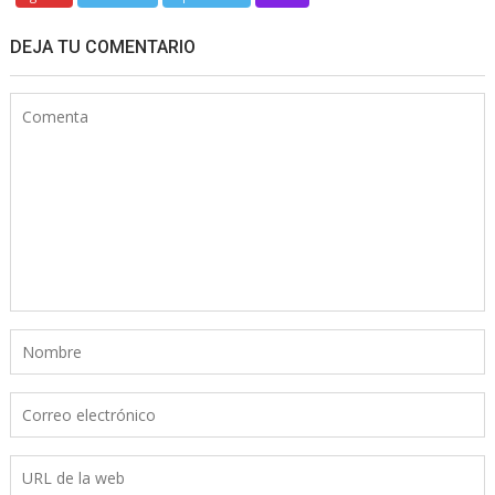
DEJA TU COMENTARIO