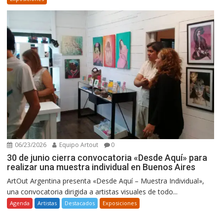
06/23/2026
Equipo Artout
0
30 de junio cierra convocatoria «Desde Aquí» para
realizar una muestra individual en Buenos Aires
ArtOut Argentina presenta «Desde Aquí – Muestra Individual»,
una convocatoria dirigida a artistas visuales de todo...
Agenda
Artistas
Destacados
Exposiciones