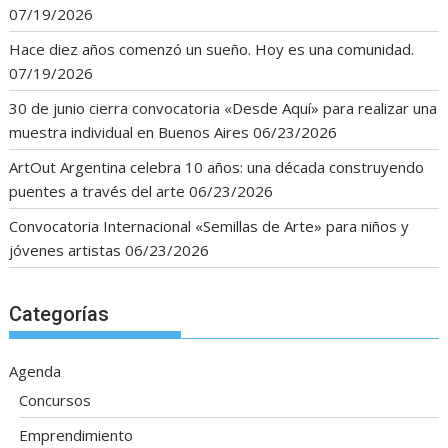
07/19/2026
Hace diez años comenzó un sueño. Hoy es una comunidad.
07/19/2026
30 de junio cierra convocatoria «Desde Aquí» para realizar una
muestra individual en Buenos Aires
06/23/2026
ArtOut Argentina celebra 10 años: una década construyendo
puentes a través del arte
06/23/2026
Convocatoria Internacional «Semillas de Arte» para niños y
jóvenes artistas
06/23/2026
Categorías
Agenda
Concursos
Emprendimiento