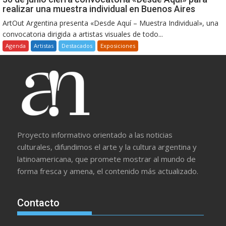
realizar una muestra individual en Buenos Aires
ArtOut Argentina presenta «Desde Aquí – Muestra Individual», una
convocatoria dirigida a artistas visuales de todo...
Agenda
Artistas
Destacados
Exposiciones
Proyecto informativo orientado a las noticias
culturales, difundimos el arte y la cultura argentina y
latinoamericana, que promete mostrar al mundo de
forma fresca y amena, el contenido más actualizado.
Contacto