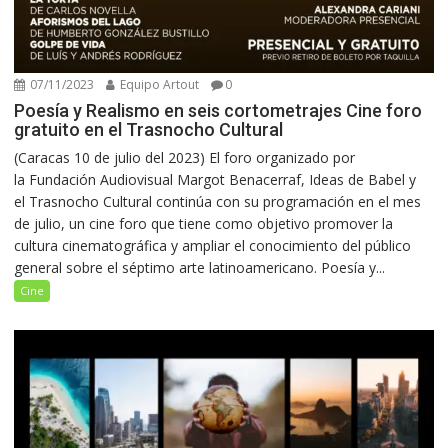
07/11/2023
Equipo Artout
0
Poesía y Realismo en seis cortometrajes Cine foro
gratuito en el Trasnocho Cultural
(Caracas 10 de julio del 2023) El foro organizado por
la Fundación Audiovisual Margot Benacerraf, Ideas de Babel y
el Trasnocho Cultural continúa con su programación en el mes
de julio, un cine foro que tiene como objetivo promover la
cultura cinematográfica y ampliar el conocimiento del público
general sobre el séptimo arte latinoamericano. Poesía y...
Cine