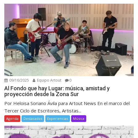
09/16/2025
Equipo Artout
0
Al Fondo que hay Lugar: música, amistad y
proyección desde la Zona Sur
Por Heloisa Soriano Ávila para Artout News En el marco del
Tercer Ciclo de Escritores, Artistas...
Agenda
Destacados
Experiencias
Música