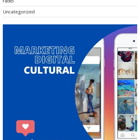
radio
Uncategorized