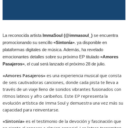
La reconocida artista
ImmaSoul
(@immasoul_)
se encuentra
promocionando su sencillo
«Sintonía»
. ya disponible en
plataformas digitales de música. Además, ha revelado
emocionantes detalles sobre su próximo EP titulado
«Amores
Pasajeros»
, el cual será lanzado el próximo 28 de julio.
«Amores Pasajeros»
es una experiencia musical que consta
de seis cautivadoras canciones, donde cada pista te lleva a
través de un viaje lleno de sonidos vibrantes fusionados con
ritmos latinos y afro caribeños. Este EP representa la
evolución artística de Imma Soul y demuestra una vez más su
capacidad para reinventarse.
«Sintonía»
es el testimonio de la devoción y fascinación que