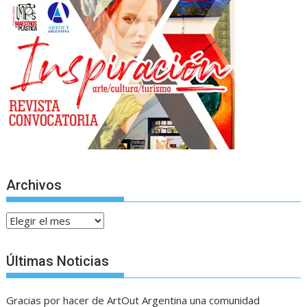
Archivos
Archivos
Últimas Noticias
Gracias por hacer de ArtOut Argentina una comunidad