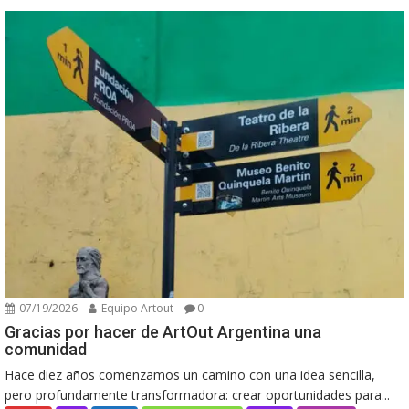
07/19/2026
Equipo Artout
0
Gracias por hacer de ArtOut Argentina una
comunidad
Hace diez años comenzamos un camino con una idea sencilla,
pero profundamente transformadora: crear oportunidades para...