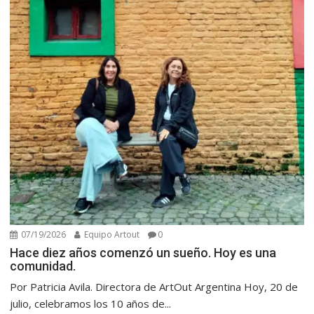
07/19/2026
Equipo Artout
0
Hace diez años comenzó un sueño. Hoy es una
comunidad.
Por Patricia Avila. Directora de ArtOut Argentina Hoy, 20 de
julio, celebramos los 10 años de...