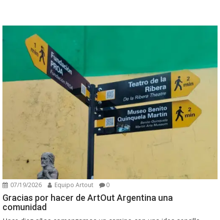
07/19/2026
Equipo Artout
0
Gracias por hacer de ArtOut Argentina una
comunidad