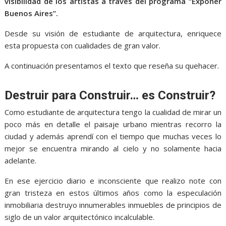
visibilidad de los artistas a través del programa “Exponer
Buenos Aires”.
Desde su visión de estudiante de arquitectura, enriquece
esta propuesta con cualidades de gran valor.
A continuación presentamos el texto que reseña su quehacer.
Destruir para Construir… es Construir?
Como estudiante de arquitectura tengo la cualidad de mirar un
poco más en detalle el paisaje urbano mientras recorro la
ciudad y además aprendí con el tiempo que muchas veces lo
mejor se encuentra mirando al cielo y no solamente hacia
adelante.
En ese ejercicio diario e inconsciente que realizo note con
gran tristeza en estos últimos años como la especulación
inmobiliaria destruyo innumerables inmuebles de principios de
siglo de un valor arquitectónico incalculable.