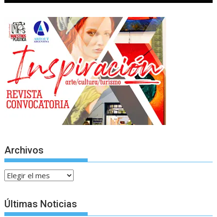
Archivos
Archivos
Últimas Noticias