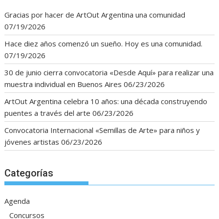
Gracias por hacer de ArtOut Argentina una comunidad
07/19/2026
Hace diez años comenzó un sueño. Hoy es una comunidad.
07/19/2026
30 de junio cierra convocatoria «Desde Aquí» para realizar una
muestra individual en Buenos Aires
06/23/2026
ArtOut Argentina celebra 10 años: una década construyendo
puentes a través del arte
06/23/2026
Convocatoria Internacional «Semillas de Arte» para niños y
jóvenes artistas
06/23/2026
Categorías
Agenda
Concursos