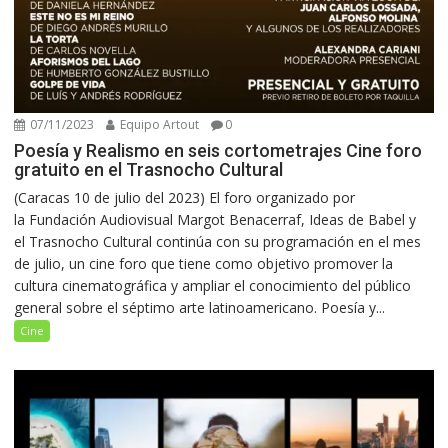
07/11/2023
Equipo Artout
0
Poesía y Realismo en seis cortometrajes Cine foro
gratuito en el Trasnocho Cultural
(Caracas 10 de julio del 2023) El foro organizado por
la Fundación Audiovisual Margot Benacerraf, Ideas de Babel y
el Trasnocho Cultural continúa con su programación en el mes
de julio, un cine foro que tiene como objetivo promover la
cultura cinematográfica y ampliar el conocimiento del público
general sobre el séptimo arte latinoamericano. Poesía y...
Cine