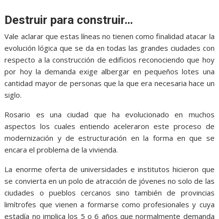
Destruir para construir…
Vale aclarar que estas líneas no tienen como finalidad atacar la
evolución lógica que se da en todas las grandes ciudades con
respecto a la construcción de edificios reconociendo que hoy
por hoy la demanda exige albergar en pequeños lotes una
cantidad mayor de personas que la que era necesaria hace un
siglo.
Rosario es una ciudad que ha evolucionado en muchos
aspectos los cuales entiendo aceleraron este proceso de
modernización y de estructuración en la forma en que se
encara el problema de la vivienda.
La enorme oferta de universidades e institutos hicieron que
se convierta en un polo de atracción de jóvenes no solo de las
ciudades o pueblos cercanos sino también de provincias
limítrofes que vienen a formarse como profesionales y cuya
estadía no implica los 5 o 6 años que normalmente demanda