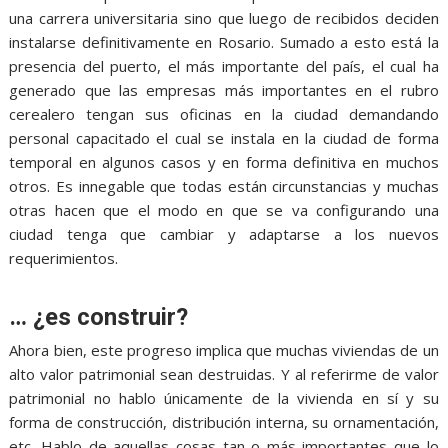
una carrera universitaria sino que luego de recibidos deciden
instalarse definitivamente en Rosario. Sumado a esto está la
presencia del puerto, el más importante del país, el cual ha
generado que las empresas más importantes en el rubro
cerealero tengan sus oficinas en la ciudad demandando
personal capacitado el cual se instala en la ciudad de forma
temporal en algunos casos y en forma definitiva en muchos
otros. Es innegable que todas están circunstancias y muchas
otras hacen que el modo en que se va configurando una
ciudad tenga que cambiar y adaptarse a los nuevos
requerimientos.
… ¿es construir?
Ahora bien, este progreso implica que muchas viviendas de un
alto valor patrimonial sean destruidas. Y al referirme de valor
patrimonial no hablo únicamente de la vivienda en sí y su
forma de construcción, distribución interna, su ornamentación,
etc. Hablo de aquellas cosas tan o más importantes que lo