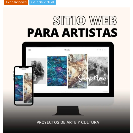
Exposiciones
Galería Virtual