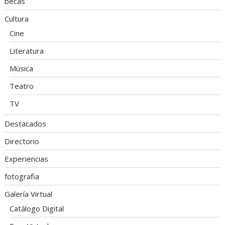
becas
Cultura
Cine
Literatura
Música
Teatro
TV
Destacados
Directorio
Experiencias
fotografia
Galería Virtual
Catálogo Digital