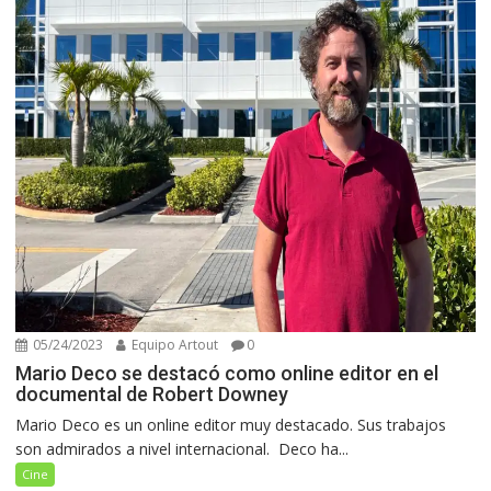
05/24/2023
Equipo Artout
0
Mario Deco se destacó como online editor en el
documental de Robert Downey
Mario Deco es un online editor muy destacado. Sus trabajos
son admirados a nivel internacional. Deco ha...
Cine