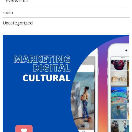
ExpoVirtual
radio
Uncategorized