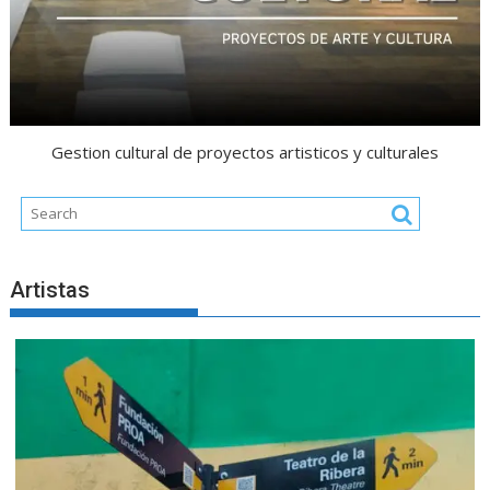
Gestion cultural de proyectos artisticos y culturales
Artistas