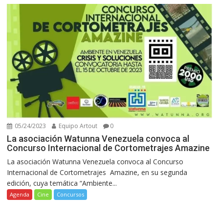
05/24/2023
Equipo Artout
0
La asociación Watunna Venezuela convoca al
Concurso Internacional de Cortometrajes Amazine
La asociación Watunna Venezuela convoca al Concurso
Internacional de Cortometrajes Amazine, en su segunda
edición, cuya temática “Ambiente...
Agenda
Cine
Concursos