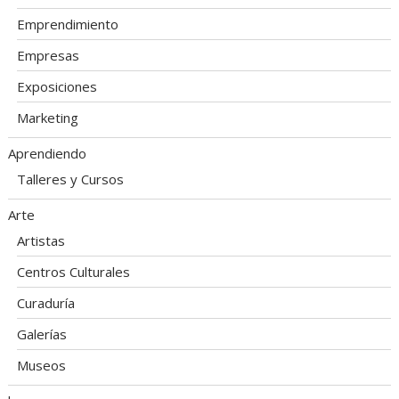
Emprendimiento
Empresas
Exposiciones
Marketing
Aprendiendo
Talleres y Cursos
Arte
Artistas
Centros Culturales
Curaduría
Galerías
Museos