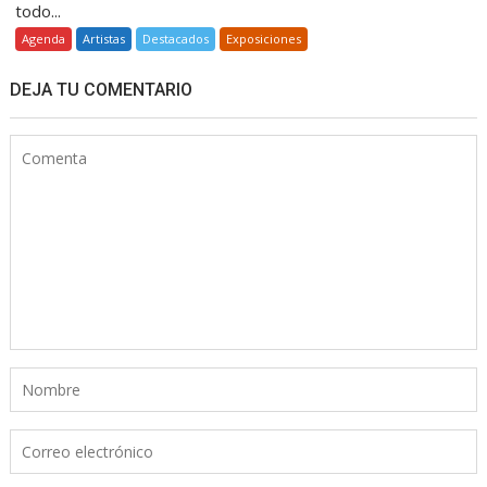
todo...
Agenda
Artistas
Destacados
Exposiciones
DEJA TU COMENTARIO