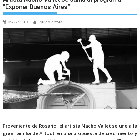
“Exponer Buenos Aires”
05/22/2019
Equipo Artout
Proveniente de Rosario, el artista Nacho Vallet se une a la
gran familia de Artout en una propuesta de crecimiento y