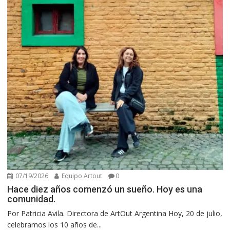
07/19/2026
Equipo Artout
0
Hace diez años comenzó un sueño. Hoy es una
comunidad.
Por Patricia Avila. Directora de ArtOut Argentina Hoy, 20 de julio,
celebramos los 10 años de...