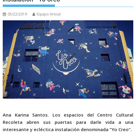
05/22/2019
Equipo Artout
Ana Karina Santos.
Los espacios del Centro Cultural
Recoleta abren sus puertas para darle vida a una
interesante y ecléctica instalación denominada “Yo Creo”.