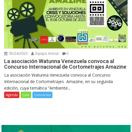
05/24/2023
Equipo Artout
0
La asociación Watunna Venezuela convoca al
Concurso Internacional de Cortometrajes Amazine
La asociación Watunna Venezuela convoca al Concurso
Internacional de Cortometrajes Amazine, en su segunda
edición, cuya temática “Ambiente...
Agenda
Cine
Concursos