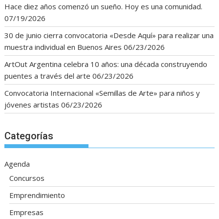
Hace diez años comenzó un sueño. Hoy es una comunidad.
07/19/2026
30 de junio cierra convocatoria «Desde Aquí» para realizar una
muestra individual en Buenos Aires
06/23/2026
ArtOut Argentina celebra 10 años: una década construyendo
puentes a través del arte
06/23/2026
Convocatoria Internacional «Semillas de Arte» para niños y
jóvenes artistas
06/23/2026
Categorías
Agenda
Concursos
Emprendimiento
Empresas