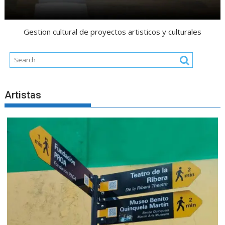
Gestion cultural de proyectos artisticos y culturales
Artistas