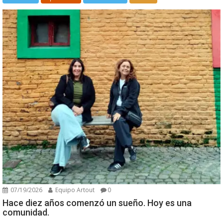
07/19/2026
Equipo Artout
0
Hace diez años comenzó un sueño. Hoy es una
comunidad.