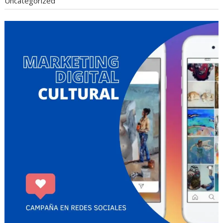
Uncategorized