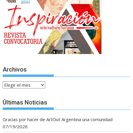
Archivos
Archivos
Últimas Noticias
Gracias por hacer de ArtOut Argentina una comunidad
07/19/2026