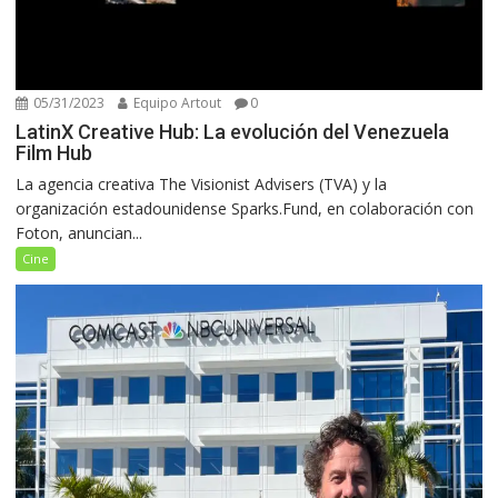
05/31/2023
Equipo Artout
0
LatinX Creative Hub: La evolución del Venezuela
Film Hub
La agencia creativa The Visionist Advisers (TVA) y la
organización estadounidense Sparks.Fund, en colaboración con
Foton, anuncian...
Cine