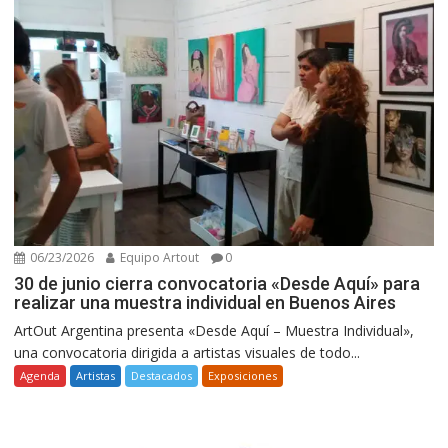
06/23/2026
Equipo Artout
0
30 de junio cierra convocatoria «Desde Aquí» para
realizar una muestra individual en Buenos Aires
ArtOut Argentina presenta «Desde Aquí – Muestra Individual»,
una convocatoria dirigida a artistas visuales de todo...
Agenda
Artistas
Destacados
Exposiciones