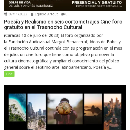
07/11/2023
Equipo Artout
0
Poesía y Realismo en seis cortometrajes Cine foro
gratuito en el Trasnocho Cultural
(Caracas 10 de julio del 2023) El foro organizado por
la Fundación Audiovisual Margot Benacerraf, Ideas de Babel y
el Trasnocho Cultural continúa con su programación en el mes
de julio, un cine foro que tiene como objetivo promover la
cultura cinematográfica y ampliar el conocimiento del público
general sobre el séptimo arte latinoamericano. Poesía y...
Cine