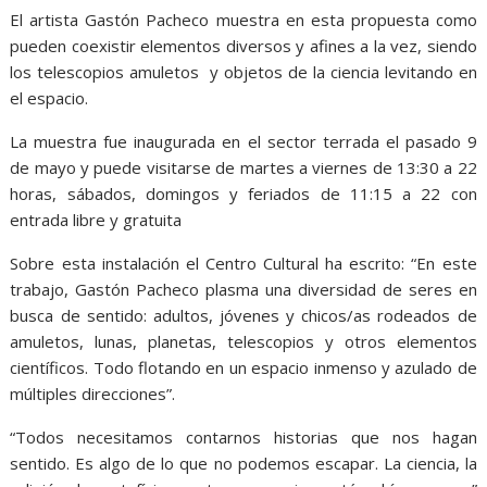
El artista Gastón Pacheco muestra en esta propuesta como
pueden coexistir elementos diversos y afines a la vez, siendo
los telescopios amuletos y objetos de la ciencia levitando en
el espacio.
La muestra fue inaugurada en el sector terrada el pasado 9
de mayo y puede visitarse de martes a viernes de 13:30 a 22
horas, sábados, domingos y feriados de 11:15 a 22 con
entrada libre y gratuita
Sobre esta instalación el Centro Cultural ha escrito: “En este
trabajo, Gastón Pacheco plasma una diversidad de seres en
busca de sentido: adultos, jóvenes y chicos/as rodeados de
amuletos, lunas, planetas, telescopios y otros elementos
científicos. Todo flotando en un espacio inmenso y azulado de
múltiples direcciones”.
“Todos necesitamos contarnos historias que nos hagan
sentido. Es algo de lo que no podemos escapar. La ciencia, la