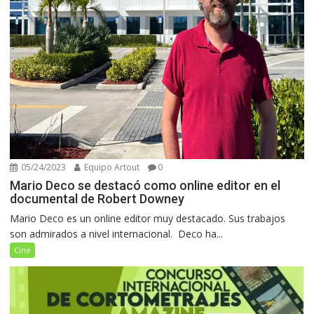
05/24/2023
Equipo Artout
0
Mario Deco se destacó como online editor en el
documental de Robert Downey
Mario Deco es un online editor muy destacado. Sus trabajos
son admirados a nivel internacional. Deco ha...
Cine