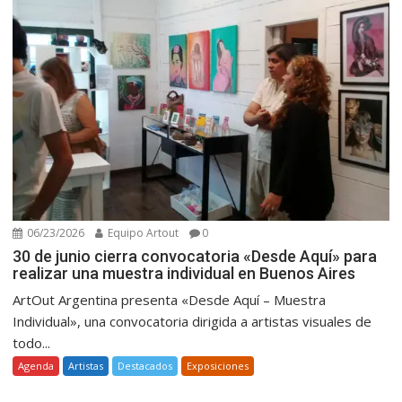
06/23/2026
Equipo Artout
0
30 de junio cierra convocatoria «Desde Aquí» para
realizar una muestra individual en Buenos Aires
ArtOut Argentina presenta «Desde Aquí – Muestra
Individual», una convocatoria dirigida a artistas visuales de
todo...
Agenda
Artistas
Destacados
Exposiciones