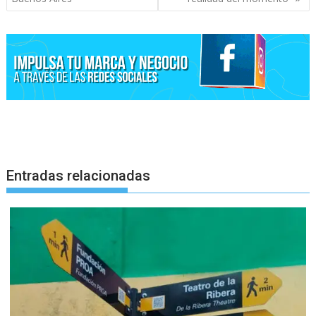
Entradas relacionadas