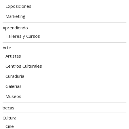
Exposiciones
Marketing
Aprendiendo
Talleres y Cursos
Arte
Artistas
Centros Culturales
Curaduría
Galerías
Museos
becas
Cultura
Cine