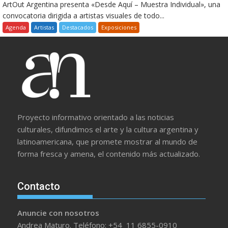
ArtOut Argentina presenta «Desde Aquí – Muestra Individual», una
convocatoria dirigida a artistas visuales de todo...
Agenda
Artistas
Destacados
Exposiciones
Proyecto informativo orientado a las noticias
culturales, difundimos el arte y la cultura argentina y
latinoamericana, que promete mostrar al mundo de
forma fresca y amena, el contenido más actualizado.
Contacto
Anuncie con nosotros
Andrea Maturo. Teléfono: +54 11 6855-0910