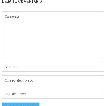
DEJA TU COMENTARIO