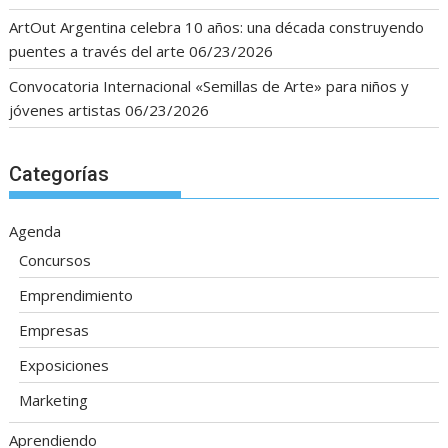
ArtOut Argentina celebra 10 años: una década construyendo
puentes a través del arte
06/23/2026
Convocatoria Internacional «Semillas de Arte» para niños y
jóvenes artistas
06/23/2026
Categorías
Agenda
Concursos
Emprendimiento
Empresas
Exposiciones
Marketing
Aprendiendo