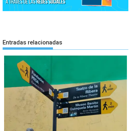
Entradas relacionadas