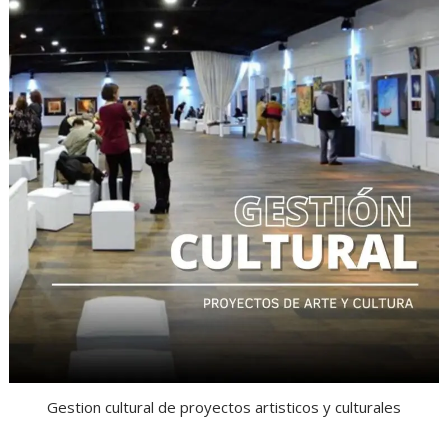
Gestion cultural de proyectos artisticos y culturales