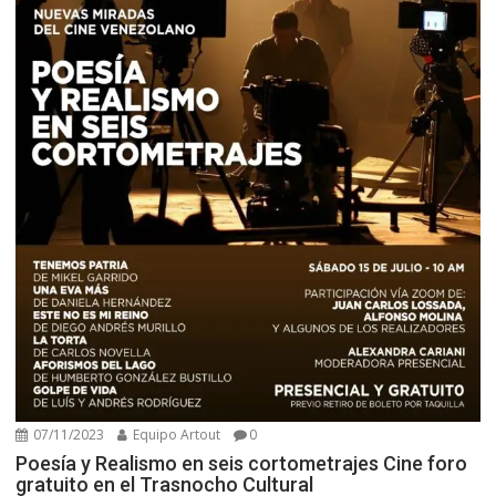
07/11/2023
Equipo Artout
0
Poesía y Realismo en seis cortometrajes Cine foro
gratuito en el Trasnocho Cultural