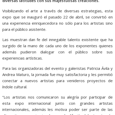
diversas latitudes con sus majestuosas creaciones.
Visibilizando el arte a través de diversas estrategias, esta
expo que se inauguró el pasado 22 de abril, se convirtió en
una experiencia enriquecedora no sólo para los artistas sino
para el público asistente.
Las muestran dan fe del innegable talento existente que ha
surgido de la mano de cada uno de los exponentes quienes
además pudieron dialogar con el público sobre sus
experiencias artísticas.
Para las organizadoras del evento y galeristas Patricia Ávila y
Andrea Maturo, la jornada fue muy satisfactoria y les permitió
conectar a nuevos artistas para venideros proyectos de
índole cultural.
“Los artistas nos comunicaron su alegría por participar de
esta expo internacional junto con grandes artistas
internacionales, además les motiva poder ser parte de las