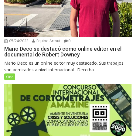
05/24/2023
Equipo Artout
0
Mario Deco se destacó como online editor en el
documental de Robert Downey
Mario Deco es un online editor muy destacado. Sus trabajos
son admirados a nivel internacional. Deco ha...
Cine