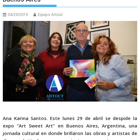
04/29/2019
Equipo Artout
Ana Karina Santos
.
Este lunes 29 de abril se despide la
expo “Art Sweet Art” en Buenos Aires, Argentina, una
jornada cultural en donde brillaron las obras y artistas de