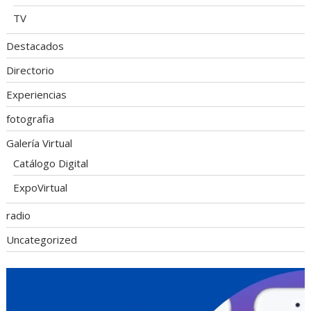
TV
Destacados
Directorio
Experiencias
fotografia
Galería Virtual
Catálogo Digital
ExpoVirtual
radio
Uncategorized