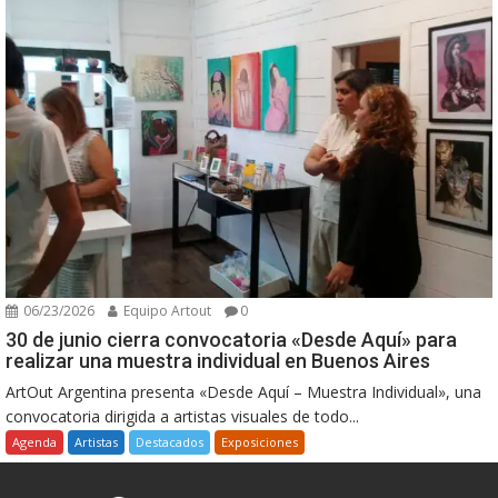
06/23/2026
Equipo Artout
0
30 de junio cierra convocatoria «Desde Aquí» para
realizar una muestra individual en Buenos Aires
ArtOut Argentina presenta «Desde Aquí – Muestra Individual», una
convocatoria dirigida a artistas visuales de todo...
Agenda
Artistas
Destacados
Exposiciones