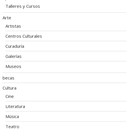
Talleres y Cursos
Arte
Artistas
Centros Culturales
Curaduría
Galerías
Museos
becas
Cultura
Cine
Literatura
Música
Teatro