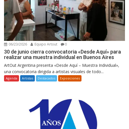
06/23/2026
Equipo Artout
0
30 de junio cierra convocatoria «Desde Aquí» para
realizar una muestra individual en Buenos Aires
ArtOut Argentina presenta «Desde Aquí – Muestra Individual»,
una convocatoria dirigida a artistas visuales de todo...
Agenda
Artistas
Destacados
Exposiciones