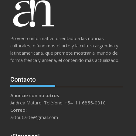
Proyecto informativo orientado a las noticias
culturales, difundimos el arte y la cultura argentina y
latinoamericana, que promete mostrar al mundo de
forma fresca y amena, el contenido más actualizado.
Contacto
Anuncie con nosotros
Andrea Maturo. Teléfono: +54 11 6855-0910
Correo:
artout.arte@gmail.com