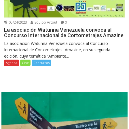
05/24/2023
Equipo Artout
0
La asociación Watunna Venezuela convoca al
Concurso Internacional de Cortometrajes Amazine
La asociación Watunna Venezuela convoca al Concurso
Internacional de Cortometrajes Amazine, en su segunda
edición, cuya temática “Ambiente...
Agenda
Cine
Concursos