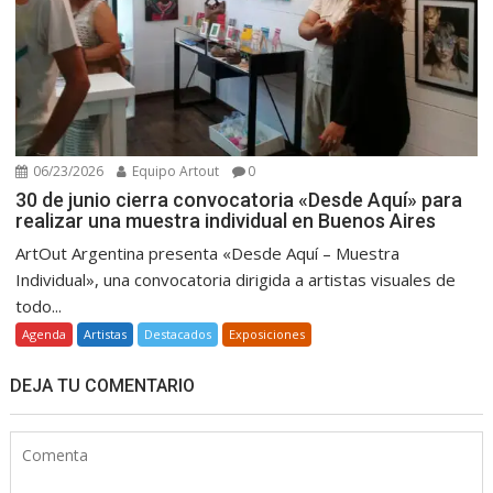
06/23/2026
Equipo Artout
0
30 de junio cierra convocatoria «Desde Aquí» para
realizar una muestra individual en Buenos Aires
ArtOut Argentina presenta «Desde Aquí – Muestra
Individual», una convocatoria dirigida a artistas visuales de
todo...
Agenda
Artistas
Destacados
Exposiciones
DEJA TU COMENTARIO