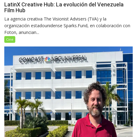
LatinX Creative Hub: La evolución del Venezuela
Film Hub
La agencia creativa The Visionist Advisers (TVA) y la
organización estadounidense Sparks.Fund, en colaboración con
Foton, anuncian...
Cine