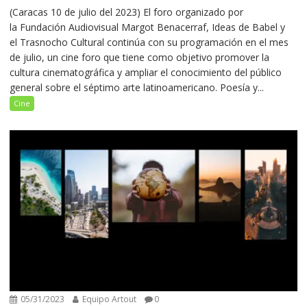
(Caracas 10 de julio del 2023) El foro organizado por
la Fundación Audiovisual Margot Benacerraf, Ideas de Babel y
el Trasnocho Cultural continúa con su programación en el mes
de julio, un cine foro que tiene como objetivo promover la
cultura cinematográfica y ampliar el conocimiento del público
general sobre el séptimo arte latinoamericano. Poesía y...
Cine
05/31/2023
Equipo Artout
0