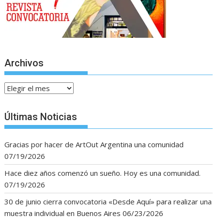
Archivos
Archivos
Últimas Noticias
Gracias por hacer de ArtOut Argentina una comunidad
07/19/2026
Hace diez años comenzó un sueño. Hoy es una comunidad.
07/19/2026
30 de junio cierra convocatoria «Desde Aquí» para realizar una
muestra individual en Buenos Aires
06/23/2026