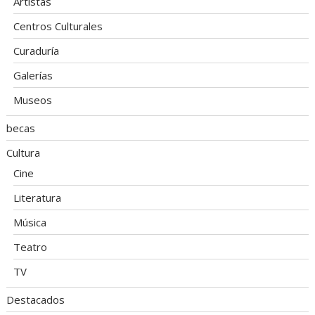
Artistas
Centros Culturales
Curaduría
Galerías
Museos
becas
Cultura
Cine
Literatura
Música
Teatro
TV
Destacados