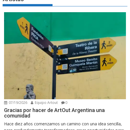
07/19/2026
Equipo Artout
0
Gracias por hacer de ArtOut Argentina una
comunidad
Hace diez años comenzamos un camino con una idea sencilla,