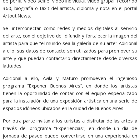
de perfil, video selfie, video individual, video grupal, recorrido
360, biografía o Dixit del artista, diploma y nota en el portal
Artout.News.
Se interconectan como redes y medios digitales al servicio
del arte, con el objetivo de difundir y fortalecer la imagen del
artista para que “el mundo sea la galería de su arte” Adicional
a ello, sus datos de contacto son utilizados para promover su
arte y que puedan contactarlo directamente desde diversas
latitudes.
Adicional a ello, Ávila y Maturo promueven el ingenioso
programa “Exponer Buenos Aires”, en donde los artistas
tienen la oportunidad de contar con el equipo especializado
para la instalación de una exposición artística en una serie de
espacios idóneos ubicados en la ciudad de Buenos Aires.
Por otra parte invitan a los turistas a disfrutar de las artes a
través del programa “Experiencias”, en donde un día de
jornada de paseo puede convertirse en una experiencia en