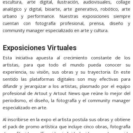
escultura, arte digital, ilustración, audiovisuales, collage
analógico y digital, bioarte, arte generativo, robótico, arte
urbano y performance. Nuestras exposiciones siempre
cuentan con fotografía profesional, prensa, diseño y
community manager especializado en arte y cultura.
Exposiciones Virtuales
Esta iniciativa apuesta al crecimiento constante de los
artistas, para que todo el mundo pueda conocer su
experiencia, su visión, sus obras y su trayectoria. En este
sentido las plataformas digitales son muy efectivas para
difundir y jerarquizar a los artistas, plasmado por el equipo
profesional de Artout y Artout News que reúne lo mejor del
periodismo, el diseño, la fotografía y el community manager
especializado en arte.
Al inscribirse en la expo el artista postula sus obras y obtiene
el pack de promo artística que incluye cinco obras, fotografía