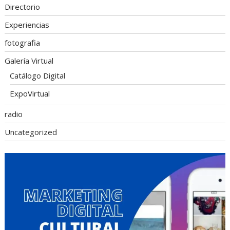
Directorio
Experiencias
fotografia
Galería Virtual
Catálogo Digital
ExpoVirtual
radio
Uncategorized