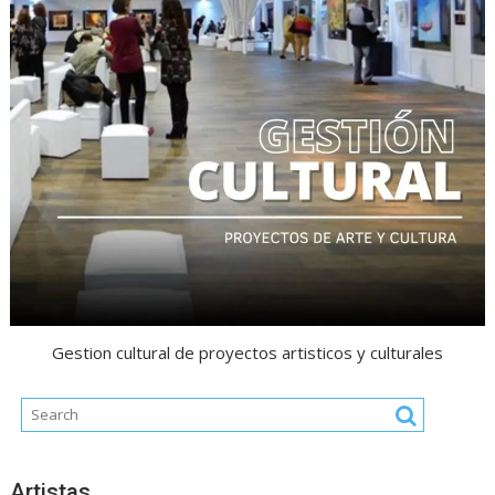
Gestion cultural de proyectos artisticos y culturales
Artistas