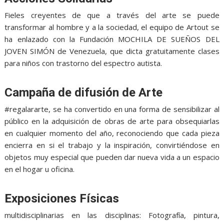
Fieles creyentes de que a través del arte se puede
transformar al hombre y a la sociedad, el equipo de Artout se
ha enlazado con la Fundación MOCHILA DE SUEÑOS DEL
JOVEN SIMÓN de Venezuela, que dicta gratuitamente clases
para niños con trastorno del espectro autista.
Campaña de difusión de Arte
#regalararte, se ha convertido en una forma de sensibilizar al
público en la adquisición de obras de arte para obsequiarlas
en cualquier momento del año, reconociendo que cada pieza
encierra en si el trabajo y la inspiración, convirtiéndose en
objetos muy especial que pueden dar nueva vida a un espacio
en el hogar u oficina.
Exposiciones Físicas
multidisciplinarias en las disciplinas: Fotografía, pintura,