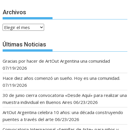
Archivos
Archivos
Últimas Noticias
Gracias por hacer de ArtOut Argentina una comunidad
07/19/2026
Hace diez años comenzó un sueño. Hoy es una comunidad.
07/19/2026
30 de junio cierra convocatoria «Desde Aquí» para realizar una
muestra individual en Buenos Aires
06/23/2026
ArtOut Argentina celebra 10 años: una década construyendo
puentes a través del arte
06/23/2026
Convocatoria Internacional «Semillas de Arte» para niños y