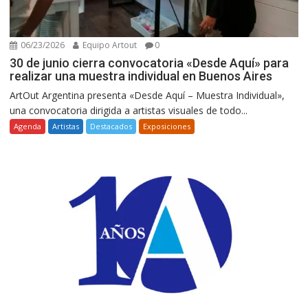
06/23/2026
Equipo Artout
0
30 de junio cierra convocatoria «Desde Aquí» para
realizar una muestra individual en Buenos Aires
ArtOut Argentina presenta «Desde Aquí – Muestra Individual»,
una convocatoria dirigida a artistas visuales de todo...
Agenda
Artistas
Destacados
Exposiciones