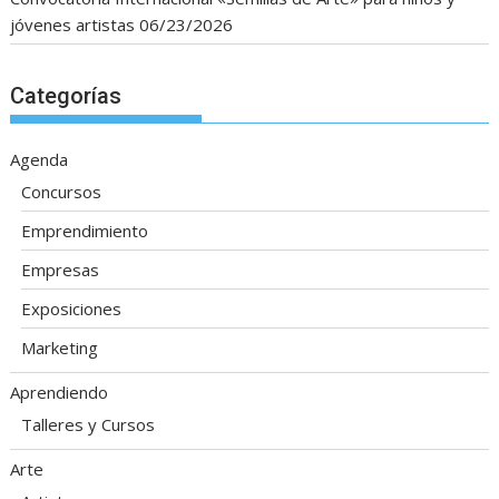
jóvenes artistas
06/23/2026
Categorías
Agenda
Concursos
Emprendimiento
Empresas
Exposiciones
Marketing
Aprendiendo
Talleres y Cursos
Arte