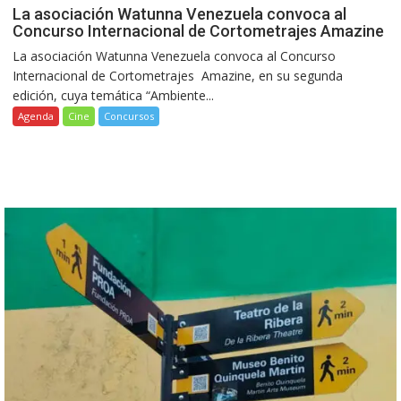
La asociación Watunna Venezuela convoca al
Concurso Internacional de Cortometrajes Amazine
La asociación Watunna Venezuela convoca al Concurso
Internacional de Cortometrajes Amazine, en su segunda
edición, cuya temática “Ambiente...
Agenda
Cine
Concursos