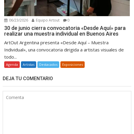
06/23/2026
Equipo Artout
0
30 de junio cierra convocatoria «Desde Aquí» para
realizar una muestra individual en Buenos Aires
ArtOut Argentina presenta «Desde Aquí – Muestra
Individual», una convocatoria dirigida a artistas visuales de
todo...
Agenda
Artistas
Destacados
Exposiciones
DEJA TU COMENTARIO