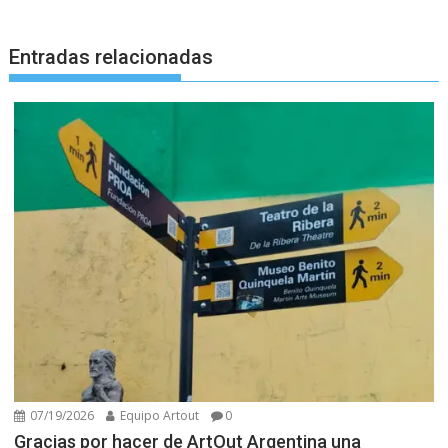
Entradas relacionadas
07/19/2026
Equipo Artout
0
Gracias por hacer de ArtOut Argentina una