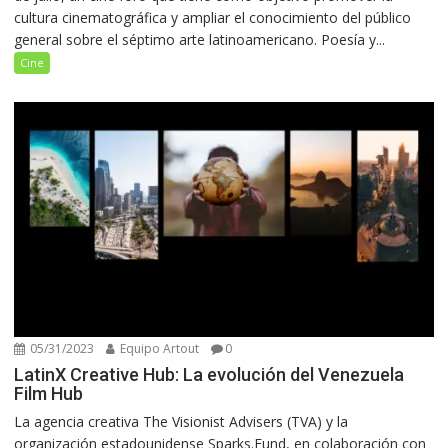
cultura cinematográfica y ampliar el conocimiento del público
general sobre el séptimo arte latinoamericano. Poesía y...
Cine
05/31/2023
Equipo Artout
0
LatinX Creative Hub: La evolución del Venezuela
Film Hub
La agencia creativa The Visionist Advisers (TVA) y la
organización estadounidense Sparks.Fund, en colaboración con