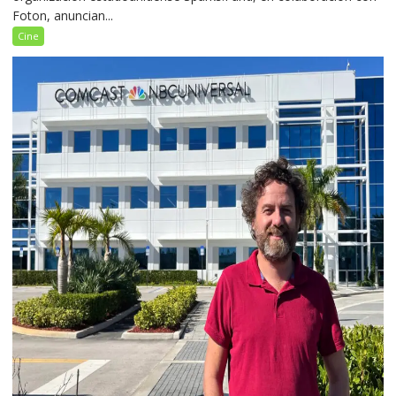
Foton, anuncian...
Cine