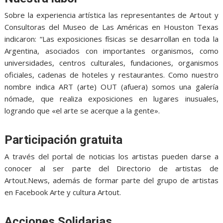
Sobre la experiencia artística las representantes de Artout y
Consultoras del Museo de Las Américas en Houston Texas
indicaron: “Las exposiciones físicas se desarrollan en toda la
Argentina, asociados con importantes organismos, como
universidades, centros culturales, fundaciones, organismos
oficiales, cadenas de hoteles y restaurantes. Como nuestro
nombre indica ART (arte) OUT (afuera) somos una galería
nómade, que realiza exposiciones en lugares inusuales,
logrando que «el arte se acerque a la gente».
Participación gratuita
A través del portal de noticias los artistas pueden darse a
conocer al ser parte del
Directorio de artistas de
Artout.News, además de formar parte del grupo de artistas
en Facebook
Arte y cultura Artout.
Acciones Solidarias