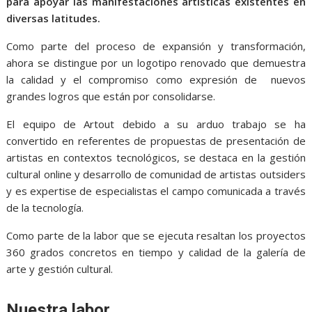
para apoyar las manifestaciones artísticas existentes en
diversas latitudes.
Como parte del proceso de expansión y transformación,
ahora se distingue por un logotipo renovado que demuestra
la calidad y el compromiso como expresión de nuevos
grandes logros que están por consolidarse.
El equipo de Artout debido a su arduo trabajo se ha
convertido en referentes de propuestas de presentación de
artistas en contextos tecnológicos, se destaca en la gestión
cultural online y desarrollo de comunidad de artistas outsiders
y es expertise de especialistas el campo comunicada a través
de la tecnología.
Como parte de la labor que se ejecuta resaltan los proyectos
360 grados concretos en tiempo y calidad de la galería de
arte y gestión cultural.
Nuestra labor