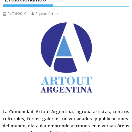
04/26/2019
Equipo Artout
La Comunidad Artout Argentina, agrupa artistas, centros
culturales, ferias, galerías, universidades y publicaciones
del mundo, día a día emprende acciones en diversas áreas