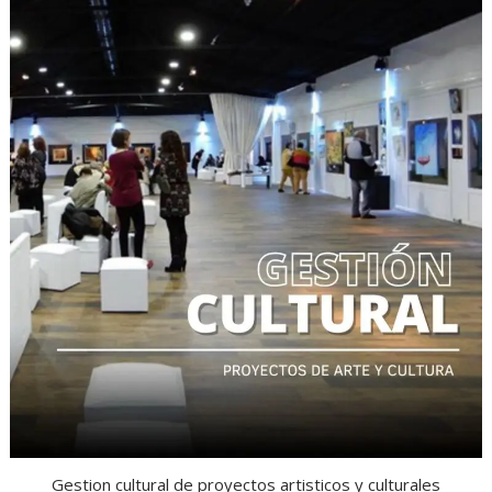
Gestion cultural de proyectos artisticos y culturales