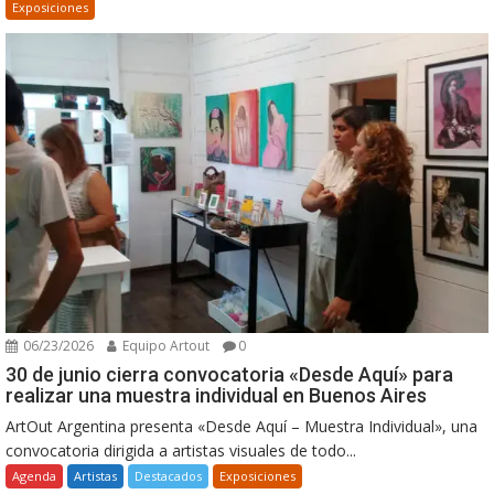
Exposiciones
06/23/2026
Equipo Artout
0
30 de junio cierra convocatoria «Desde Aquí» para
realizar una muestra individual en Buenos Aires
ArtOut Argentina presenta «Desde Aquí – Muestra Individual», una
convocatoria dirigida a artistas visuales de todo...
Agenda
Artistas
Destacados
Exposiciones