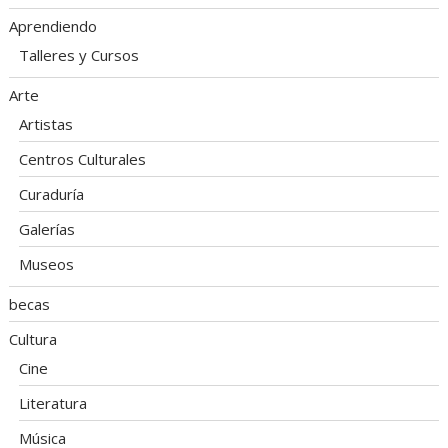
Aprendiendo
Talleres y Cursos
Arte
Artistas
Centros Culturales
Curaduría
Galerías
Museos
becas
Cultura
Cine
Literatura
Música