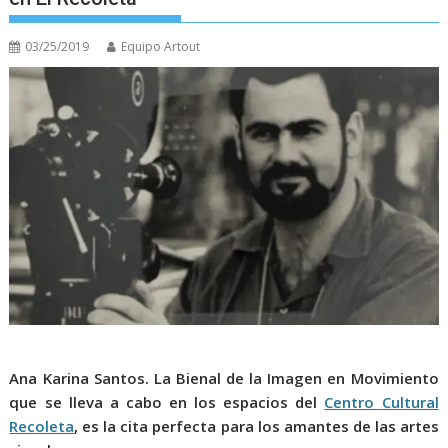
03/25/2019
Equipo Artout
Ana Karina Santos.
La Bienal de la Imagen en Movimiento
que se lleva a cabo en los espacios del
Centro Cultural
Recoleta
, es la cita perfecta para los amantes de las artes