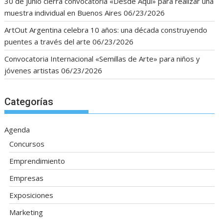
30 de junio cierra convocatoria «Desde Aquí» para realizar una
muestra individual en Buenos Aires
06/23/2026
ArtOut Argentina celebra 10 años: una década construyendo
puentes a través del arte
06/23/2026
Convocatoria Internacional «Semillas de Arte» para niños y
jóvenes artistas
06/23/2026
Categorías
Agenda
Concursos
Emprendimiento
Empresas
Exposiciones
Marketing