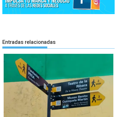
Entradas relacionadas