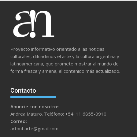
Proyecto informativo orientado a las noticias
culturales, difundimos el arte y la cultura argentina y
latinoamericana, que promete mostrar al mundo de
forma fresca y amena, el contenido más actualizado.
Contacto
Anuncie con nosotros
Andrea Maturo. Teléfono: +54 11 6855-0910
Correo:
artout.arte@gmail.com