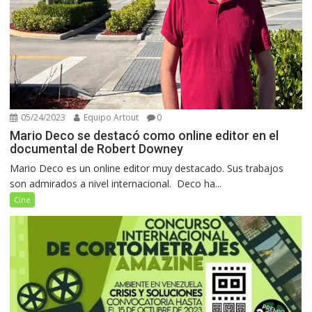
05/24/2023
Equipo Artout
0
Mario Deco se destacó como online editor en el
documental de Robert Downey
Mario Deco es un online editor muy destacado. Sus trabajos
son admirados a nivel internacional. Deco ha...
Cine