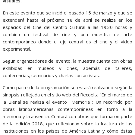
visuales.
En este evento que se inició el pasado 15 de marzo y que se
extenderá hasta el próximo 18 de abril se realiza en los
espacios del Cine del Centro Cultural a las 19:30 horas y
combina un festival de cine y una muestra de arte
contemporáneo donde el eje central es el cine y el video
experimental.
Según organizadores del evento, la muestra cuenta con obras
exhibidas en museos y cines, además de talleres,
conferencias, seminarios y charlas con artistas.
Como parte de la programación se estará realizando según la
sinopsis reflejada en el sitio web del Recoelta “En el marco de
la Bienal se realiza el evento ¨Memoria¨: Un recorrido por
obras latinoamericanas contemporáneas en torno a la
memoria y la ausencia. Contará con obras que formaron parte
de la edición 2018, que reflexionan sobre la fractura de las
instituciones en los países de América Latina y cómo éstas