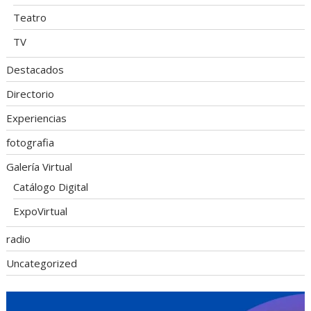
Teatro
TV
Destacados
Directorio
Experiencias
fotografia
Galería Virtual
Catálogo Digital
ExpoVirtual
radio
Uncategorized