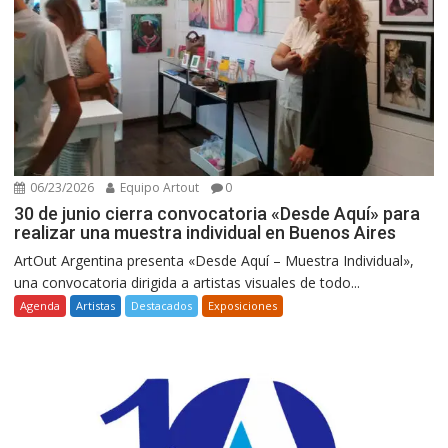
06/23/2026
Equipo Artout
0
30 de junio cierra convocatoria «Desde Aquí» para
realizar una muestra individual en Buenos Aires
ArtOut Argentina presenta «Desde Aquí – Muestra Individual»,
una convocatoria dirigida a artistas visuales de todo...
Agenda
Artistas
Destacados
Exposiciones