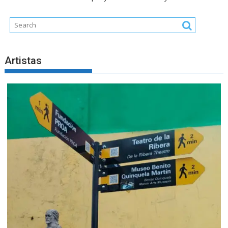
Artistas