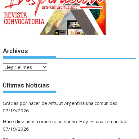
Archivos
Archivos
Últimas Noticias
Gracias por hacer de ArtOut Argentina una comunidad
07/19/2026
Hace diez años comenzó un sueño. Hoy es una comunidad.
07/19/2026