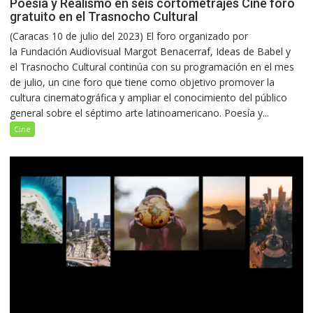
Poesía y Realismo en seis cortometrajes Cine foro
gratuito en el Trasnocho Cultural
(Caracas 10 de julio del 2023) El foro organizado por
la Fundación Audiovisual Margot Benacerraf, Ideas de Babel y
el Trasnocho Cultural continúa con su programación en el mes
de julio, un cine foro que tiene como objetivo promover la
cultura cinematográfica y ampliar el conocimiento del público
general sobre el séptimo arte latinoamericano. Poesía y...
Cine