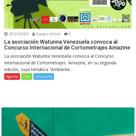
05/24/2023
Equipo Artout
0
La asociación Watunna Venezuela convoca al
Concurso Internacional de Cortometrajes Amazine
La asociación Watunna Venezuela convoca al Concurso
Internacional de Cortometrajes Amazine, en su segunda
edición, cuya temática “Ambiente...
Agenda
Cine
Concursos