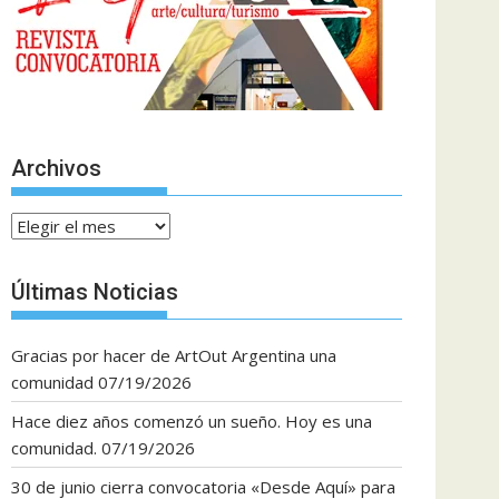
Archivos
Archivos
Últimas Noticias
Gracias por hacer de ArtOut Argentina una
comunidad
07/19/2026
Hace diez años comenzó un sueño. Hoy es una
comunidad.
07/19/2026
30 de junio cierra convocatoria «Desde Aquí» para