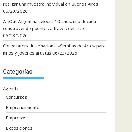
realizar una muestra individual en Buenos Aires
06/23/2026
ArtOut Argentina celebra 10 años: una década
construyendo puentes a través del arte
06/23/2026
Convocatoria Internacional «Semillas de Arte» para
niños y jóvenes artistas
06/23/2026
Categorías
Agenda
Concursos
Emprendimiento
Empresas
Exposiciones