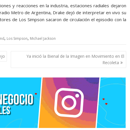
ones y reacciones en la industria, estaciones radiales dejaron
s radio Metro de Argentina, Drake dejó de interpretar en vivo su
ctores de Los Simpson sacaron de circulación el episodio con la
,
,
and
Los Simpson
Michael Jackson
ejo
Ya inició la Bienal de la Imagen en Movimiento en El
Recoleta