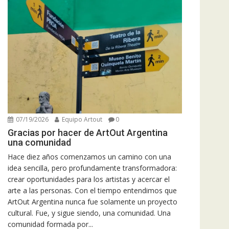
07/19/2026
Equipo Artout
0
Gracias por hacer de ArtOut Argentina
una comunidad
Hace diez años comenzamos un camino con una
idea sencilla, pero profundamente transformadora:
crear oportunidades para los artistas y acercar el
arte a las personas. Con el tiempo entendimos que
ArtOut Argentina nunca fue solamente un proyecto
cultural. Fue, y sigue siendo, una comunidad. Una
comunidad formada por...