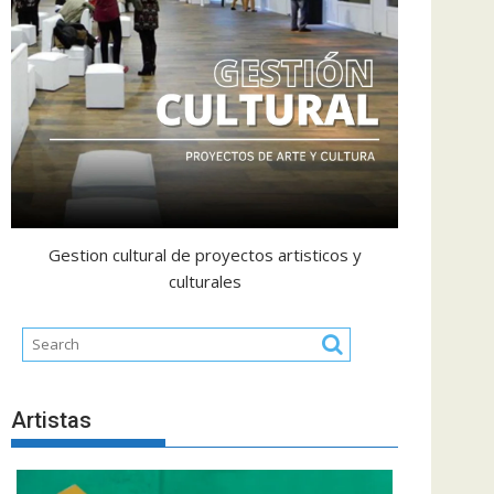
Gestion cultural de proyectos artisticos y
culturales
Artistas