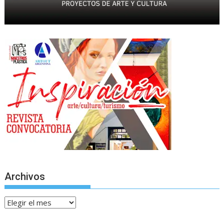
Archivos
Archivos