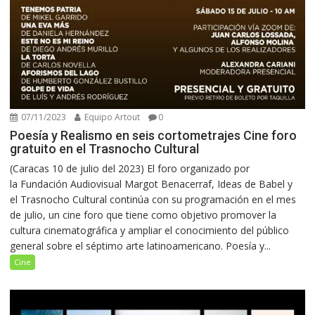
07/11/2023
Equipo Artout
0
Poesía y Realismo en seis cortometrajes Cine foro
gratuito en el Trasnocho Cultural
(Caracas 10 de julio del 2023) El foro organizado por
la Fundación Audiovisual Margot Benacerraf, Ideas de Babel y
el Trasnocho Cultural continúa con su programación en el mes
de julio, un cine foro que tiene como objetivo promover la
cultura cinematográfica y ampliar el conocimiento del público
general sobre el séptimo arte latinoamericano. Poesía y...
Cine