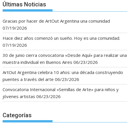
Últimas Noticias
Gracias por hacer de ArtOut Argentina una comunidad
07/19/2026
Hace diez años comenzó un sueño. Hoy es una comunidad.
07/19/2026
30 de junio cierra convocatoria «Desde Aquí» para realizar una
muestra individual en Buenos Aires
06/23/2026
ArtOut Argentina celebra 10 años: una década construyendo
puentes a través del arte
06/23/2026
Convocatoria Internacional «Semillas de Arte» para niños y
jóvenes artistas
06/23/2026
Categorías