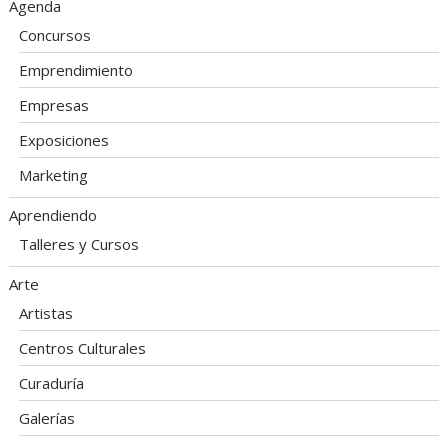
Agenda
Concursos
Emprendimiento
Empresas
Exposiciones
Marketing
Aprendiendo
Talleres y Cursos
Arte
Artistas
Centros Culturales
Curaduría
Galerías