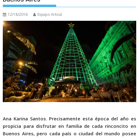
12/18/2018
Equipo Artout
Ana Karina Santos
.
Precisamente esta época del año es
propicia para disfrutar en familia de cada rinconcito en
Buenos Aires, pero cada país o ciudad del mundo posee