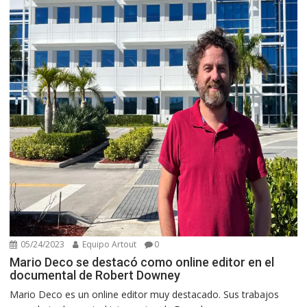
05/24/2023
Equipo Artout
0
Mario Deco se destacó como online editor en el
documental de Robert Downey
Mario Deco es un online editor muy destacado. Sus trabajos