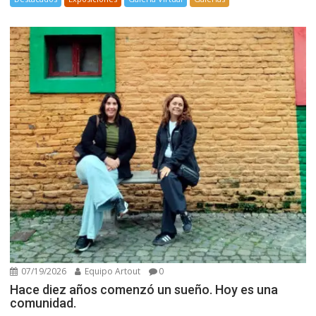
07/19/2026
Equipo Artout
0
Hace diez años comenzó un sueño. Hoy es una
comunidad.