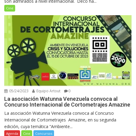
son admirados a nivel internacional. Deco ha...
Cine
05/24/2023
Equipo Artout
0
La asociación Watunna Venezuela convoca al
Concurso Internacional de Cortometrajes Amazine
La asociación Watunna Venezuela convoca al Concurso
Internacional de Cortometrajes Amazine, en su segunda
edición, cuya temática “Ambiente...
Agenda
Cine
Concursos