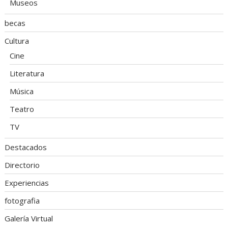
Museos
becas
Cultura
Cine
Literatura
Música
Teatro
TV
Destacados
Directorio
Experiencias
fotografia
Galería Virtual