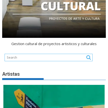
Gestion cultural de proyectos artisticos y culturales
Artistas