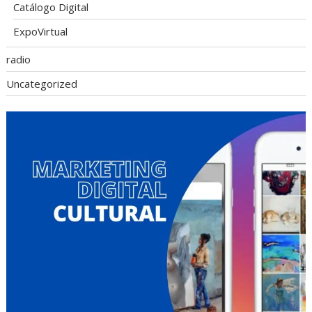
Catálogo Digital
ExpoVirtual
radio
Uncategorized