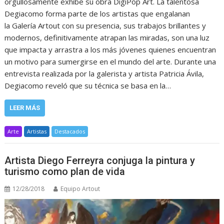
orgullosamente exhibe su obra DigiPop Art. La talentosa
Degiacomo forma parte de los artistas que engalanan
la Galería Artout con su presencia, sus trabajos brillantes y
modernos, definitivamente atrapan las miradas, son una luz
que impacta y arrastra a los más jóvenes quienes encuentran
un motivo para sumergirse en el mundo del arte. Durante una
entrevista realizada por la galerista y artista Patricia Ávila,
Degiacomo reveló que su técnica se basa en la…
LEER MÁS
Arte
Artistas
Destacados
Artista Diego Ferreyra conjuga la pintura y
turismo como plan de vida
12/28/2018
Equipo Artout