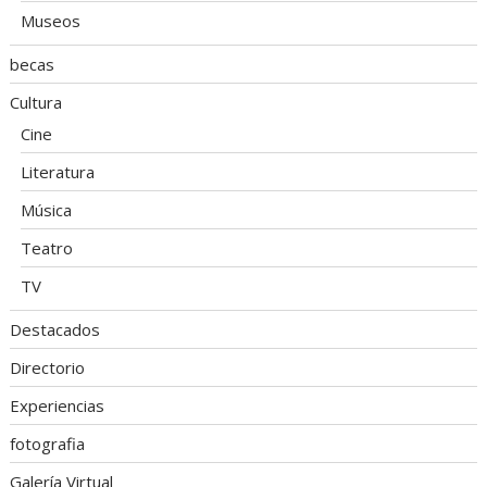
Museos
becas
Cultura
Cine
Literatura
Música
Teatro
TV
Destacados
Directorio
Experiencias
fotografia
Galería Virtual