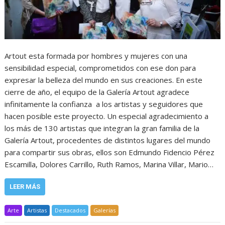
Artout esta formada por hombres y mujeres con una
sensibilidad especial, comprometidos con ese don para
expresar la belleza del mundo en sus creaciones. En este
cierre de año, el equipo de la Galería Artout agradece
infinitamente la confianza a los artistas y seguidores que
hacen posible este proyecto. Un especial agradecimiento a
los más de 130 artistas que integran la gran familia de la
Galería Artout, procedentes de distintos lugares del mundo
para compartir sus obras, ellos son Edmundo Fidencio Pérez
Escamilla, Dolores Carrillo, Ruth Ramos, Marina Villar, Mario…
LEER MÁS
Arte
Artistas
Destacados
Galerías