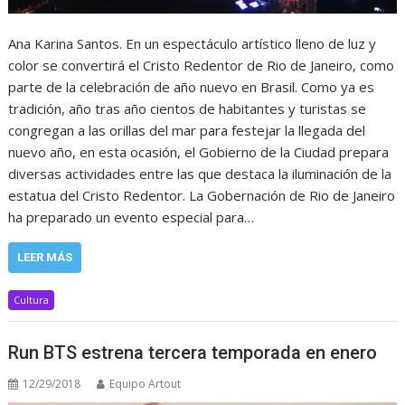
Ana Karina Santos. En un espectáculo artístico lleno de luz y
color se convertirá el Cristo Redentor de Rio de Janeiro, como
parte de la celebración de año nuevo en Brasil. Como ya es
tradición, año tras año cientos de habitantes y turistas se
congregan a las orillas del mar para festejar la llegada del
nuevo año, en esta ocasión, el Gobierno de la Ciudad prepara
diversas actividades entre las que destaca la iluminación de la
estatua del Cristo Redentor. La Gobernación de Rio de Janeiro
ha preparado un evento especial para…
LEER MÁS
Cultura
Run BTS estrena tercera temporada en enero
12/29/2018
Equipo Artout