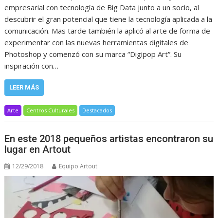
empresarial con tecnología de Big Data junto a un socio, al
descubrir el gran potencial que tiene la tecnología aplicada a la
comunicación. Mas tarde también la aplicó al arte de forma de
experimentar con las nuevas herramientas digitales de
Photoshop y comenzó con su marca “Digipop Art”. Su
inspiración con…
LEER MÁS
Arte
Centros Culturales
Destacados
En este 2018 pequeños artistas encontraron su
lugar en Artout
12/29/2018
Equipo Artout