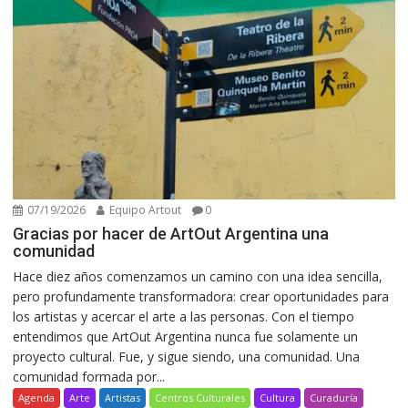
07/19/2026
Equipo Artout
0
Gracias por hacer de ArtOut Argentina una
comunidad
Hace diez años comenzamos un camino con una idea sencilla,
pero profundamente transformadora: crear oportunidades para
los artistas y acercar el arte a las personas. Con el tiempo
entendimos que ArtOut Argentina nunca fue solamente un
proyecto cultural. Fue, y sigue siendo, una comunidad. Una
comunidad formada por...
Agenda
Arte
Artistas
Centros Culturales
Cultura
Curaduría