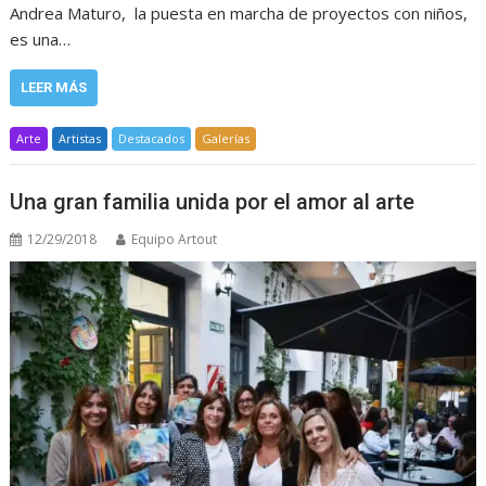
Andrea Maturo, la puesta en marcha de proyectos con niños,
es una…
LEER MÁS
Arte
Artistas
Destacados
Galerías
Una gran familia unida por el amor al arte
12/29/2018
Equipo Artout