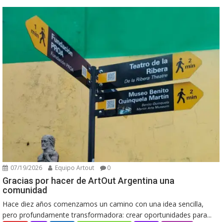
07/19/2026
Equipo Artout
0
Gracias por hacer de ArtOut Argentina una
comunidad
Hace diez años comenzamos un camino con una idea sencilla,
pero profundamente transformadora: crear oportunidades para...