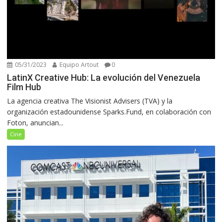
05/31/2023
Equipo Artout
0
LatinX Creative Hub: La evolución del Venezuela
Film Hub
La agencia creativa The Visionist Advisers (TVA) y la
organización estadounidense Sparks.Fund, en colaboración con
Foton, anuncian...
Cine