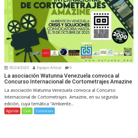
05/24/2023
Equipo Artout
0
La asociación Watunna Venezuela convoca al
Concurso Internacional de Cortometrajes Amazine
La asociación Watunna Venezuela convoca al Concurso
Internacional de Cortometrajes Amazine, en su segunda
edición, cuya temática “Ambiente...
Agenda
Cine
Concursos