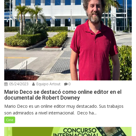
05/24/2023
Equipo Artout
0
Mario Deco se destacó como online editor en el
documental de Robert Downey
Mario Deco es un online editor muy destacado. Sus trabajos
son admirados a nivel internacional. Deco ha...
Cine