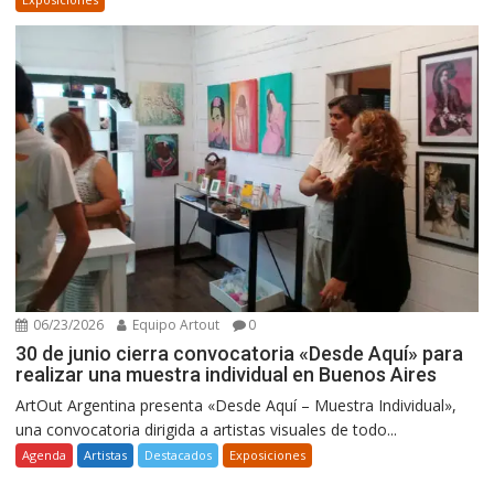
06/23/2026
Equipo Artout
0
30 de junio cierra convocatoria «Desde Aquí» para
realizar una muestra individual en Buenos Aires
ArtOut Argentina presenta «Desde Aquí – Muestra Individual»,
una convocatoria dirigida a artistas visuales de todo...
Agenda
Artistas
Destacados
Exposiciones