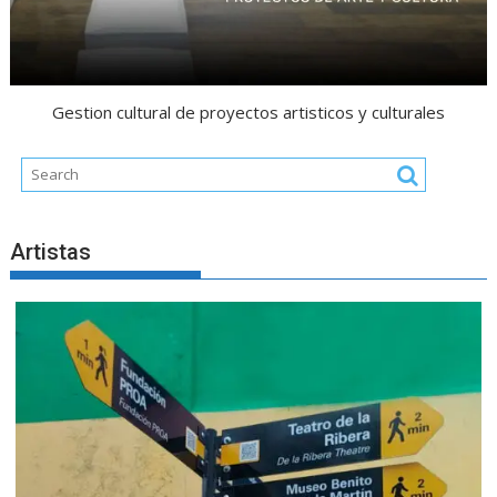
Gestion cultural de proyectos artisticos y culturales
Artistas