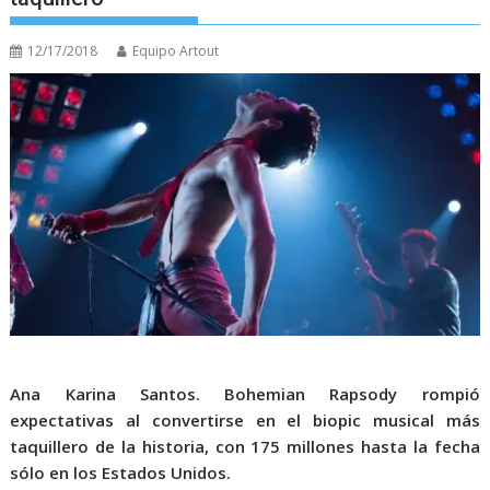
12/17/2018
Equipo Artout
Ana Karina Santos.
Bohemian Rapsody rompió
expectativas al convertirse en el biopic musical más
taquillero de la historia, con 175 millones hasta la fecha
sólo en los Estados Unidos.