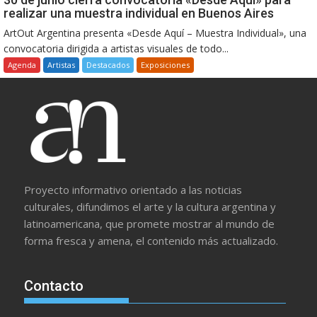
realizar una muestra individual en Buenos Aires
ArtOut Argentina presenta «Desde Aquí – Muestra Individual», una
convocatoria dirigida a artistas visuales de todo...
Agenda
Artistas
Destacados
Exposiciones
Proyecto informativo orientado a las noticias
culturales, difundimos el arte y la cultura argentina y
latinoamericana, que promete mostrar al mundo de
forma fresca y amena, el contenido más actualizado.
Contacto