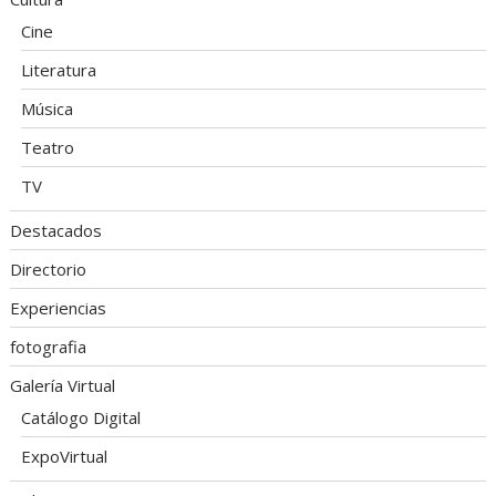
Cine
Literatura
Música
Teatro
TV
Destacados
Directorio
Experiencias
fotografia
Galería Virtual
Catálogo Digital
ExpoVirtual