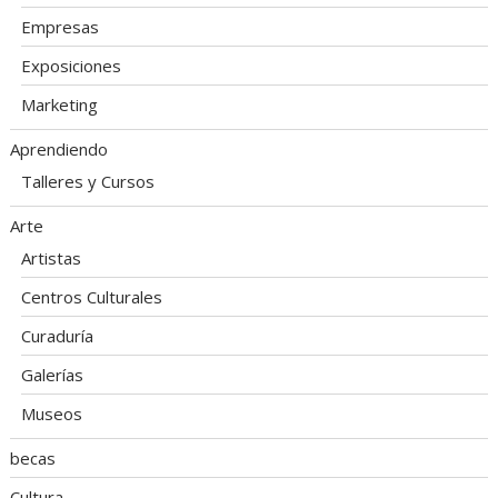
Empresas
Exposiciones
Marketing
Aprendiendo
Talleres y Cursos
Arte
Artistas
Centros Culturales
Curaduría
Galerías
Museos
becas
Cultura