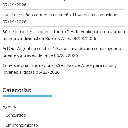
07/19/2026
Hace diez años comenzó un sueño. Hoy es una comunidad.
07/19/2026
30 de junio cierra convocatoria «Desde Aquí» para realizar una
muestra individual en Buenos Aires
06/23/2026
ArtOut Argentina celebra 10 años: una década construyendo
puentes a través del arte
06/23/2026
Convocatoria Internacional «Semillas de Arte» para niños y
jóvenes artistas
06/23/2026
Categorías
Agenda
Concursos
Emprendimiento