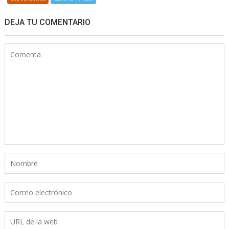
DEJA TU COMENTARIO