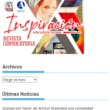
Archivos
Archivos
Últimas Noticias
Gracias por hacer de ArtOut Argentina una comunidad