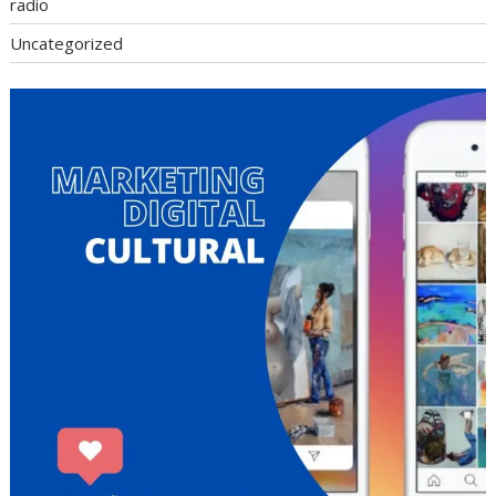
radio
Uncategorized