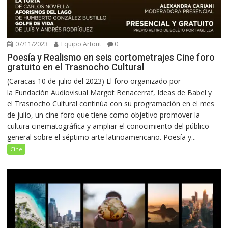
07/11/2023
Equipo Artout
0
Poesía y Realismo en seis cortometrajes Cine foro
gratuito en el Trasnocho Cultural
(Caracas 10 de julio del 2023) El foro organizado por
la Fundación Audiovisual Margot Benacerraf, Ideas de Babel y
el Trasnocho Cultural continúa con su programación en el mes
de julio, un cine foro que tiene como objetivo promover la
cultura cinematográfica y ampliar el conocimiento del público
general sobre el séptimo arte latinoamericano. Poesía y...
Cine