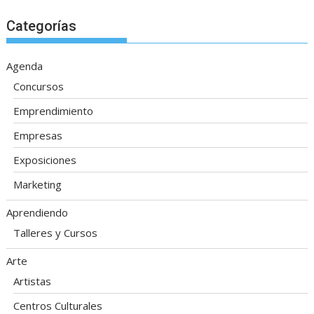
Categorías
Agenda
Concursos
Emprendimiento
Empresas
Exposiciones
Marketing
Aprendiendo
Talleres y Cursos
Arte
Artistas
Centros Culturales