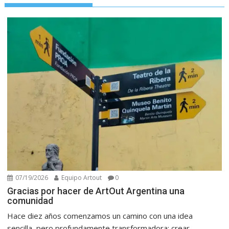
07/19/2026
Equipo Artout
0
Gracias por hacer de ArtOut Argentina una
comunidad
Hace diez años comenzamos un camino con una idea
sencilla, pero profundamente transformadora: crear