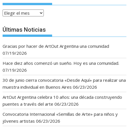
Archivos
Últimas Noticias
Gracias por hacer de ArtOut Argentina una comunidad
07/19/2026
Hace diez años comenzó un sueño. Hoy es una comunidad.
07/19/2026
30 de junio cierra convocatoria «Desde Aquí» para realizar una
muestra individual en Buenos Aires
06/23/2026
ArtOut Argentina celebra 10 años: una década construyendo
puentes a través del arte
06/23/2026
Convocatoria Internacional «Semillas de Arte» para niños y
jóvenes artistas
06/23/2026