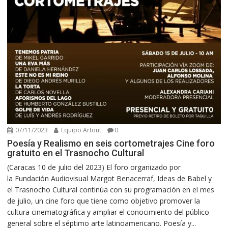
07/11/2023
Equipo Artout
0
Poesía y Realismo en seis cortometrajes Cine foro
gratuito en el Trasnocho Cultural
(Caracas 10 de julio del 2023) El foro organizado por
la Fundación Audiovisual Margot Benacerraf, Ideas de Babel y
el Trasnocho Cultural continúa con su programación en el mes
de julio, un cine foro que tiene como objetivo promover la
cultura cinematográfica y ampliar el conocimiento del público
general sobre el séptimo arte latinoamericano. Poesía y...