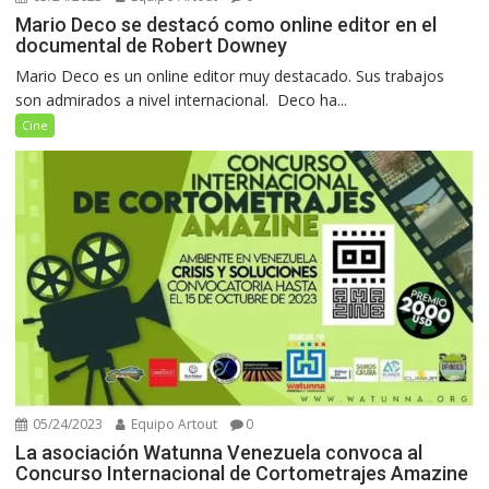
Mario Deco se destacó como online editor en el
documental de Robert Downey
Mario Deco es un online editor muy destacado. Sus trabajos
son admirados a nivel internacional. Deco ha...
Cine
05/24/2023
Equipo Artout
0
La asociación Watunna Venezuela convoca al
Concurso Internacional de Cortometrajes Amazine