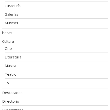
Curaduría
Galerías
Museos
becas
Cultura
Cine
Literatura
Música
Teatro
TV
Destacados
Directorio
Experiencias