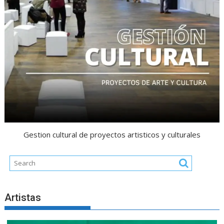
Gestion cultural de proyectos artisticos y culturales
Artistas