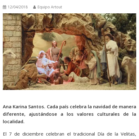
12/04/2018
Equipo Artout
Ana Karina Santos.
Cada país celebra la navidad de manera
diferente, ajustándose a los valores culturales de la
localidad.
El 7 de diciembre celebran el tradicional Día de la Velitas,