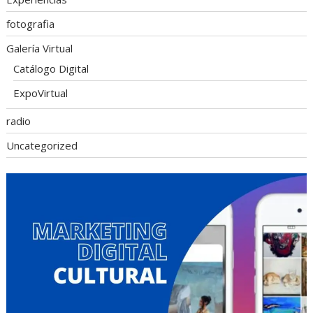
fotografia
Galería Virtual
Catálogo Digital
ExpoVirtual
radio
Uncategorized