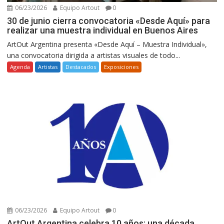
06/23/2026
Equipo Artout
0
30 de junio cierra convocatoria «Desde Aquí» para
realizar una muestra individual en Buenos Aires
ArtOut Argentina presenta «Desde Aquí – Muestra Individual»,
una convocatoria dirigida a artistas visuales de todo...
Agenda
Artistas
Destacados
Exposiciones
06/23/2026
Equipo Artout
0
ArtOut Argentina celebra 10 años: una década