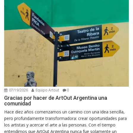
07/19/2026
Equipo Artout
0
Gracias por hacer de ArtOut Argentina una
comunidad
Hace diez años comenzamos un camino con una idea sencilla,
pero profundamente transformadora: crear oportunidades para
los artistas y acercar el arte a las personas. Con el tiempo
entendimos que ArtOut Argentina nunca fue solamente un