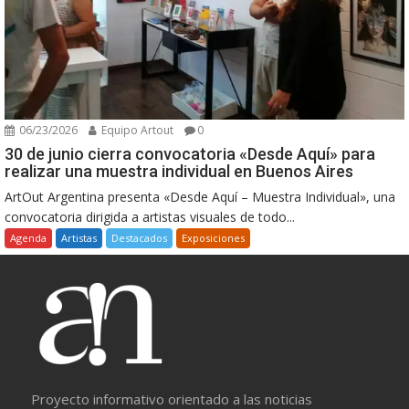
06/23/2026
Equipo Artout
0
30 de junio cierra convocatoria «Desde Aquí» para
realizar una muestra individual en Buenos Aires
ArtOut Argentina presenta «Desde Aquí – Muestra Individual», una
convocatoria dirigida a artistas visuales de todo...
Agenda
Artistas
Destacados
Exposiciones
Proyecto informativo orientado a las noticias