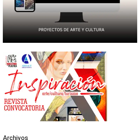
Archivos