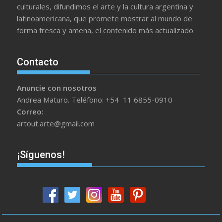
culturales, difundimos el arte y la cultura argentina y
latinoamericana, que promete mostrar al mundo de
forma fresca y amena, el contenido más actualizado.
Contacto
Anuncie con nosotros
Andrea Maturo. Teléfono: +54 11 6855-0910
Correo:
artout.arte@gmail.com
¡Síguenos!