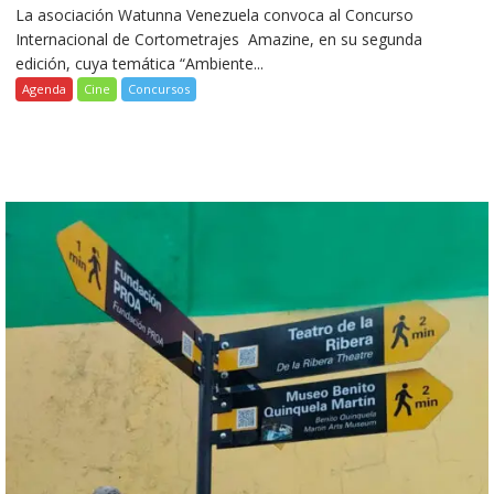
La asociación Watunna Venezuela convoca al Concurso
Internacional de Cortometrajes Amazine, en su segunda
edición, cuya temática “Ambiente...
Agenda
Cine
Concursos