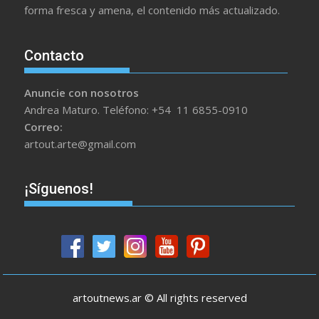
forma fresca y amena, el contenido más actualizado.
Contacto
Anuncie con nosotros
Andrea Maturo. Teléfono: +54 11 6855-0910
Correo:
artout.arte@gmail.com
¡Síguenos!
artoutnews.ar © All rights reserved