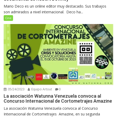
Mario Deco es un online editor muy destacado. Sus trabajos
son admirados a nivel internacional. Deco ha...
Cine
05/24/2023
Equipo Artout
0
La asociación Watunna Venezuela convoca al
Concurso Internacional de Cortometrajes Amazine
La asociación Watunna Venezuela convoca al Concurso
Internacional de Cortometrajes Amazine, en su segunda