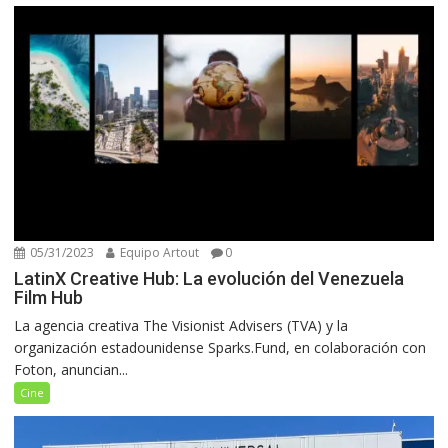
05/31/2023
Equipo Artout
0
LatinX Creative Hub: La evolución del Venezuela
Film Hub
La agencia creativa The Visionist Advisers (TVA) y la
organización estadounidense Sparks.Fund, en colaboración con
Foton, anuncian...
Cine