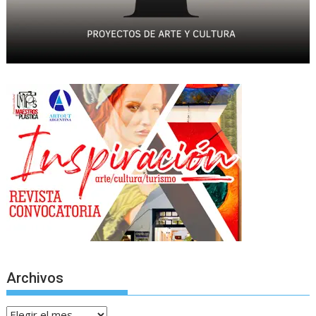
Archivos
Archivos