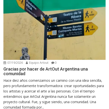
07/19/2026
Equipo Artout
0
Gracias por hacer de ArtOut Argentina una
comunidad
Hace diez años comenzamos un camino con una idea sencilla,
pero profundamente transformadora: crear oportunidades para
los artistas y acercar el arte a las personas. Con el tiempo
entendimos que ArtOut Argentina nunca fue solamente un
proyecto cultural. Fue, y sigue siendo, una comunidad. Una
comunidad formada por...