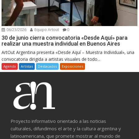
06/23/2026
Equipo Artout
0
30 de junio cierra convocatoria «Desde Aquí» para
realizar una muestra individual en Buenos Aires
ArtOut Argentina presenta «Desde Aquí – Muestra Individual», una
convocatoria dirigida a artistas visuales de todo...
Agenda
Artistas
Destacados
Exposiciones
Proyecto informativo orientado a las noticias
culturales, difundimos el arte y la cultura argentina y
latinoamericana, que promete mostrar al mundo de