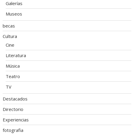
Galerías
Museos
becas
Cultura
Cine
Literatura
Música
Teatro
TV
Destacados
Directorio
Experiencias
fotografia