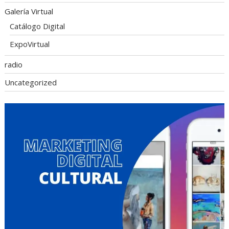
Galería Virtual
Catálogo Digital
ExpoVirtual
radio
Uncategorized