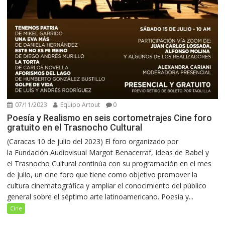
07/11/2023
Equipo Artout
0
Poesía y Realismo en seis cortometrajes Cine foro
gratuito en el Trasnocho Cultural
(Caracas 10 de julio del 2023) El foro organizado por
la Fundación Audiovisual Margot Benacerraf, Ideas de Babel y
el Trasnocho Cultural continúa con su programación en el mes
de julio, un cine foro que tiene como objetivo promover la
cultura cinematográfica y ampliar el conocimiento del público
general sobre el séptimo arte latinoamericano. Poesía y...
Cine