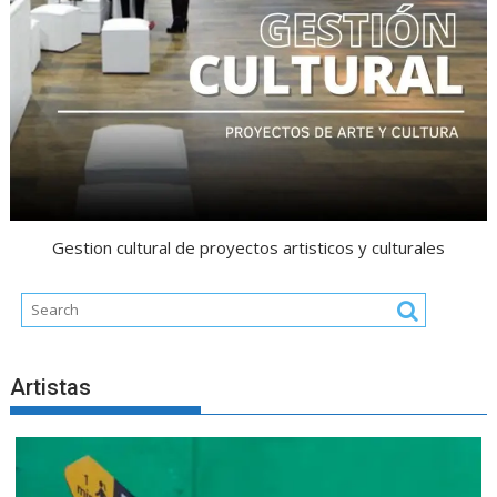
Gestion cultural de proyectos artisticos y culturales
Artistas