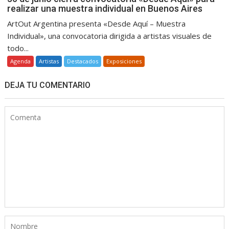
realizar una muestra individual en Buenos Aires
ArtOut Argentina presenta «Desde Aquí – Muestra
Individual», una convocatoria dirigida a artistas visuales de
todo...
Agenda
Artistas
Destacados
Exposiciones
DEJA TU COMENTARIO