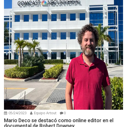
05/24/2023
Equipo Artout
0
Mario Deco se destacó como online editor en el
documental de Robert Downey