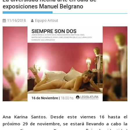
exposiciones Manuel Belgrano
11/16/2018
Equipo Artout
Ana Karina Santos. Desde este viernes 16 hasta el
próximo 29 de noviembre, se estará llevando a cabo la