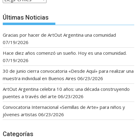
Últimas Noticias
Gracias por hacer de ArtOut Argentina una comunidad
07/19/2026
Hace diez años comenzó un sueño. Hoy es una comunidad.
07/19/2026
30 de junio cierra convocatoria «Desde Aquí» para realizar una
muestra individual en Buenos Aires
06/23/2026
ArtOut Argentina celebra 10 años: una década construyendo
puentes a través del arte
06/23/2026
Convocatoria Internacional «Semillas de Arte» para niños y
jóvenes artistas
06/23/2026
Categorías