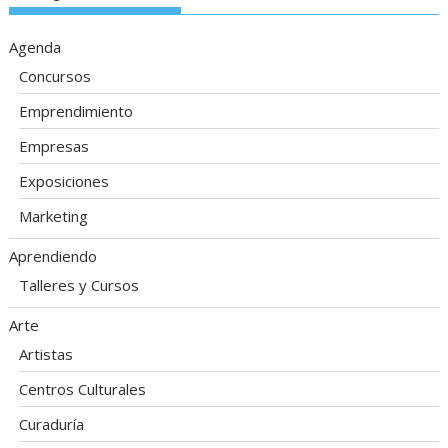
Agenda
Concursos
Emprendimiento
Empresas
Exposiciones
Marketing
Aprendiendo
Talleres y Cursos
Arte
Artistas
Centros Culturales
Curaduría