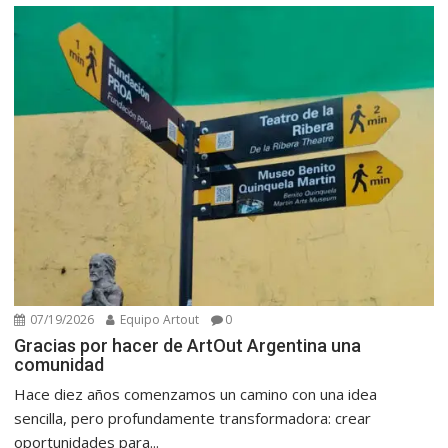
07/19/2026
Equipo Artout
0
Gracias por hacer de ArtOut Argentina una
comunidad
Hace diez años comenzamos un camino con una idea
sencilla, pero profundamente transformadora: crear
oportunidades para...