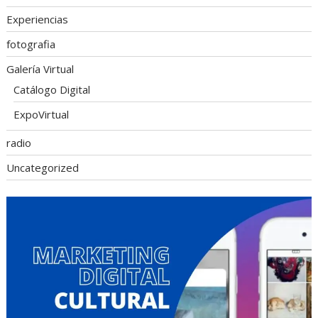
Experiencias
fotografia
Galería Virtual
Catálogo Digital
ExpoVirtual
radio
Uncategorized