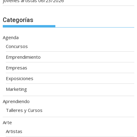
jóvenes artistas
06/23/2026
Categorías
Agenda
Concursos
Emprendimiento
Empresas
Exposiciones
Marketing
Aprendiendo
Talleres y Cursos
Arte
Artistas