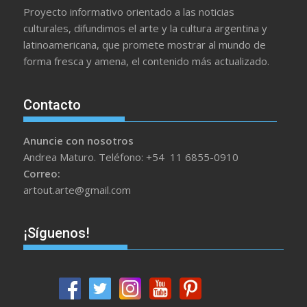
Proyecto informativo orientado a las noticias
culturales, difundimos el arte y la cultura argentina y
latinoamericana, que promete mostrar al mundo de
forma fresca y amena, el contenido más actualizado.
Contacto
Anuncie con nosotros
Andrea Maturo. Teléfono: +54 11 6855-0910
Correo:
artout.arte@gmail.com
¡Síguenos!