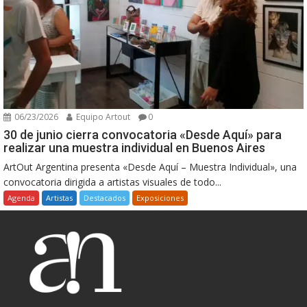
06/23/2026
Equipo Artout
0
30 de junio cierra convocatoria «Desde Aquí» para
realizar una muestra individual en Buenos Aires
ArtOut Argentina presenta «Desde Aquí – Muestra Individual», una
convocatoria dirigida a artistas visuales de todo...
Agenda
Artistas
Destacados
Exposiciones