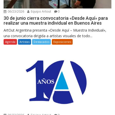
06/23/2026
Equipo Artout
0
30 de junio cierra convocatoria «Desde Aquí» para
realizar una muestra individual en Buenos Aires
ArtOut Argentina presenta «Desde Aquí – Muestra Individual»,
una convocatoria dirigida a artistas visuales de todo...
Agenda
Artistas
Destacados
Exposiciones