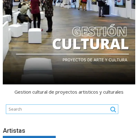
Gestion cultural de proyectos artisticos y culturales
Artistas