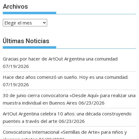
Archivos
Archivos
Últimas Noticias
Gracias por hacer de ArtOut Argentina una comunidad
07/19/2026
Hace diez años comenzó un sueño. Hoy es una comunidad.
07/19/2026
30 de junio cierra convocatoria «Desde Aquí» para realizar una
muestra individual en Buenos Aires
06/23/2026
ArtOut Argentina celebra 10 años: una década construyendo
puentes a través del arte
06/23/2026
Convocatoria Internacional «Semillas de Arte» para niños y