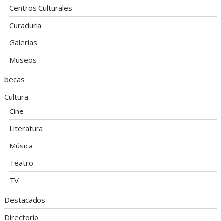
Centros Culturales
Curaduría
Galerías
Museos
becas
Cultura
Cine
Literatura
Música
Teatro
TV
Destacados
Directorio