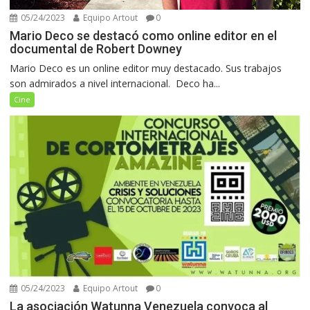
05/24/2023
Equipo Artout
0
Mario Deco se destacó como online editor en el
documental de Robert Downey
Mario Deco es un online editor muy destacado. Sus trabajos
son admirados a nivel internacional. Deco ha...
Cine
05/24/2023
Equipo Artout
0
La asociación Watunna Venezuela convoca al