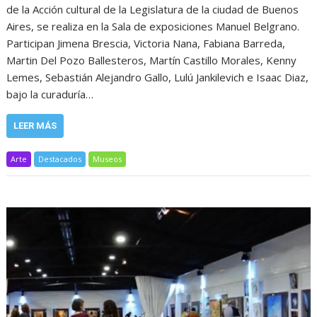
de la Acción cultural de la Legislatura de la ciudad de Buenos
Aires, se realiza en la Sala de exposiciones Manuel Belgrano.
Participan Jimena Brescia, Victoria Nana, Fabiana Barreda,
Martin Del Pozo Ballesteros, Martín Castillo Morales, Kenny
Lemes, Sebastián Alejandro Gallo, Lulú Jankilevich e Isaac Diaz,
bajo la curaduría…
LEER MÁS
Arte
Destacados
Museos