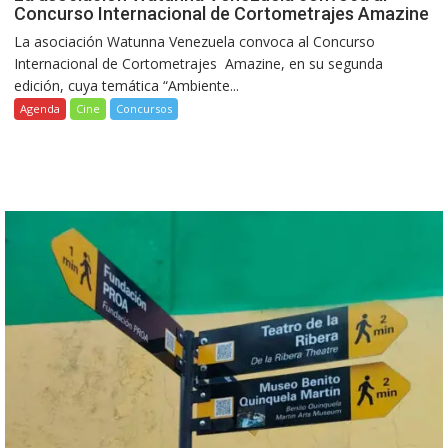
Concurso Internacional de Cortometrajes Amazine
La asociación Watunna Venezuela convoca al Concurso
Internacional de Cortometrajes Amazine, en su segunda
edición, cuya temática “Ambiente...
Agenda
Cine
Concursos