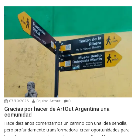
07/19/2026
Equipo Artout
0
Gracias por hacer de ArtOut Argentina una
comunidad
Hace diez años comenzamos un camino con una idea sencilla,
pero profundamente transformadora: crear oportunidades para