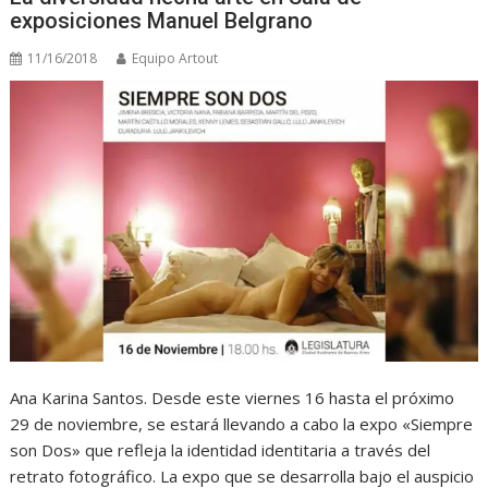
exposiciones Manuel Belgrano
11/16/2018
Equipo Artout
Ana Karina Santos. Desde este viernes 16 hasta el próximo
29 de noviembre, se estará llevando a cabo la expo «Siempre
son Dos» que refleja la identidad identitaria a través del
retrato fotográfico. La expo que se desarrolla bajo el auspicio