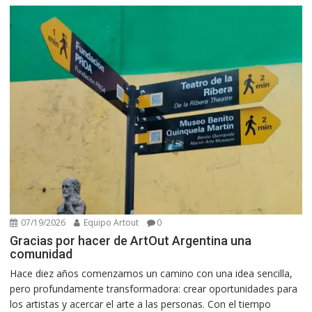
07/19/2026
Equipo Artout
0
Gracias por hacer de ArtOut Argentina una
comunidad
Hace diez años comenzamos un camino con una idea sencilla,
pero profundamente transformadora: crear oportunidades para
los artistas y acercar el arte a las personas. Con el tiempo