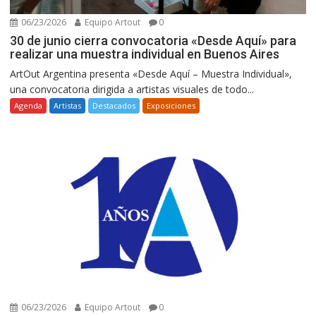
06/23/2026
Equipo Artout
0
30 de junio cierra convocatoria «Desde Aquí» para
realizar una muestra individual en Buenos Aires
ArtOut Argentina presenta «Desde Aquí – Muestra Individual»,
una convocatoria dirigida a artistas visuales de todo...
Agenda
Artistas
Destacados
Exposiciones
06/23/2026
Equipo Artout
0