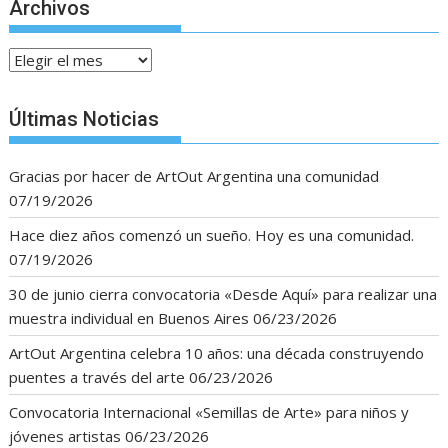
Archivos
Archivos
Últimas Noticias
Gracias por hacer de ArtOut Argentina una comunidad
07/19/2026
Hace diez años comenzó un sueño. Hoy es una comunidad.
07/19/2026
30 de junio cierra convocatoria «Desde Aquí» para realizar una
muestra individual en Buenos Aires
06/23/2026
ArtOut Argentina celebra 10 años: una década construyendo
puentes a través del arte
06/23/2026
Convocatoria Internacional «Semillas de Arte» para niños y
jóvenes artistas
06/23/2026