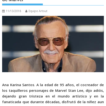
11/13/2018
Equipo Artout
Ana Karina Santos
.
A la edad de 95 años, el cocreador de
los taquilleros personajes de Marvel Stan Lee, dijo adiós,
dejando gran tristeza en el mundo artístico y en la
fanaticada que durante décadas, disfrutó de la niñez aun