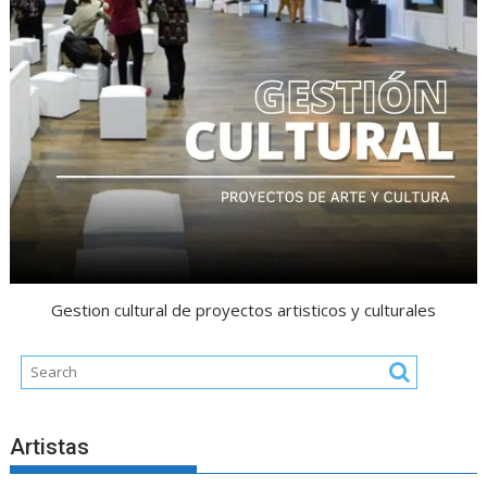
Gestion cultural de proyectos artisticos y culturales
Artistas