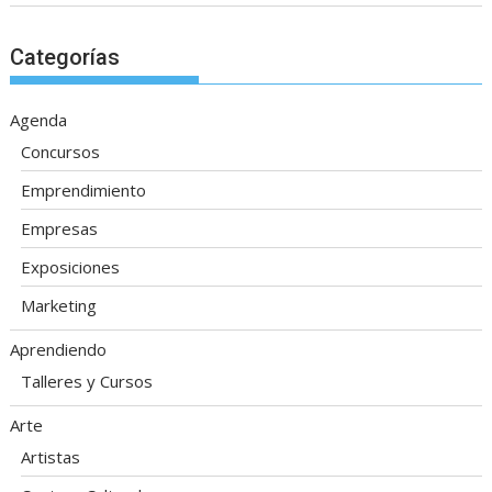
Categorías
Agenda
Concursos
Emprendimiento
Empresas
Exposiciones
Marketing
Aprendiendo
Talleres y Cursos
Arte
Artistas