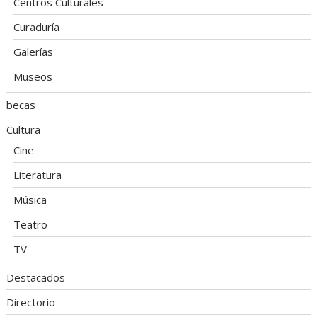
Centros Culturales
Curaduría
Galerías
Museos
becas
Cultura
Cine
Literatura
Música
Teatro
TV
Destacados
Directorio