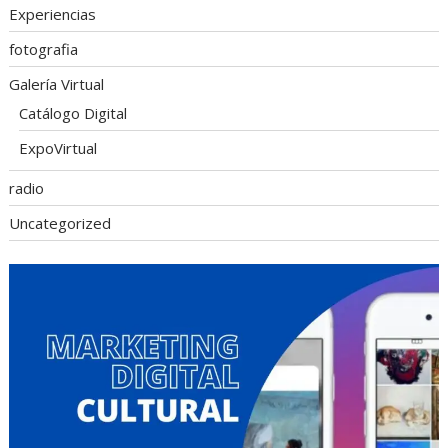
Experiencias
fotografia
Galería Virtual
Catálogo Digital
ExpoVirtual
radio
Uncategorized