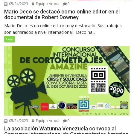
05/24/2023
Equipo Artout
0
Mario Deco se destacó como online editor en el
documental de Robert Downey
Mario Deco es un online editor muy destacado. Sus trabajos
son admirados a nivel internacional. Deco ha...
Cine
05/24/2023
Equipo Artout
0
La asociación Watunna Venezuela convoca al