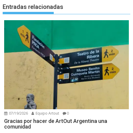
Entradas relacionadas
07/19/2026
Equipo Artout
0
Gracias por hacer de ArtOut Argentina una
comunidad