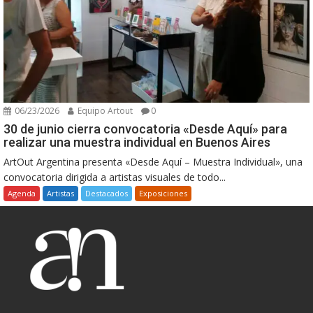
06/23/2026
Equipo Artout
0
30 de junio cierra convocatoria «Desde Aquí» para
realizar una muestra individual en Buenos Aires
ArtOut Argentina presenta «Desde Aquí – Muestra Individual», una
convocatoria dirigida a artistas visuales de todo...
Agenda
Artistas
Destacados
Exposiciones