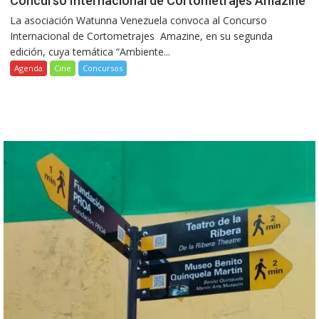
Concurso Internacional de Cortometrajes Amazine
La asociación Watunna Venezuela convoca al Concurso
Internacional de Cortometrajes Amazine, en su segunda
edición, cuya temática “Ambiente...
Agenda
Cine
Concursos