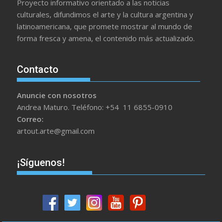
Proyecto informativo orientado a las noticias
culturales, difundimos el arte y la cultura argentina y
latinoamericana, que promete mostrar al mundo de
forma fresca y amena, el contenido más actualizado.
Contacto
Anuncie con nosotros
Andrea Maturo. Teléfono: +54 11 6855-0910
Correo:
artout.arte@gmail.com
¡Síguenos!