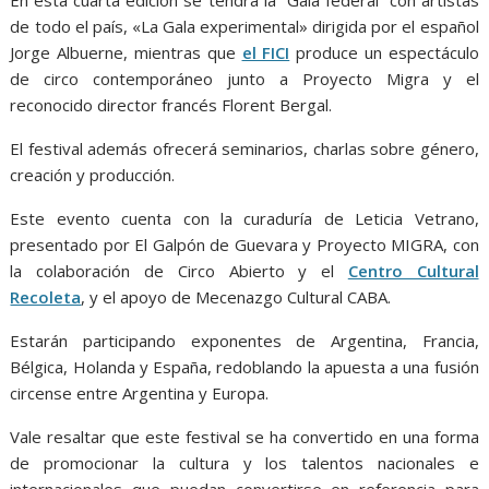
de todo el país, «La Gala experimental» dirigida por el español
Jorge Albuerne, mientras que
el FICI
produce un espectáculo
de circo contemporáneo junto a Proyecto Migra y el
reconocido director francés Florent Bergal.
El festival además ofrecerá seminarios, charlas sobre género,
creación y producción.
Este evento cuenta con la curaduría de Leticia Vetrano,
presentado por El Galpón de Guevara y Proyecto MIGRA, con
la colaboración de Circo Abierto y el
Centro Cultural
Recoleta
, y el apoyo de Mecenazgo Cultural CABA.
Estarán participando exponentes de Argentina, Francia,
Bélgica, Holanda y España, redoblando la apuesta a una fusión
circense entre Argentina y Europa.
Vale resaltar que este festival se ha convertido en una forma
de promocionar la cultura y los talentos nacionales e
internacionales que puedan convertirse en referencia para