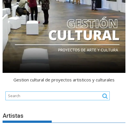
Gestion cultural de proyectos artisticos y culturales
Artistas