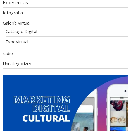
Experiencias
fotografia
Galería Virtual
Catálogo Digital
ExpoVirtual
radio
Uncategorized