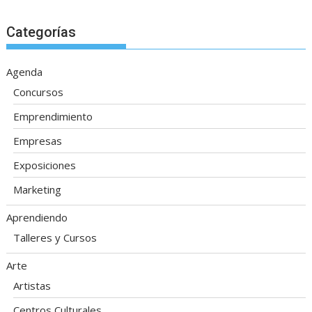
Categorías
Agenda
Concursos
Emprendimiento
Empresas
Exposiciones
Marketing
Aprendiendo
Talleres y Cursos
Arte
Artistas
Centros Culturales