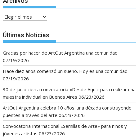
Archivos
Archivos
Últimas Noticias
Gracias por hacer de ArtOut Argentina una comunidad
07/19/2026
Hace diez años comenzó un sueño. Hoy es una comunidad.
07/19/2026
30 de junio cierra convocatoria «Desde Aquí» para realizar una
muestra individual en Buenos Aires
06/23/2026
ArtOut Argentina celebra 10 años: una década construyendo
puentes a través del arte
06/23/2026
Convocatoria Internacional «Semillas de Arte» para niños y
jóvenes artistas
06/23/2026