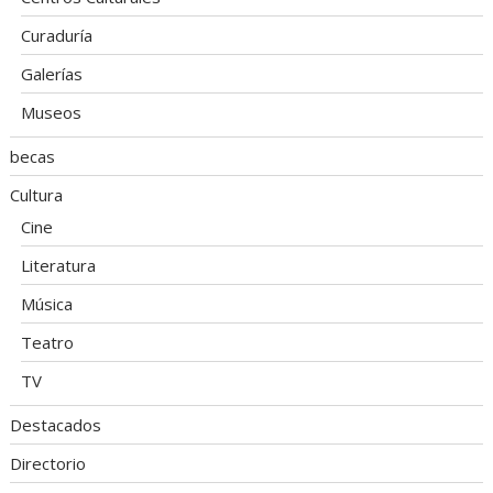
Curaduría
Galerías
Museos
becas
Cultura
Cine
Literatura
Música
Teatro
TV
Destacados
Directorio