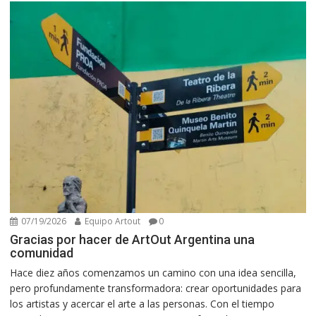
07/19/2026
Equipo Artout
0
Gracias por hacer de ArtOut Argentina una
comunidad
Hace diez años comenzamos un camino con una idea sencilla,
pero profundamente transformadora: crear oportunidades para
los artistas y acercar el arte a las personas. Con el tiempo