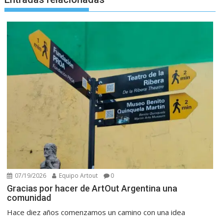
07/19/2026
Equipo Artout
0
Gracias por hacer de ArtOut Argentina una
comunidad
Hace diez años comenzamos un camino con una idea