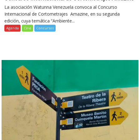
La asociación Watunna Venezuela convoca al Concurso
Internacional de Cortometrajes Amazine, en su segunda
edición, cuya temática “Ambiente...
Agenda
Cine
Concursos