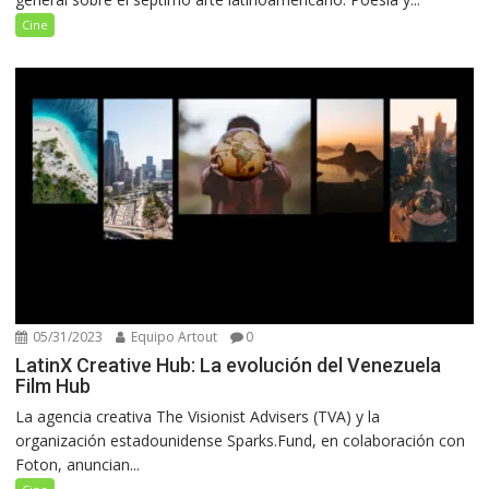
Cine
05/31/2023
Equipo Artout
0
LatinX Creative Hub: La evolución del Venezuela
Film Hub
La agencia creativa The Visionist Advisers (TVA) y la
organización estadounidense Sparks.Fund, en colaboración con
Foton, anuncian...