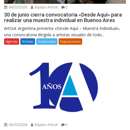
06/23/2026
Equipo Artout
0
30 de junio cierra convocatoria «Desde Aquí» para
realizar una muestra individual en Buenos Aires
ArtOut Argentina presenta «Desde Aquí – Muestra Individual»,
una convocatoria dirigida a artistas visuales de todo...
Agenda
Artistas
Destacados
Exposiciones
06/23/2026
Equipo Artout
0