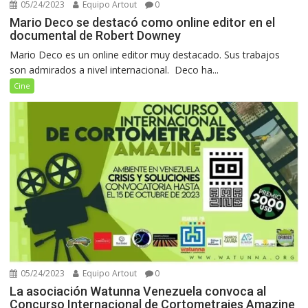
05/24/2023
Equipo Artout
0
Mario Deco se destacó como online editor en el
documental de Robert Downey
Mario Deco es un online editor muy destacado. Sus trabajos
son admirados a nivel internacional. Deco ha...
Cine
05/24/2023
Equipo Artout
0
La asociación Watunna Venezuela convoca al
Concurso Internacional de Cortometrajes Amazine