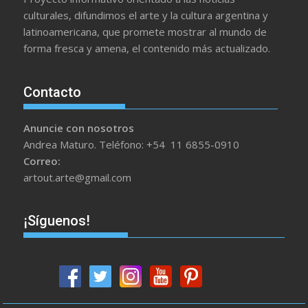
culturales, difundimos el arte y la cultura argentina y
latinoamericana, que promete mostrar al mundo de
forma fresca y amena, el contenido más actualizado.
Contacto
Anuncie con nosotros
Andrea Maturo. Teléfono: +54 11 6855-0910
Correo:
artout.arte@gmail.com
¡Síguenos!