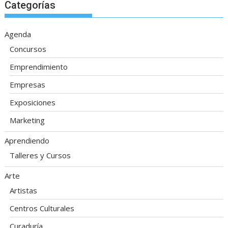
Categorías
Agenda
Concursos
Emprendimiento
Empresas
Exposiciones
Marketing
Aprendiendo
Talleres y Cursos
Arte
Artistas
Centros Culturales
Curaduría