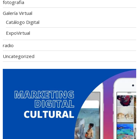
fotografia
Galería Virtual
Catálogo Digital
ExpoVirtual
radio
Uncategorized