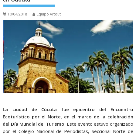
10/04/2018
Equipo Artout
La ciudad de Cúcuta fue epicentro del Encuentro
Ecoturístico por el Norte, en el marco de la celebración
del Día Mundial del Turismo.
Este evento estuvo organizado
por el Colegio Nacional de Periodistas, Seccional Norte de