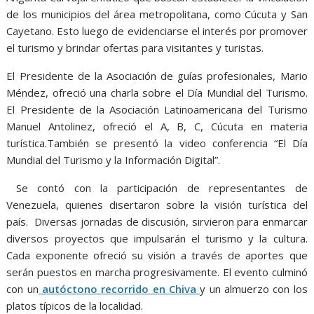
de los municipios del área metropolitana, como Cúcuta y San
Cayetano. Esto luego de evidenciarse el interés por promover
el turismo y brindar ofertas para visitantes y turistas.
El Presidente de la Asociación de guías profesionales, Mario
Méndez, ofreció una charla sobre el Día Mundial del Turismo.
El Presidente de la Asociación Latinoamericana del Turismo
Manuel Antolinez, ofreció el A, B, C, Cúcuta en materia
turística.También se presentó la video conferencia “El Día
Mundial del Turismo y la Información Digital”.
Se contó con la participación de representantes de
Venezuela, quienes disertaron sobre la visión turística del
país. Diversas jornadas de discusión, sirvieron para enmarcar
diversos proyectos que impulsarán el turismo y la cultura.
Cada exponente ofreció su visión a través de aportes que
serán puestos en marcha progresivamente. El evento culminó
con un
autóctono recorrido en Chiva
y un almuerzo con los
platos típicos de la localidad.