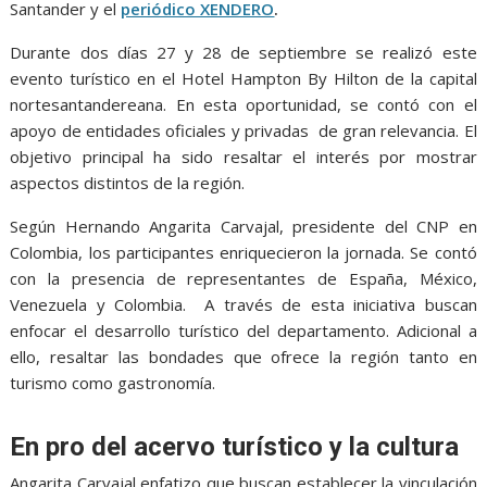
Santander y el
periódico XENDERO
.
Durante dos días 27 y 28 de septiembre se realizó este
evento turístico en el Hotel Hampton By Hilton de la capital
nortesantandereana. En esta oportunidad, se contó con el
apoyo de entidades oficiales y privadas de gran relevancia. El
objetivo principal ha sido resaltar el interés por mostrar
aspectos distintos de la región.
Según Hernando Angarita Carvajal, presidente del CNP en
Colombia, los participantes enriquecieron la jornada. Se contó
con la presencia de representantes de España, México,
Venezuela y Colombia. A través de esta iniciativa buscan
enfocar el desarrollo turístico del departamento. Adicional a
ello, resaltar las bondades que ofrece la región tanto en
turismo como gastronomía.
En pro del acervo turístico y la cultura
Angarita Carvajal enfatizo que buscan establecer la vinculación