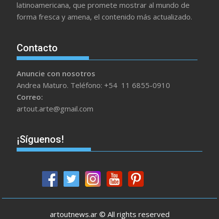
latinoamericana, que promete mostrar al mundo de
forma fresca y amena, el contenido más actualizado.
Contacto
Anuncie con nosotros
Andrea Maturo. Teléfono: +54 11 6855-0910
Correo:
artout.arte@gmail.com
¡Síguenos!
artoutnews.ar © All rights reserved