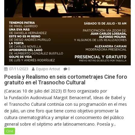
07/11/2023
Equipo Artout
0
Poesía y Realismo en seis cortometrajes Cine foro
gratuito en el Trasnocho Cultural
(Caracas 10 de julio del 2023) El foro organizado por
la Fundación Audiovisual Margot Benacerraf, Ideas de Babel y
el Trasnocho Cultural continúa con su programación en el mes
de julio, un cine foro que tiene como objetivo promover la
cultura cinematográfica y ampliar el conocimiento del público
general sobre el séptimo arte latinoamericano. Poesía y...
Cine