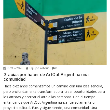
07/19/2026
Equipo Artout
0
Gracias por hacer de ArtOut Argentina una
comunidad
Hace diez años comenzamos un camino con una idea sencilla,
pero profundamente transformadora: crear oportunidades para
los artistas y acercar el arte a las personas. Con el tiempo
entendimos que ArtOut Argentina nunca fue solamente un
proyecto cultural. Fue, y sigue siendo, una comunidad. Una