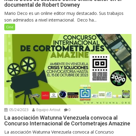
documental de Robert Downey
Mario Deco es un online editor muy destacado. Sus trabajos
son admirados a nivel internacional. Deco ha...
Cine
05/24/2023
Equipo Artout
0
La asociación Watunna Venezuela convoca al
Concurso Internacional de Cortometrajes Amazine
La asociación Watunna Venezuela convoca al Concurso