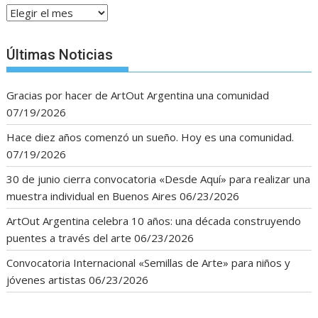
Archivos
Últimas Noticias
Gracias por hacer de ArtOut Argentina una comunidad
07/19/2026
Hace diez años comenzó un sueño. Hoy es una comunidad.
07/19/2026
30 de junio cierra convocatoria «Desde Aquí» para realizar una
muestra individual en Buenos Aires
06/23/2026
ArtOut Argentina celebra 10 años: una década construyendo
puentes a través del arte
06/23/2026
Convocatoria Internacional «Semillas de Arte» para niños y
jóvenes artistas
06/23/2026