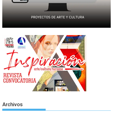
Archivos