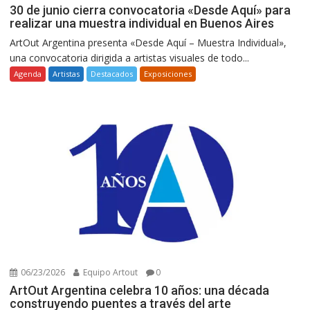
30 de junio cierra convocatoria «Desde Aquí» para
realizar una muestra individual en Buenos Aires
ArtOut Argentina presenta «Desde Aquí – Muestra Individual»,
una convocatoria dirigida a artistas visuales de todo...
Agenda
Artistas
Destacados
Exposiciones
06/23/2026
Equipo Artout
0
ArtOut Argentina celebra 10 años: una década
construyendo puentes a través del arte