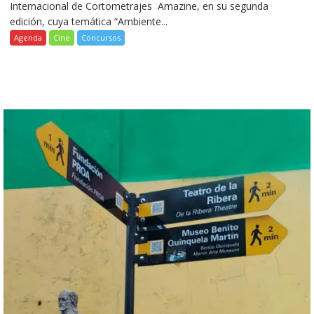
Internacional de Cortometrajes Amazine, en su segunda
edición, cuya temática “Ambiente...
Agenda
Cine
Concursos