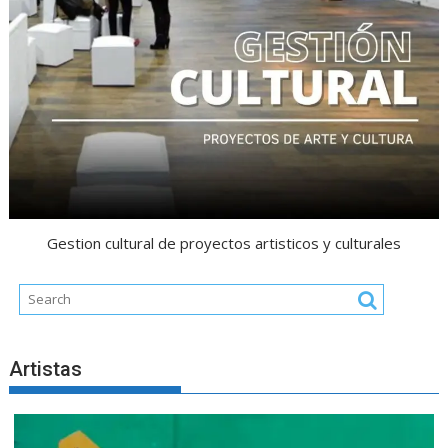
Gestion cultural de proyectos artisticos y culturales
Artistas