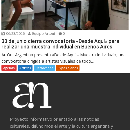
06/23/2026
Equipo Artout
0
30 de junio cierra convocatoria «Desde Aquí» para
realizar una muestra individual en Buenos Aires
ArtOut Argentina presenta «Desde Aquí – Muestra Individual», una
convocatoria dirigida a artistas visuales de todo...
Agenda
Artistas
Destacados
Exposiciones
Proyecto informativo orientado a las noticias
culturales, difundimos el arte y la cultura argentina y