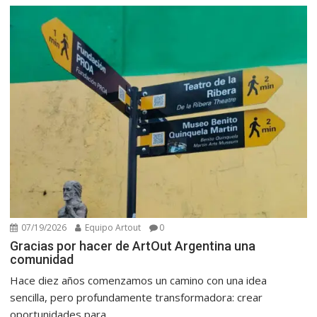
07/19/2026
Equipo Artout
0
Gracias por hacer de ArtOut Argentina una
comunidad
Hace diez años comenzamos un camino con una idea
sencilla, pero profundamente transformadora: crear
oportunidades para...