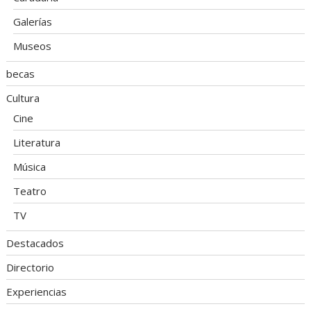
Galerías
Museos
becas
Cultura
Cine
Literatura
Música
Teatro
TV
Destacados
Directorio
Experiencias