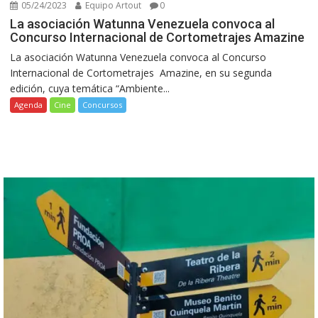
05/24/2023
Equipo Artout
0
La asociación Watunna Venezuela convoca al
Concurso Internacional de Cortometrajes Amazine
La asociación Watunna Venezuela convoca al Concurso
Internacional de Cortometrajes Amazine, en su segunda
edición, cuya temática “Ambiente...
Agenda
Cine
Concursos