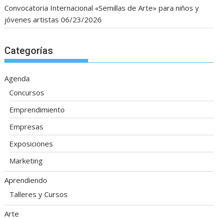
Convocatoria Internacional «Semillas de Arte» para niños y
jóvenes artistas
06/23/2026
Categorías
Agenda
Concursos
Emprendimiento
Empresas
Exposiciones
Marketing
Aprendiendo
Talleres y Cursos
Arte