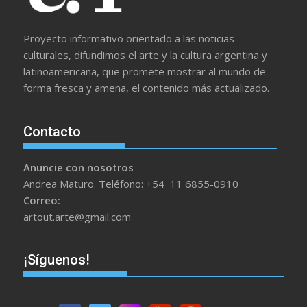
Proyecto informativo orientado a las noticias
culturales, difundimos el arte y la cultura argentina y
latinoamericana, que promete mostrar al mundo de
forma fresca y amena, el contenido más actualizado.
Contacto
Anuncie con nosotros
Andrea Maturo. Teléfono: +54 11 6855-0910
Correo:
artout.arte@gmail.com
¡Síguenos!