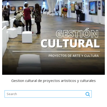
Gestion cultural de proyectos artisticos y culturales