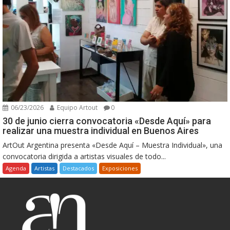
06/23/2026
Equipo Artout
0
30 de junio cierra convocatoria «Desde Aquí» para
realizar una muestra individual en Buenos Aires
ArtOut Argentina presenta «Desde Aquí – Muestra Individual», una
convocatoria dirigida a artistas visuales de todo...
Agenda
Artistas
Destacados
Exposiciones