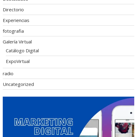
Directorio
Experiencias
fotografia
Galería Virtual
Catálogo Digital
ExpoVirtual
radio
Uncategorized