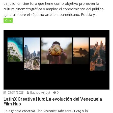
de julio, un cine foro que tiene como objetivo promover la
cultura cinematográfica y ampliar el conocimiento del público
general sobre el séptimo arte latinoamericano. Poesía y...
Cine
05/31/2023
Equipo Artout
0
LatinX Creative Hub: La evolución del Venezuela
Film Hub
La agencia creativa The Visionist Advisers (TVA) y la