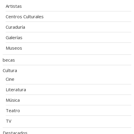
Artistas
Centros Culturales
Curaduría
Galerías
Museos
becas
Cultura
Cine
Literatura
Música
Teatro
TV
Destacados