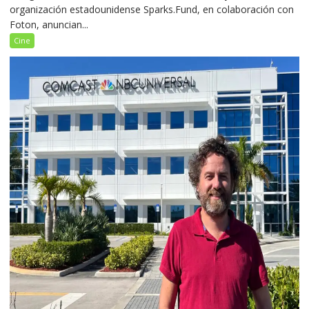
organización estadounidense Sparks.Fund, en colaboración con
Foton, anuncian...
Cine