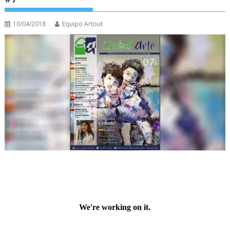
10/04/2018
Equipo Artout