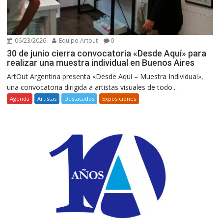
06/23/2026
Equipo Artout
0
30 de junio cierra convocatoria «Desde Aquí» para
realizar una muestra individual en Buenos Aires
ArtOut Argentina presenta «Desde Aquí – Muestra Individual»,
una convocatoria dirigida a artistas visuales de todo...
Agenda
Artistas
Destacados
Exposiciones