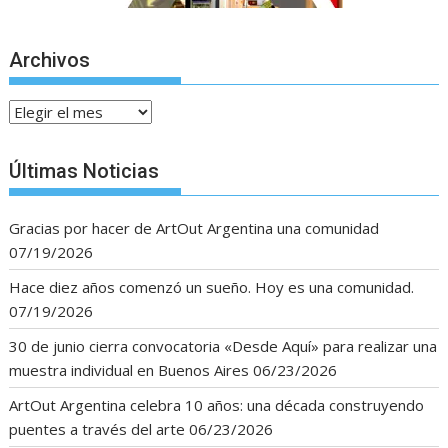
Archivos
Archivos
Últimas Noticias
Gracias por hacer de ArtOut Argentina una comunidad
07/19/2026
Hace diez años comenzó un sueño. Hoy es una comunidad.
07/19/2026
30 de junio cierra convocatoria «Desde Aquí» para realizar una
muestra individual en Buenos Aires
06/23/2026
ArtOut Argentina celebra 10 años: una década construyendo
puentes a través del arte
06/23/2026