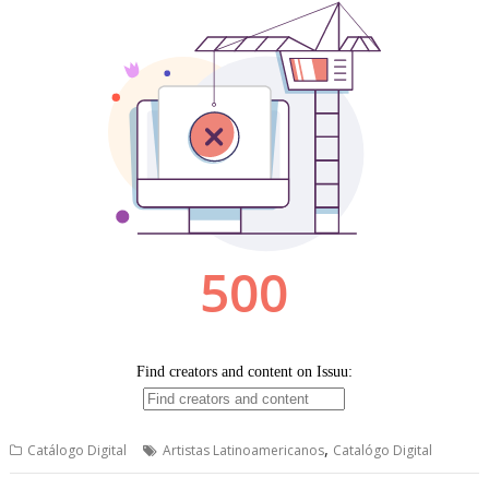
,
Catálogo Digital
Artistas Latinoamericanos
Catalógo Digital