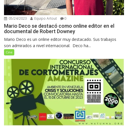
05/24/2023
Equipo Artout
0
Mario Deco se destacó como online editor en el
documental de Robert Downey
Mario Deco es un online editor muy destacado. Sus trabajos
son admirados a nivel internacional. Deco ha...
Cine