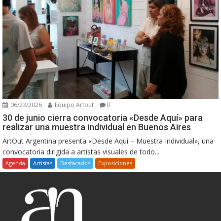
06/23/2026
Equipo Artout
0
30 de junio cierra convocatoria «Desde Aquí» para
realizar una muestra individual en Buenos Aires
ArtOut Argentina presenta «Desde Aquí – Muestra Individual», una
convocatoria dirigida a artistas visuales de todo...
Agenda
Artistas
Destacados
Exposiciones