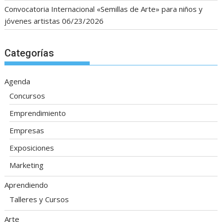
Convocatoria Internacional «Semillas de Arte» para niños y
jóvenes artistas
06/23/2026
Categorías
Agenda
Concursos
Emprendimiento
Empresas
Exposiciones
Marketing
Aprendiendo
Talleres y Cursos
Arte