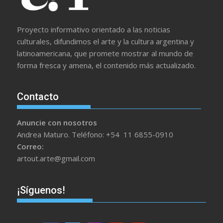
Proyecto informativo orientado a las noticias
culturales, difundimos el arte y la cultura argentina y
latinoamericana, que promete mostrar al mundo de
forma fresca y amena, el contenido más actualizado.
Contacto
Anuncie con nosotros
Andrea Maturo. Teléfono: +54 11 6855-0910
Correo:
artout.arte@gmail.com
¡Síguenos!