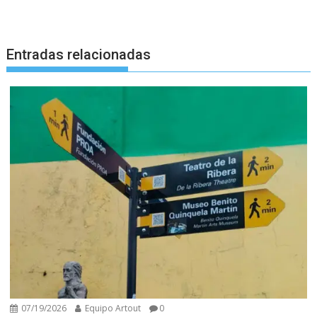
Entradas relacionadas
07/19/2026
Equipo Artout
0