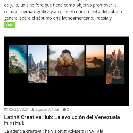
de julio, un cine foro que tiene como objetivo promover la
cultura cinematográfica y ampliar el conocimiento del público
general sobre el séptimo arte latinoamericano. Poesía y...
Cine
05/31/2023
Equipo Artout
0
LatinX Creative Hub: La evolución del Venezuela
Film Hub
La agencia creativa The Visionist Advisers (TVA) y la