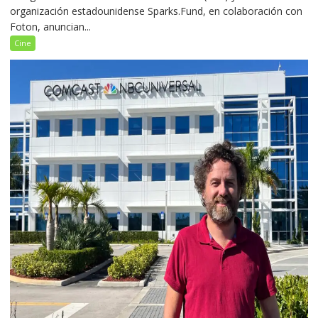
organización estadounidense Sparks.Fund, en colaboración con
Foton, anuncian...
Cine