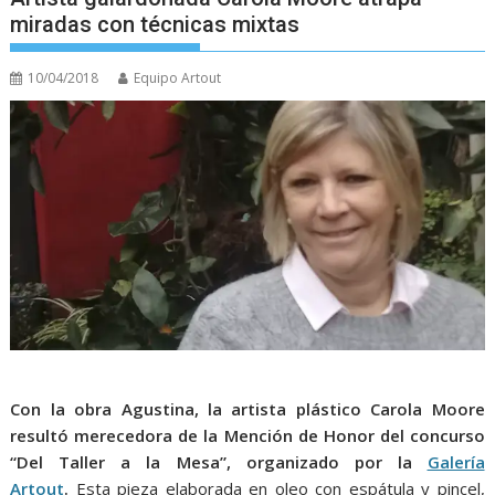
miradas con técnicas mixtas
10/04/2018
Equipo Artout
Con la obra Agustina, la artista plástico Carola Moore
resultó merecedora de la Mención de Honor del concurso
“Del Taller a la Mesa”, organizado por la
Galería
Artout
.
Esta pieza elaborada en oleo con espátula y pincel,