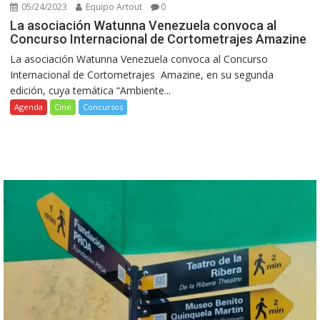
05/24/2023
Equipo Artout
0
La asociación Watunna Venezuela convoca al
Concurso Internacional de Cortometrajes Amazine
La asociación Watunna Venezuela convoca al Concurso
Internacional de Cortometrajes Amazine, en su segunda
edición, cuya temática “Ambiente...
Agenda
Cine
Concursos