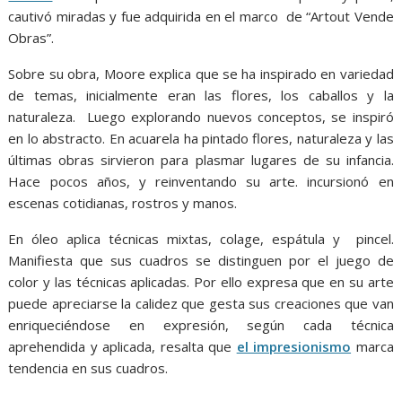
cautivó miradas y fue adquirida en el marco de “Artout Vende
Obras”.
Sobre su obra, Moore explica que se ha inspirado en variedad
de temas, inicialmente eran las flores, los caballos y la
naturaleza. Luego explorando nuevos conceptos, se inspiró
en lo abstracto. En acuarela ha pintado flores, naturaleza y las
últimas obras sirvieron para plasmar lugares de su infancia.
Hace pocos años, y reinventando su arte. incursionó en
escenas cotidianas, rostros y manos.
En óleo aplica técnicas mixtas, colage, espátula y pincel.
Manifiesta que sus cuadros se distinguen por el juego de
color y las técnicas aplicadas. Por ello expresa que en su arte
puede apreciarse la calidez que gesta sus creaciones que van
enriqueciéndose en expresión, según cada técnica
aprehendida y aplicada, resalta que
el impresionismo
marca
tendencia en sus cuadros.