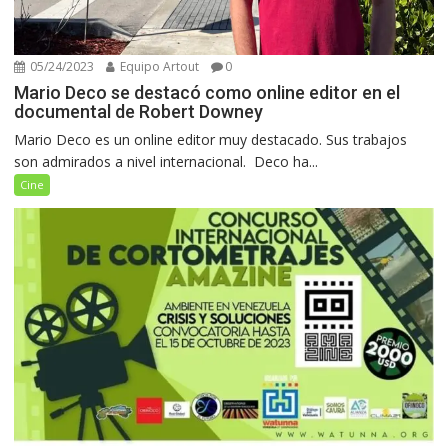
05/24/2023
Equipo Artout
0
Mario Deco se destacó como online editor en el
documental de Robert Downey
Mario Deco es un online editor muy destacado. Sus trabajos
son admirados a nivel internacional. Deco ha...
Cine