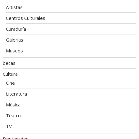
Artistas
Centros Culturales
Curaduría
Galerías
Museos
becas
Cultura
Cine
Literatura
Música
Teatro
TV
Destacados