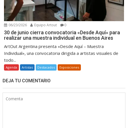
06/23/2026
Equipo Artout
0
30 de junio cierra convocatoria «Desde Aquí» para
realizar una muestra individual en Buenos Aires
ArtOut Argentina presenta «Desde Aquí – Muestra
Individual», una convocatoria dirigida a artistas visuales de
todo...
Agenda
Artistas
Destacados
Exposiciones
DEJA TU COMENTARIO