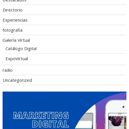
Directorio
Experiencias
fotografia
Galería Virtual
Catálogo Digital
ExpoVirtual
radio
Uncategorized