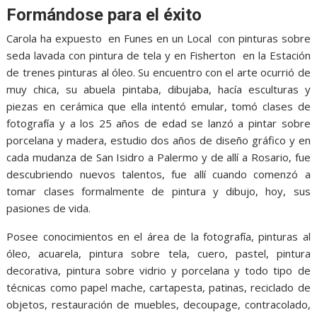
Formándose para el éxito
Carola ha expuesto en Funes en un Local con pinturas sobre
seda lavada con pintura de tela y en Fisherton en la Estación
de trenes pinturas al óleo. Su encuentro con el arte ocurrió de
muy chica, su abuela pintaba, dibujaba, hacía esculturas y
piezas en cerámica que ella intentó emular, tomó clases de
fotografía y a los 25 años de edad se lanzó a pintar sobre
porcelana y madera, estudio dos años de diseño gráfico y en
cada mudanza de San Isidro a Palermo y de allí a Rosario, fue
descubriendo nuevos talentos, fue allí cuando comenzó a
tomar clases formalmente de pintura y dibujo, hoy, sus
pasiones de vida.
Posee conocimientos en el área de la fotografía, pinturas al
óleo, acuarela, pintura sobre tela, cuero, pastel, pintura
decorativa, pintura sobre vidrio y porcelana y todo tipo de
técnicas como papel mache, cartapesta, patinas, reciclado de
objetos, restauración de muebles, decoupage, contracolado,