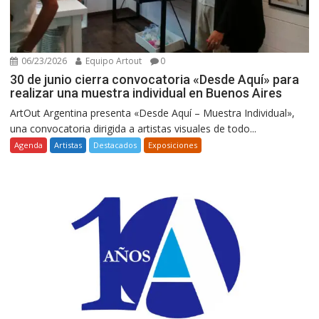
06/23/2026
Equipo Artout
0
30 de junio cierra convocatoria «Desde Aquí» para
realizar una muestra individual en Buenos Aires
ArtOut Argentina presenta «Desde Aquí – Muestra Individual»,
una convocatoria dirigida a artistas visuales de todo...
Agenda
Artistas
Destacados
Exposiciones