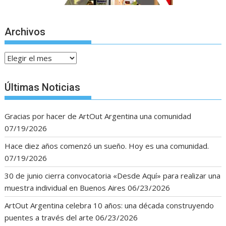
Archivos
Archivos
Últimas Noticias
Gracias por hacer de ArtOut Argentina una comunidad
07/19/2026
Hace diez años comenzó un sueño. Hoy es una comunidad.
07/19/2026
30 de junio cierra convocatoria «Desde Aquí» para realizar una
muestra individual en Buenos Aires
06/23/2026
ArtOut Argentina celebra 10 años: una década construyendo
puentes a través del arte
06/23/2026