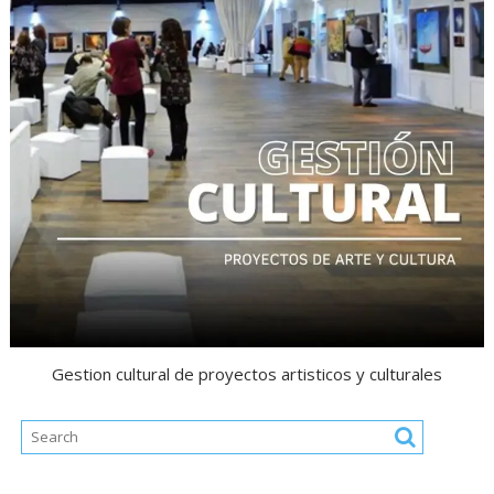
Gestion cultural de proyectos artisticos y culturales