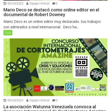
05/24/2023
Equipo Artout
0
Mario Deco se destacó como online editor en el
documental de Robert Downey
Mario Deco es un online editor muy destacado. Sus trabajos
son admirados a nivel internacional. Deco ha...
Cine
05/24/2023
Equipo Artout
0
La asociación Watunna Venezuela convoca al