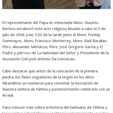
El representante del Papa en Venezuela Mons. Giacinto
Berloco encabezó este acto religioso llevado a cabo el 3 de
julio de 2008 a las 5:30 de la tarde junto al Mons. Freddy
Fuenmayor, Mons. Francisco Monterrey, Mons. Raúl Bacallao.
Pbro. Alexander Mendoza, Pbro. José Gregorio García y El
Padre y párroco de La Natividad del Señor y Presidente de la
Asociación Civil José Antonio Da Conceicao.
Cabe destacar que antes de la colocación de la primera
piedra, los fieles seguidores de la virgen en los Altos
Mirandinos se reunieron para constituir la Asociación de
Nuestra Señora de Fátima y posteriormente celebrarlo con un
Arraial.
Para conocer más sobre la historia del Santuario de Fátima y