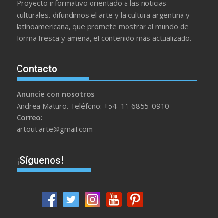
Proyecto informativo orientado a las noticias
culturales, difundimos el arte y la cultura argentina y
latinoamericana, que promete mostrar al mundo de
forma fresca y amena, el contenido más actualizado.
Contacto
Anuncie con nosotros
Andrea Maturo. Teléfono: +54 11 6855-0910
Correo:
artout.arte@gmail.com
¡Síguenos!