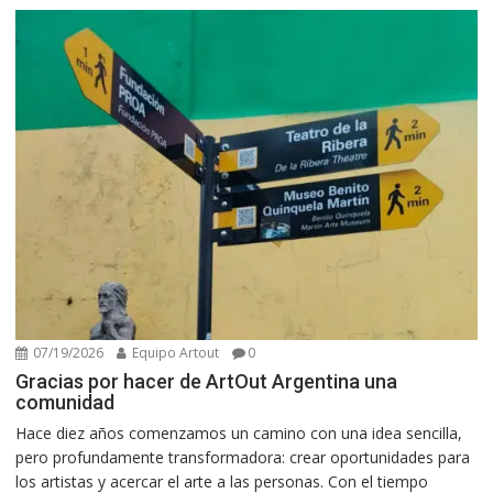
07/19/2026
Equipo Artout
0
Gracias por hacer de ArtOut Argentina una
comunidad
Hace diez años comenzamos un camino con una idea sencilla,
pero profundamente transformadora: crear oportunidades para
los artistas y acercar el arte a las personas. Con el tiempo