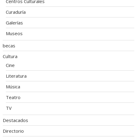
Centros Culturales
Curaduría
Galerías
Museos
becas
Cultura
Cine
Literatura
Música
Teatro
TV
Destacados
Directorio