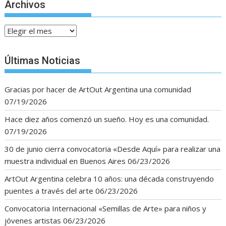
Archivos
Archivos
Últimas Noticias
Gracias por hacer de ArtOut Argentina una comunidad
07/19/2026
Hace diez años comenzó un sueño. Hoy es una comunidad.
07/19/2026
30 de junio cierra convocatoria «Desde Aquí» para realizar una
muestra individual en Buenos Aires
06/23/2026
ArtOut Argentina celebra 10 años: una década construyendo
puentes a través del arte
06/23/2026
Convocatoria Internacional «Semillas de Arte» para niños y
jóvenes artistas
06/23/2026