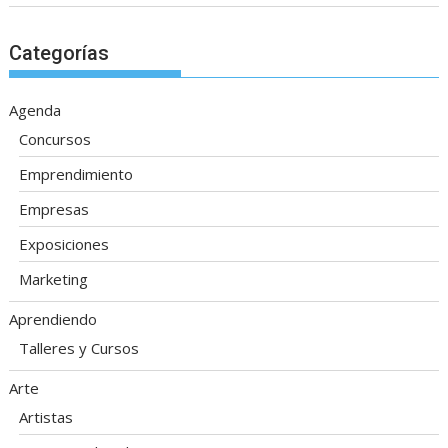
Categorías
Agenda
Concursos
Emprendimiento
Empresas
Exposiciones
Marketing
Aprendiendo
Talleres y Cursos
Arte
Artistas