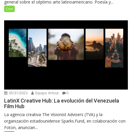
general sobre el séptimo arte latinoamericano. Poesía y...
Cine
05/31/2023
Equipo Artout
0
LatinX Creative Hub: La evolución del Venezuela
Film Hub
La agencia creativa The Visionist Advisers (TVA) y la
organización estadounidense Sparks.Fund, en colaboración con
Foton, anuncian...