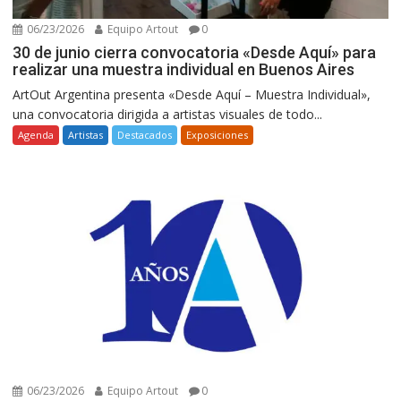
06/23/2026
Equipo Artout
0
30 de junio cierra convocatoria «Desde Aquí» para
realizar una muestra individual en Buenos Aires
ArtOut Argentina presenta «Desde Aquí – Muestra Individual»,
una convocatoria dirigida a artistas visuales de todo...
Agenda
Artistas
Destacados
Exposiciones
06/23/2026
Equipo Artout
0