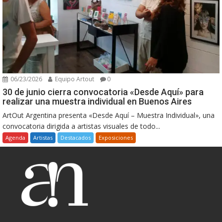
06/23/2026
Equipo Artout
0
30 de junio cierra convocatoria «Desde Aquí» para
realizar una muestra individual en Buenos Aires
ArtOut Argentina presenta «Desde Aquí – Muestra Individual», una
convocatoria dirigida a artistas visuales de todo...
Agenda
Artistas
Destacados
Exposiciones