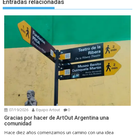
Entradas relacionadas
07/19/2026
Equipo Artout
0
Gracias por hacer de ArtOut Argentina una
comunidad
Hace diez años comenzamos un camino con una idea