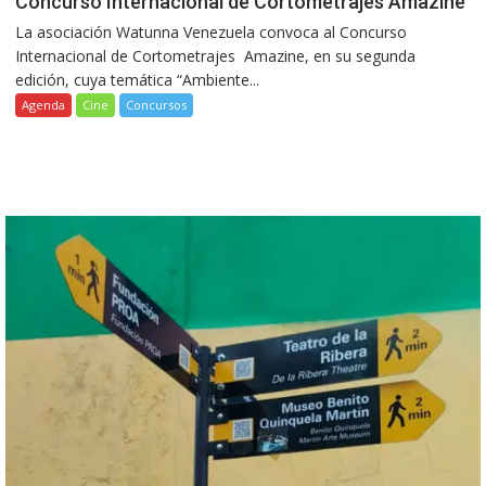
Concurso Internacional de Cortometrajes Amazine
La asociación Watunna Venezuela convoca al Concurso
Internacional de Cortometrajes Amazine, en su segunda
edición, cuya temática “Ambiente...
Agenda
Cine
Concursos