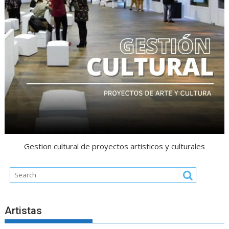
Gestion cultural de proyectos artisticos y culturales
Artistas