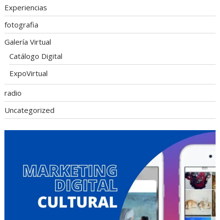
Experiencias
fotografia
Galería Virtual
Catálogo Digital
ExpoVirtual
radio
Uncategorized