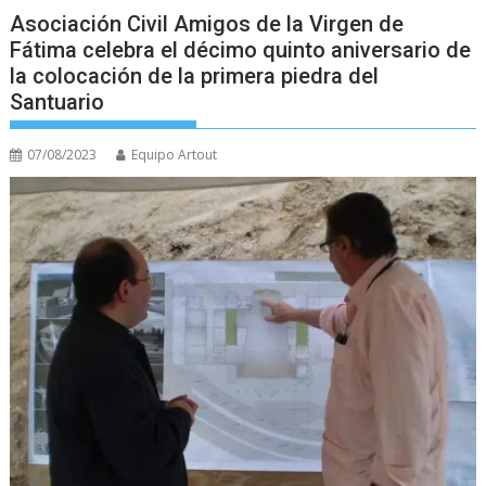
Asociación Civil Amigos de la Virgen de
Fátima celebra el décimo quinto aniversario de
la colocación de la primera piedra del
Santuario
07/08/2023
Equipo Artout