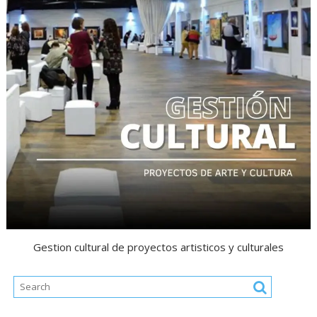
Gestion cultural de proyectos artisticos y culturales