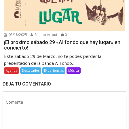
03/18/2025
Equipo Artout
0
¡El próximo sábado 29 «Al fondo que hay lugar» en
concierto!
Este sábado 29 de Marzo, no te podés perder la
presentación de la banda Al Fondo...
Agenda
Destacados
Experiencias
Música
DEJA TU COMENTARIO