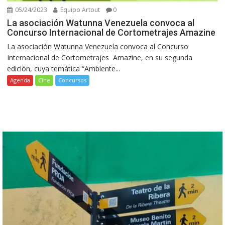
05/24/2023
Equipo Artout
0
La asociación Watunna Venezuela convoca al
Concurso Internacional de Cortometrajes Amazine
La asociación Watunna Venezuela convoca al Concurso
Internacional de Cortometrajes Amazine, en su segunda
edición, cuya temática “Ambiente...
Agenda
Cine
Concursos