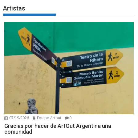
Artistas
07/19/2026
Equipo Artout
0
Gracias por hacer de ArtOut Argentina una
comunidad