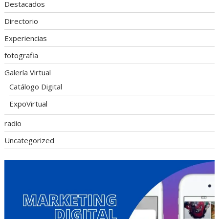
Destacados
Directorio
Experiencias
fotografia
Galería Virtual
Catálogo Digital
ExpoVirtual
radio
Uncategorized