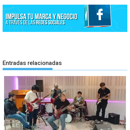
Entradas relacionadas