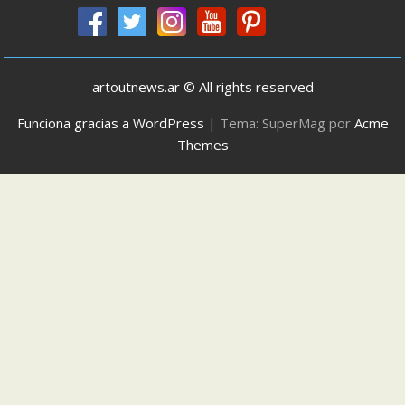
artoutnews.ar © All rights reserved
Funciona gracias a WordPress
|
Tema: SuperMag por
Acme
Themes