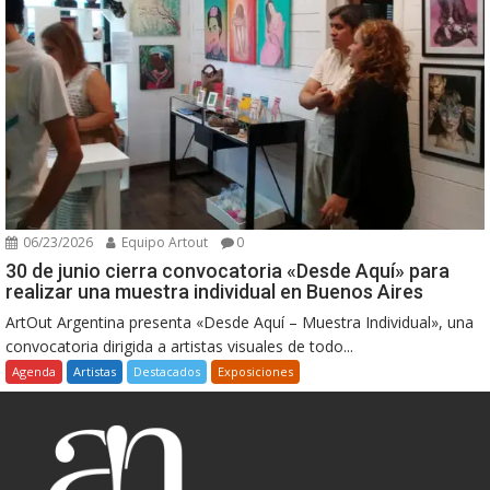
06/23/2026
Equipo Artout
0
30 de junio cierra convocatoria «Desde Aquí» para
realizar una muestra individual en Buenos Aires
ArtOut Argentina presenta «Desde Aquí – Muestra Individual», una
convocatoria dirigida a artistas visuales de todo...
Agenda
Artistas
Destacados
Exposiciones