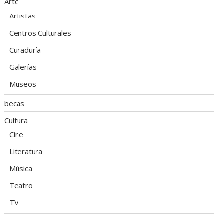
Arte
Artistas
Centros Culturales
Curaduría
Galerías
Museos
becas
Cultura
Cine
Literatura
Música
Teatro
TV