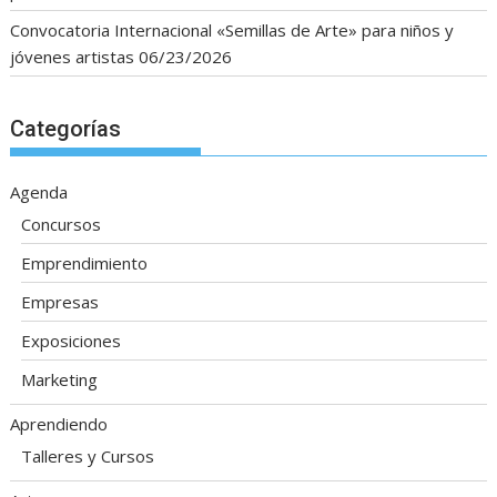
Convocatoria Internacional «Semillas de Arte» para niños y
jóvenes artistas
06/23/2026
Categorías
Agenda
Concursos
Emprendimiento
Empresas
Exposiciones
Marketing
Aprendiendo
Talleres y Cursos