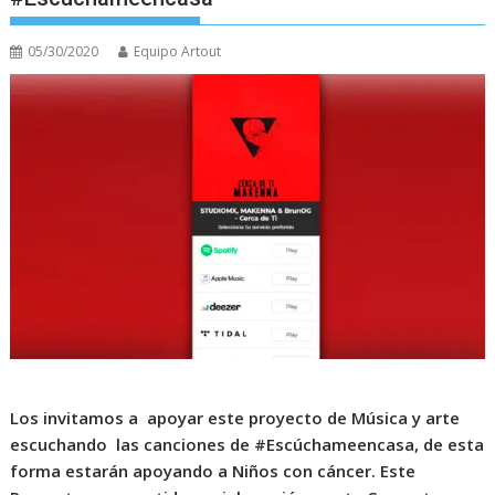
05/30/2020
Equipo Artout
Los invitamos a apoyar este proyecto de Música y arte
escuchando las canciones de #Escúchameencasa, de esta
forma estarán apoyando a Niños con cáncer. Este