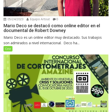
05/24/2023
Equipo Artout
0
Mario Deco se destacó como online editor en el
documental de Robert Downey
Mario Deco es un online editor muy destacado. Sus trabajos
son admirados a nivel internacional. Deco ha...
Cine