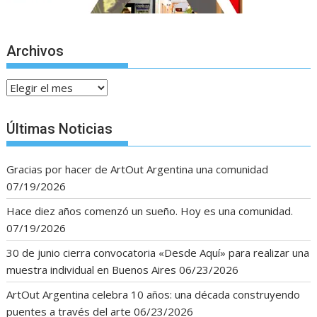
Archivos
Archivos
Últimas Noticias
Gracias por hacer de ArtOut Argentina una comunidad
07/19/2026
Hace diez años comenzó un sueño. Hoy es una comunidad.
07/19/2026
30 de junio cierra convocatoria «Desde Aquí» para realizar una
muestra individual en Buenos Aires
06/23/2026
ArtOut Argentina celebra 10 años: una década construyendo
puentes a través del arte
06/23/2026