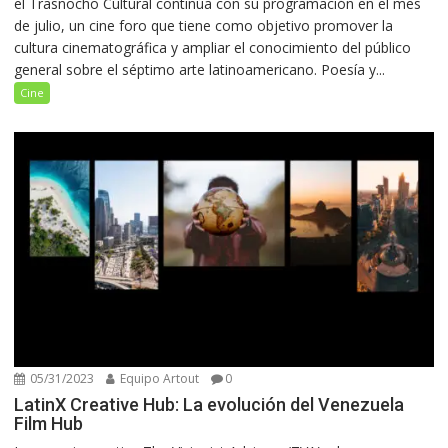
el Trasnocho Cultural continúa con su programación en el mes
de julio, un cine foro que tiene como objetivo promover la
cultura cinematográfica y ampliar el conocimiento del público
general sobre el séptimo arte latinoamericano. Poesía y...
Cine
05/31/2023
Equipo Artout
0
LatinX Creative Hub: La evolución del Venezuela
Film Hub