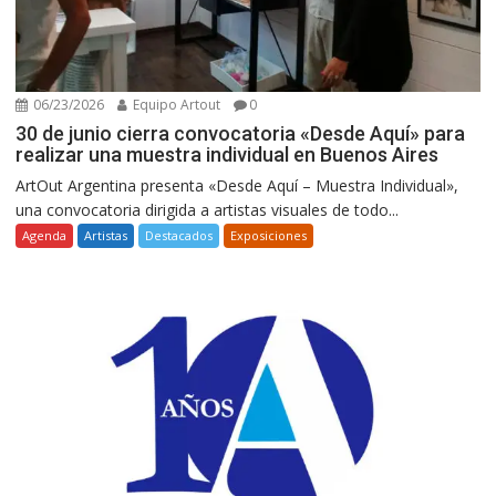
06/23/2026
Equipo Artout
0
30 de junio cierra convocatoria «Desde Aquí» para
realizar una muestra individual en Buenos Aires
ArtOut Argentina presenta «Desde Aquí – Muestra Individual»,
una convocatoria dirigida a artistas visuales de todo...
Agenda
Artistas
Destacados
Exposiciones