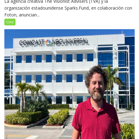
La agencia creativa The Visionist Advisers (TVA) y la
organización estadounidense Sparks.Fund, en colaboración con
Foton, anuncian...
Cine