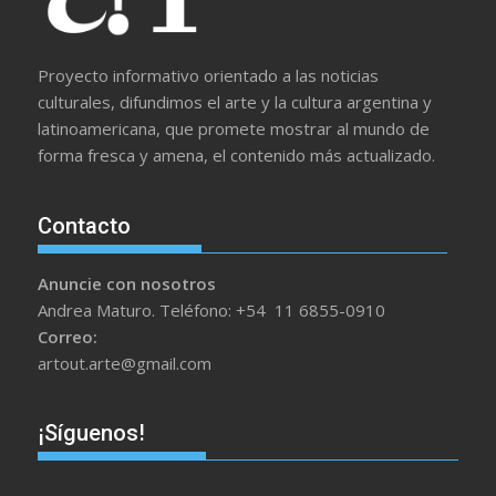
Proyecto informativo orientado a las noticias
culturales, difundimos el arte y la cultura argentina y
latinoamericana, que promete mostrar al mundo de
forma fresca y amena, el contenido más actualizado.
Contacto
Anuncie con nosotros
Andrea Maturo. Teléfono: +54 11 6855-0910
Correo:
artout.arte@gmail.com
¡Síguenos!