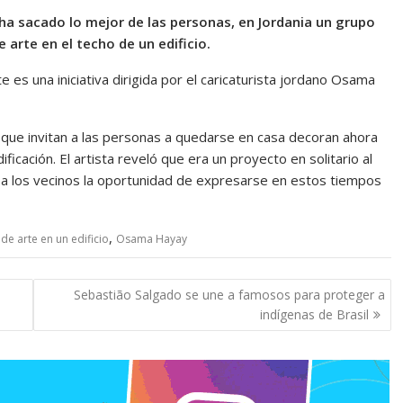
ha sacado lo mejor de las personas, en Jordania un grupo
 arte en el techo de un edificio.
te es una iniciativa dirigida por el caricaturista jordano Osama
que invitan a las personas a quedarse en casa decoran ahora
icación. El artista reveló que era un proyecto en solitario al
a los vecinos la oportunidad de expresarse en estos tiempos
,
de arte en un edificio
Osama Hayay
Sebastião Salgado se une a famosos para proteger a
indígenas de Brasil