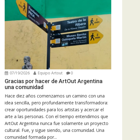
07/19/2026
Equipo Artout
0
Gracias por hacer de ArtOut Argentina
una comunidad
Hace diez años comenzamos un camino con una
idea sencilla, pero profundamente transformadora:
crear oportunidades para los artistas y acercar el
arte a las personas. Con el tiempo entendimos que
ArtOut Argentina nunca fue solamente un proyecto
cultural. Fue, y sigue siendo, una comunidad. Una
comunidad formada por...