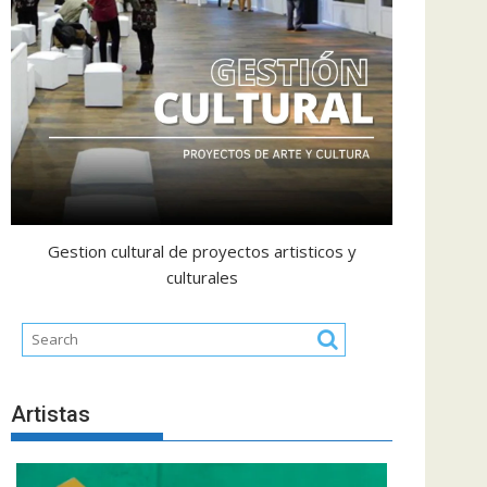
Gestion cultural de proyectos artisticos y
culturales
Artistas