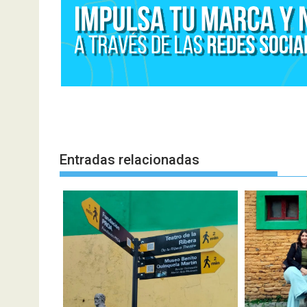
Entradas relacionadas