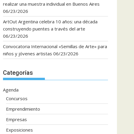
realizar una muestra individual en Buenos Aires
06/23/2026
ArtOut Argentina celebra 10 años: una década
construyendo puentes a través del arte
06/23/2026
Convocatoria Internacional «Semillas de Arte» para
niños y jóvenes artistas
06/23/2026
Categorías
Agenda
Concursos
Emprendimiento
Empresas
Exposiciones