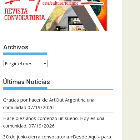
Archivos
Archivos
Últimas Noticias
Gracias por hacer de ArtOut Argentina una
comunidad
07/19/2026
Hace diez años comenzó un sueño. Hoy es una
comunidad.
07/19/2026
30 de junio cierra convocatoria «Desde Aquí» para