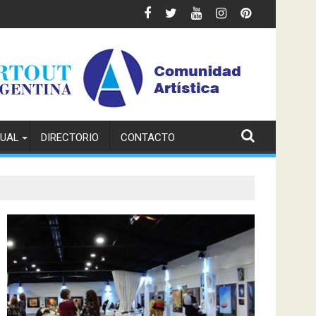
TUAL
DIRECTORIO
CONTACTO