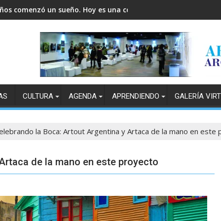
años comenzó un sueño. Hoy es una comunidad.
AS
CULTURA
AGENDA
APRENDIENDO
GALERÍA VIR
elebrando la Boca: Artout Argentina y Artaca de la mano en este
 Artaca de la mano en este proyecto