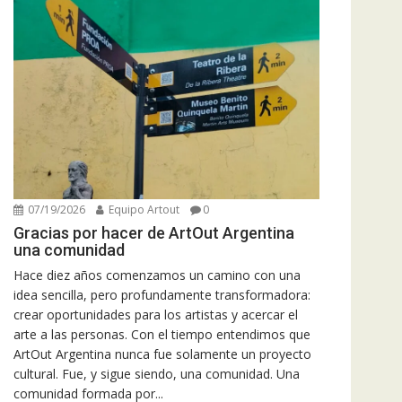
07/19/2026
Equipo Artout
0
Gracias por hacer de ArtOut Argentina
una comunidad
Hace diez años comenzamos un camino con una
idea sencilla, pero profundamente transformadora:
crear oportunidades para los artistas y acercar el
arte a las personas. Con el tiempo entendimos que
ArtOut Argentina nunca fue solamente un proyecto
cultural. Fue, y sigue siendo, una comunidad. Una
comunidad formada por...