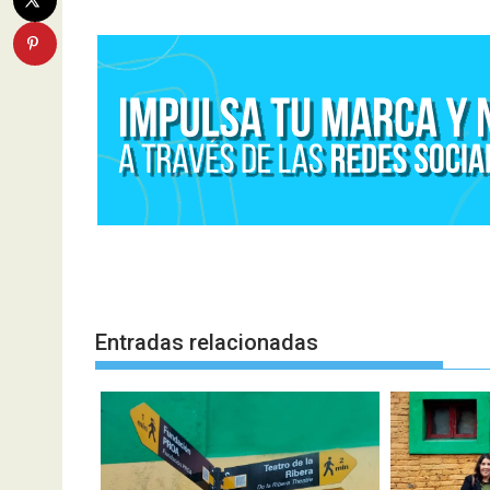
entradas
Entradas relacionadas