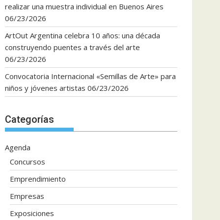
realizar una muestra individual en Buenos Aires
06/23/2026
ArtOut Argentina celebra 10 años: una década
construyendo puentes a través del arte
06/23/2026
Convocatoria Internacional «Semillas de Arte» para
niños y jóvenes artistas
06/23/2026
Categorías
Agenda
Concursos
Emprendimiento
Empresas
Exposiciones