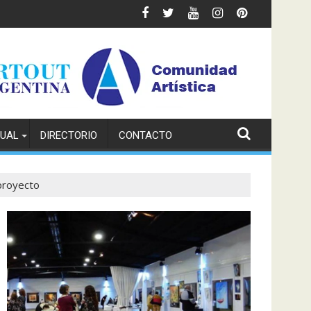
TUAL
DIRECTORIO
CONTACTO
 proyecto