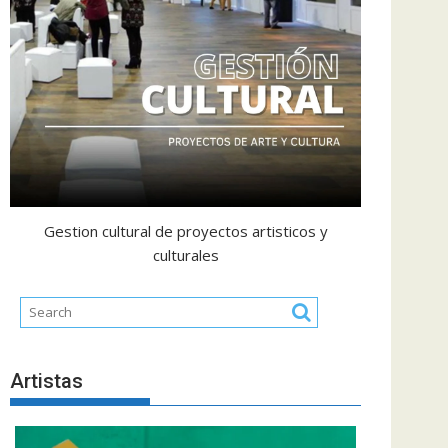
Gestion cultural de proyectos artisticos y
culturales
Artistas