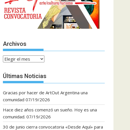
Archivos
Archivos
Últimas Noticias
Gracias por hacer de ArtOut Argentina una
comunidad
07/19/2026
Hace diez años comenzó un sueño. Hoy es una
comunidad.
07/19/2026
30 de junio cierra convocatoria «Desde Aquí» para