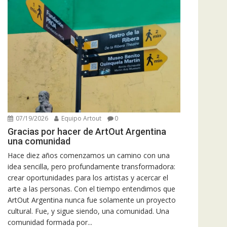
07/19/2026
Equipo Artout
0
Gracias por hacer de ArtOut Argentina
una comunidad
Hace diez años comenzamos un camino con una
idea sencilla, pero profundamente transformadora:
crear oportunidades para los artistas y acercar el
arte a las personas. Con el tiempo entendimos que
ArtOut Argentina nunca fue solamente un proyecto
cultural. Fue, y sigue siendo, una comunidad. Una
comunidad formada por...