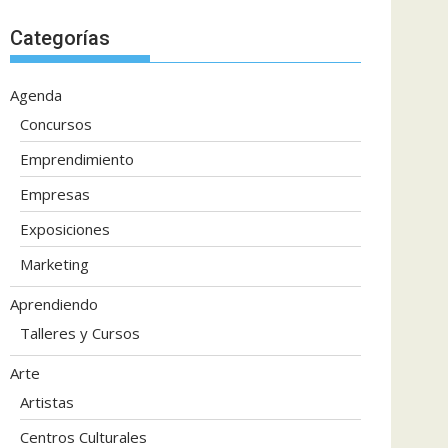
Categorías
Agenda
Concursos
Emprendimiento
Empresas
Exposiciones
Marketing
Aprendiendo
Talleres y Cursos
Arte
Artistas
Centros Culturales