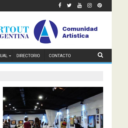
TUAL
DIRECTORIO
CONTACTO