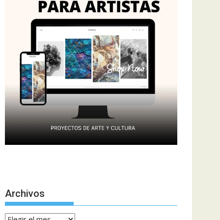
Archivos
Archivos