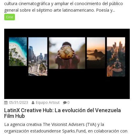
cultura cinematográfica y ampliar el conocimiento del público
general sobre el séptimo arte latinoamericano. Poesía y...
Cine
05/31/2023
Equipo Artout
0
LatinX Creative Hub: La evolución del Venezuela
Film Hub
La agencia creativa The Visionist Advisers (TVA) y la
organización estadounidense Sparks.Fund, en colaboración con