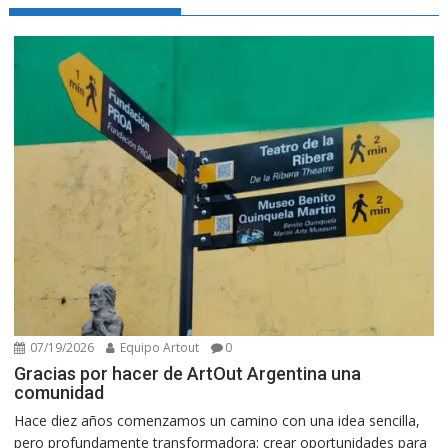
07/19/2026
Equipo Artout
0
Gracias por hacer de ArtOut Argentina una
comunidad
Hace diez años comenzamos un camino con una idea sencilla,
pero profundamente transformadora: crear oportunidades para