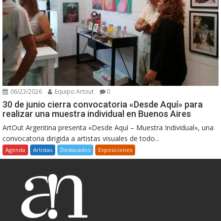
06/23/2026
Equipo Artout
0
30 de junio cierra convocatoria «Desde Aquí» para
realizar una muestra individual en Buenos Aires
ArtOut Argentina presenta «Desde Aquí – Muestra Individual», una
convocatoria dirigida a artistas visuales de todo...
Agenda
Artistas
Destacados
Exposiciones