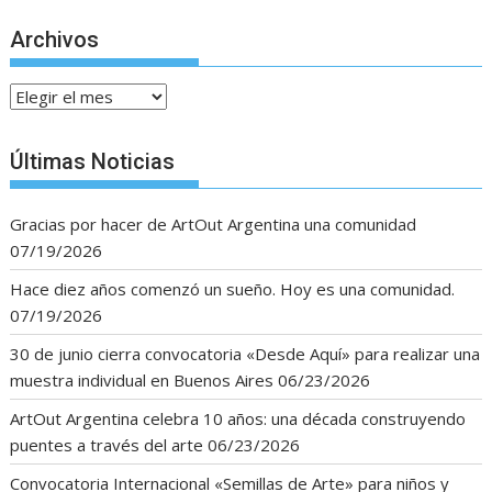
Archivos
Archivos
Últimas Noticias
Gracias por hacer de ArtOut Argentina una comunidad
07/19/2026
Hace diez años comenzó un sueño. Hoy es una comunidad.
07/19/2026
30 de junio cierra convocatoria «Desde Aquí» para realizar una
muestra individual en Buenos Aires
06/23/2026
ArtOut Argentina celebra 10 años: una década construyendo
puentes a través del arte
06/23/2026
Convocatoria Internacional «Semillas de Arte» para niños y