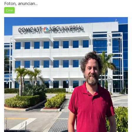
Foton, anuncian...
Cine