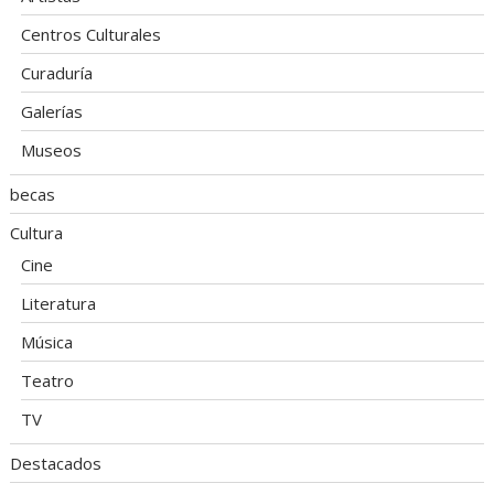
Centros Culturales
Curaduría
Galerías
Museos
becas
Cultura
Cine
Literatura
Música
Teatro
TV
Destacados