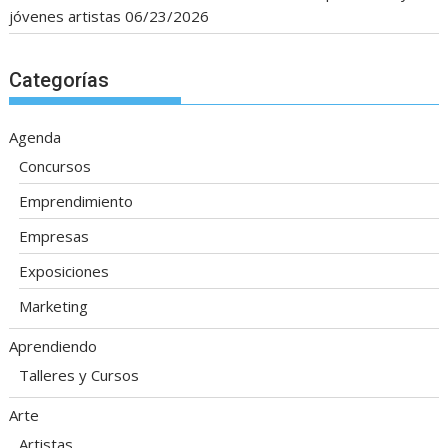
jóvenes artistas
06/23/2026
Categorías
Agenda
Concursos
Emprendimiento
Empresas
Exposiciones
Marketing
Aprendiendo
Talleres y Cursos
Arte
Artistas