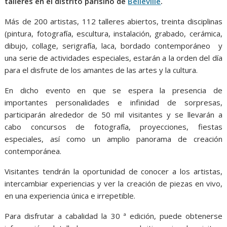
talleres en el distrito parisino de
Belleville
.
Más de 200 artistas, 112 talleres abiertos, treinta disciplinas
(pintura, fotografía, escultura, instalación, grabado, cerámica,
dibujo, collage, serigrafía, laca, bordado contemporáneo y
una serie de actividades especiales, estarán a la orden del día
para el disfrute de los amantes de las artes y la cultura.
En dicho evento en que se espera la presencia de
importantes personalidades e infinidad de sorpresas,
participarán alrededor de 50 mil visitantes y se llevarán a
cabo concursos de fotografía, proyecciones, fiestas
especiales, así como un amplio panorama de creación
contemporánea.
Visitantes tendrán la oportunidad de conocer a los artistas,
intercambiar experiencias y ver la creación de piezas en vivo,
en una experiencia única e irrepetible.
Para disfrutar a cabalidad la 30 ª edición, puede obtenerse