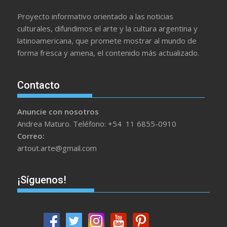
Proyecto informativo orientado a las noticias
culturales, difundimos el arte y la cultura argentina y
latinoamericana, que promete mostrar al mundo de
forma fresca y amena, el contenido más actualizado.
Contacto
Anuncie con nosotros
Andrea Maturo. Teléfono: +54 11 6855-0910
Correo:
artout.arte@gmail.com
¡Síguenos!