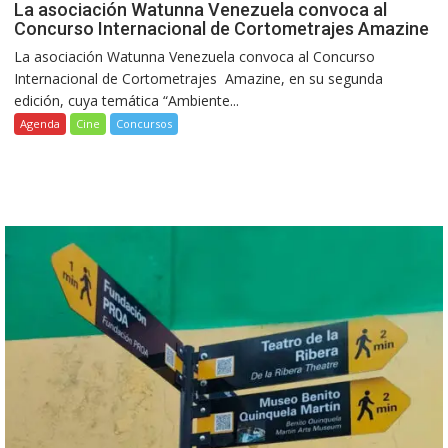
La asociación Watunna Venezuela convoca al
Concurso Internacional de Cortometrajes Amazine
La asociación Watunna Venezuela convoca al Concurso
Internacional de Cortometrajes Amazine, en su segunda
edición, cuya temática “Ambiente...
Agenda
Cine
Concursos