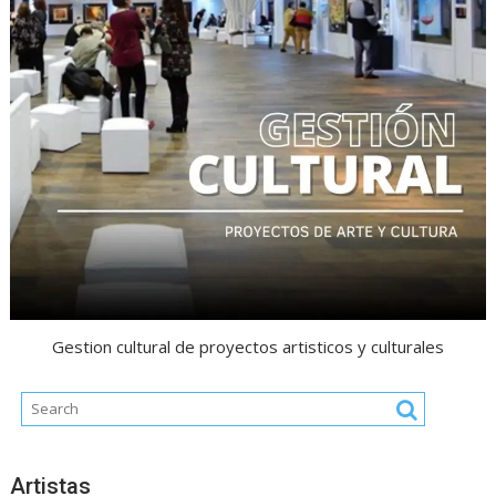
Gestion cultural de proyectos artisticos y culturales
Artistas