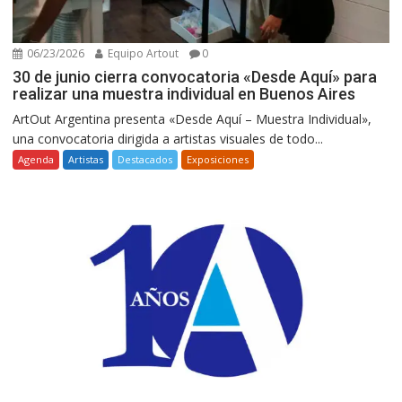
06/23/2026
Equipo Artout
0
30 de junio cierra convocatoria «Desde Aquí» para
realizar una muestra individual en Buenos Aires
ArtOut Argentina presenta «Desde Aquí – Muestra Individual»,
una convocatoria dirigida a artistas visuales de todo...
Agenda
Artistas
Destacados
Exposiciones