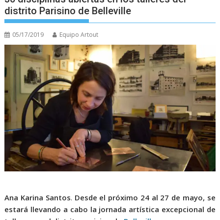
distrito Parisino de Belleville
05/17/2019
Equipo Artout
Ana Karina Santos
.
Desde el próximo 24 al 27 de mayo, se
estará llevando a cabo la jornada artística excepcional de