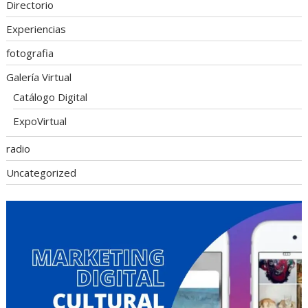
Directorio
Experiencias
fotografia
Galería Virtual
Catálogo Digital
ExpoVirtual
radio
Uncategorized