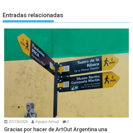
Entradas relacionadas
07/19/2026
Equipo Artout
0
Gracias por hacer de ArtOut Argentina una