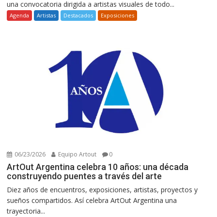
una convocatoria dirigida a artistas visuales de todo...
Agenda
Artistas
Destacados
Exposiciones
06/23/2026
Equipo Artout
0
ArtOut Argentina celebra 10 años: una década
construyendo puentes a través del arte
Diez años de encuentros, exposiciones, artistas, proyectos y
sueños compartidos. Así celebra ArtOut Argentina una
trayectoria...