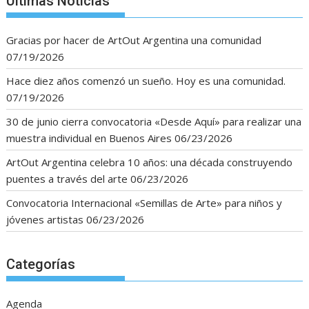
Últimas Noticias
Gracias por hacer de ArtOut Argentina una comunidad
07/19/2026
Hace diez años comenzó un sueño. Hoy es una comunidad.
07/19/2026
30 de junio cierra convocatoria «Desde Aquí» para realizar una
muestra individual en Buenos Aires
06/23/2026
ArtOut Argentina celebra 10 años: una década construyendo
puentes a través del arte
06/23/2026
Convocatoria Internacional «Semillas de Arte» para niños y
jóvenes artistas
06/23/2026
Categorías
Agenda