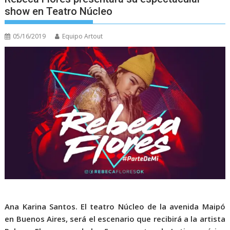
show en Teatro Núcleo
05/16/2019
Equipo Artout
Ana Karina Santos.
El teatro Núcleo de la avenida Maipó
en Buenos Aires, será el escenario que recibirá a la artista