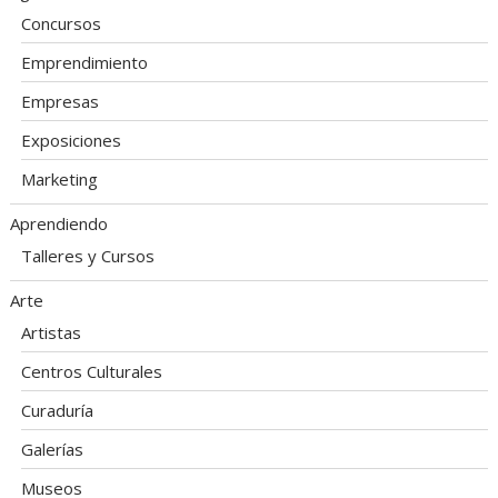
Concursos
Emprendimiento
Empresas
Exposiciones
Marketing
Aprendiendo
Talleres y Cursos
Arte
Artistas
Centros Culturales
Curaduría
Galerías
Museos