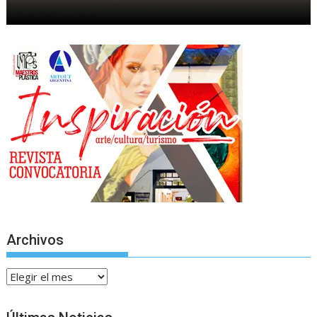
Archivos
Archivos