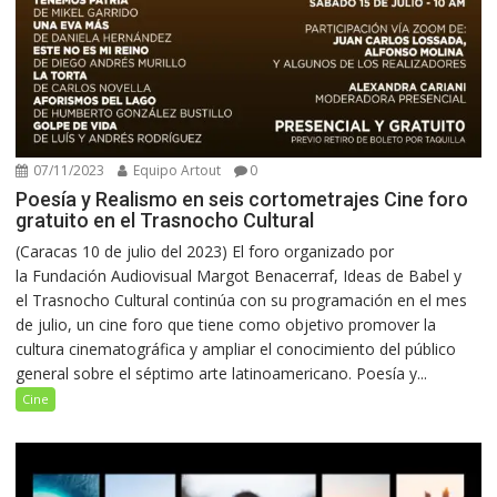
07/11/2023
Equipo Artout
0
Poesía y Realismo en seis cortometrajes Cine foro
gratuito en el Trasnocho Cultural
(Caracas 10 de julio del 2023) El foro organizado por
la Fundación Audiovisual Margot Benacerraf, Ideas de Babel y
el Trasnocho Cultural continúa con su programación en el mes
de julio, un cine foro que tiene como objetivo promover la
cultura cinematográfica y ampliar el conocimiento del público
general sobre el séptimo arte latinoamericano. Poesía y...
Cine