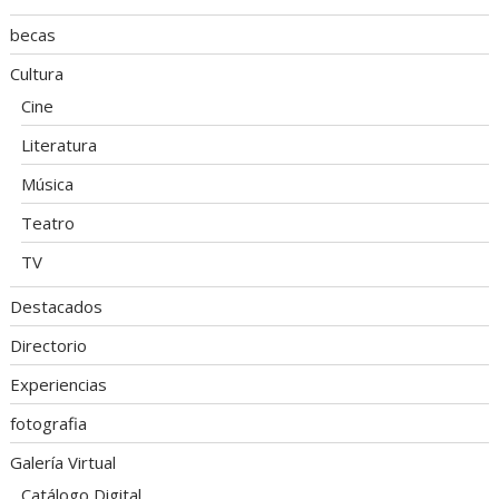
becas
Cultura
Cine
Literatura
Música
Teatro
TV
Destacados
Directorio
Experiencias
fotografia
Galería Virtual
Catálogo Digital