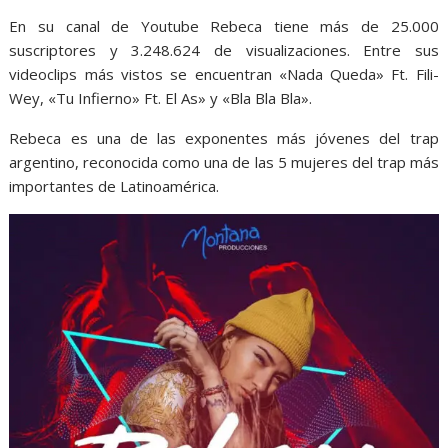
En su canal de Youtube Rebeca tiene más de 25.000
suscriptores y 3.248.624 de visualizaciones. Entre sus
videoclips más vistos se encuentran «Nada Queda» Ft. Fili-
Wey, «Tu Infierno» Ft. El As» y «Bla Bla Bla».
Rebeca es una de las exponentes más jóvenes del trap
argentino, reconocida como una de las 5 mujeres del trap más
importantes de Latinoamérica.