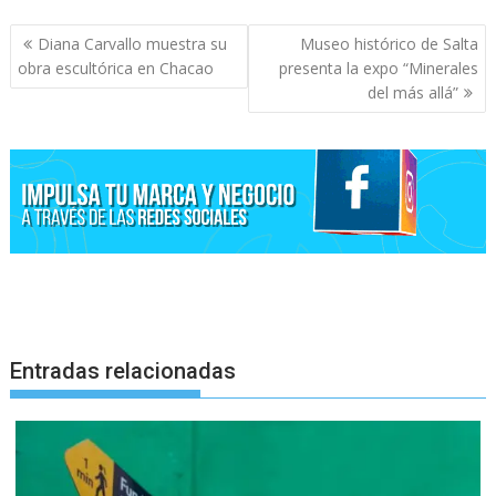
Navegación
Diana Carvallo muestra su
Museo histórico de Salta
de
obra escultórica en Chacao
presenta la expo “Minerales
entradas
del más allá”
Entradas relacionadas