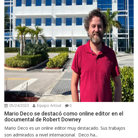
05/24/2023
Equipo Artout
0
Mario Deco se destacó como online editor en el
documental de Robert Downey
Mario Deco es un online editor muy destacado. Sus trabajos
son admirados a nivel internacional. Deco ha...