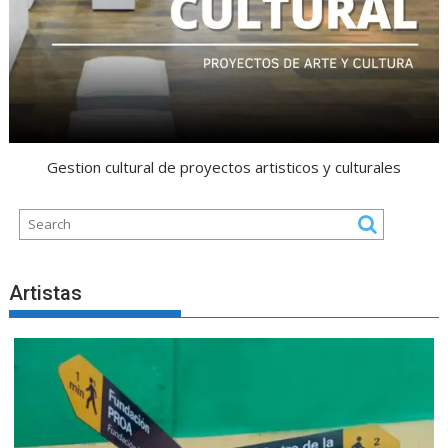
Gestion cultural de proyectos artisticos y culturales
Artistas