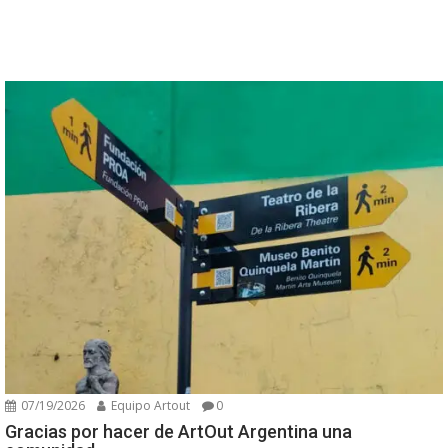
07/19/2026
Equipo Artout
0
Gracias por hacer de ArtOut Argentina una