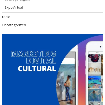
ExpoVirtual
radio
Uncategorized