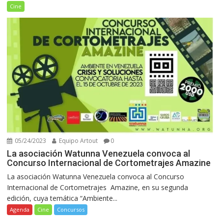
Cine
05/24/2023
Equipo Artout
0
La asociación Watunna Venezuela convoca al
Concurso Internacional de Cortometrajes Amazine
La asociación Watunna Venezuela convoca al Concurso
Internacional de Cortometrajes Amazine, en su segunda
edición, cuya temática “Ambiente...
Agenda
Cine
Concursos