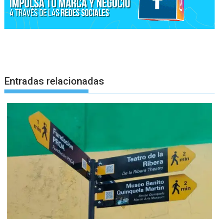
Entradas relacionadas