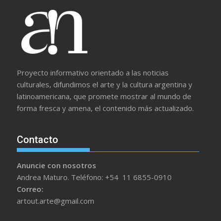
Proyecto informativo orientado a las noticias
culturales, difundimos el arte y la cultura argentina y
latinoamericana, que promete mostrar al mundo de
forma fresca y amena, el contenido más actualizado.
Contacto
Anuncie con nosotros
Andrea Maturo. Teléfono: +54 11 6855-0910
Correo:
artout.arte@gmail.com