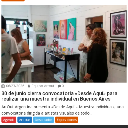
06/23/2026
Equipo Artout
0
30 de junio cierra convocatoria «Desde Aquí» para
realizar una muestra individual en Buenos Aires
ArtOut Argentina presenta «Desde Aquí – Muestra Individual», una
convocatoria dirigida a artistas visuales de todo...
Agenda
Artistas
Destacados
Exposiciones