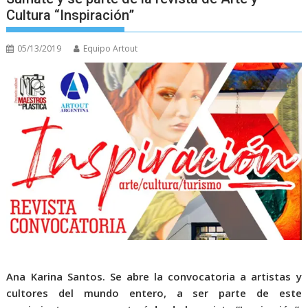
Cultura “Inspiración”
05/13/2019
Equipo Artout
Ana Karina Santos.
Se abre la convocatoria a artistas y
cultores del mundo entero, a ser parte de este