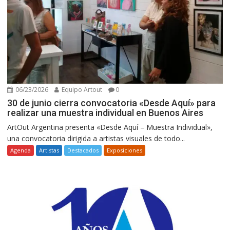
06/23/2026
Equipo Artout
0
30 de junio cierra convocatoria «Desde Aquí» para
realizar una muestra individual en Buenos Aires
ArtOut Argentina presenta «Desde Aquí – Muestra Individual»,
una convocatoria dirigida a artistas visuales de todo...
Agenda
Artistas
Destacados
Exposiciones