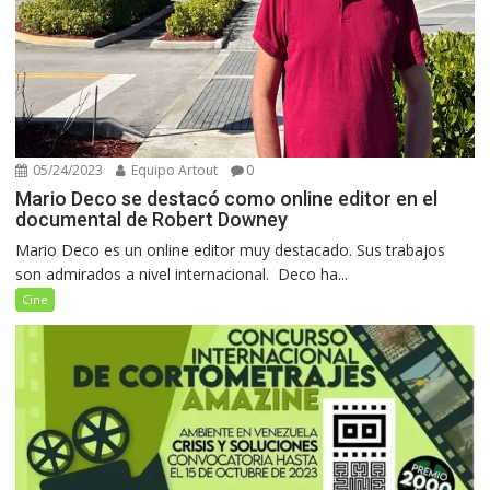
05/24/2023
Equipo Artout
0
Mario Deco se destacó como online editor en el
documental de Robert Downey
Mario Deco es un online editor muy destacado. Sus trabajos
son admirados a nivel internacional. Deco ha...
Cine