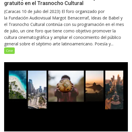
gratuito en el Trasnocho Cultural
(Caracas 10 de julio del 2023) El foro organizado por
la Fundación Audiovisual Margot Benacerraf, Ideas de Babel y
el Trasnocho Cultural continúa con su programación en el mes
de julio, un cine foro que tiene como objetivo promover la
cultura cinematográfica y ampliar el conocimiento del público
general sobre el séptimo arte latinoamericano. Poesía y...
Cine