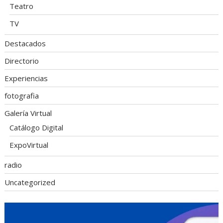
Teatro
TV
Destacados
Directorio
Experiencias
fotografia
Galería Virtual
Catálogo Digital
ExpoVirtual
radio
Uncategorized