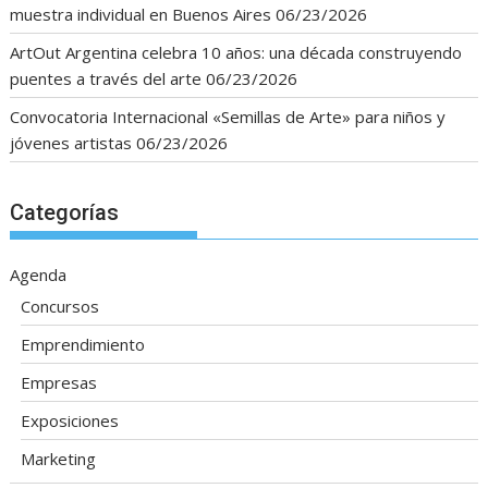
muestra individual en Buenos Aires
06/23/2026
ArtOut Argentina celebra 10 años: una década construyendo
puentes a través del arte
06/23/2026
Convocatoria Internacional «Semillas de Arte» para niños y
jóvenes artistas
06/23/2026
Categorías
Agenda
Concursos
Emprendimiento
Empresas
Exposiciones
Marketing