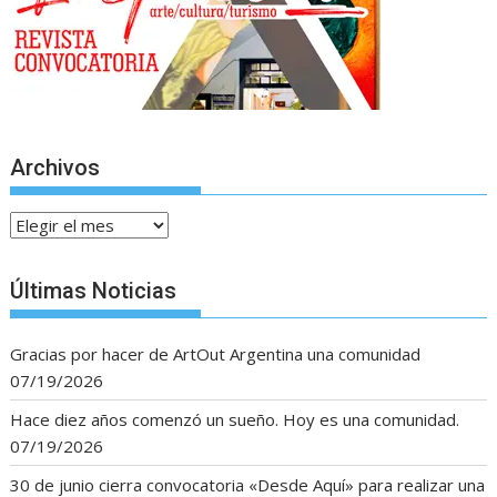
Archivos
Archivos
Últimas Noticias
Gracias por hacer de ArtOut Argentina una comunidad
07/19/2026
Hace diez años comenzó un sueño. Hoy es una comunidad.
07/19/2026
30 de junio cierra convocatoria «Desde Aquí» para realizar una