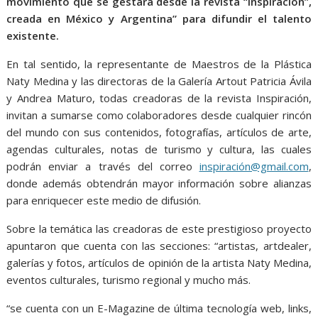
movimiento que se gestará desde la revista “Inspiración”,
creada en México y Argentina” para difundir el talento
existente.
En tal sentido, la representante de Maestros de la Plástica
Naty Medina y las directoras de la Galería Artout Patricia Ávila
y Andrea Maturo, todas creadoras de la revista Inspiración,
invitan a sumarse como colaboradores desde cualquier rincón
del mundo con sus contenidos, fotografías, artículos de arte,
agendas culturales, notas de turismo y cultura, las cuales
podrán enviar a través del correo
inspiración@gmail.com
,
donde además obtendrán mayor información sobre alianzas
para enriquecer este medio de difusión.
Sobre la temática las creadoras de este prestigioso proyecto
apuntaron que cuenta con las secciones: “artistas, artdealer,
galerías y fotos, artículos de opinión de la artista Naty Medina,
eventos culturales, turismo regional y mucho más.
“se cuenta con un E-Magazine de última tecnología web, links,