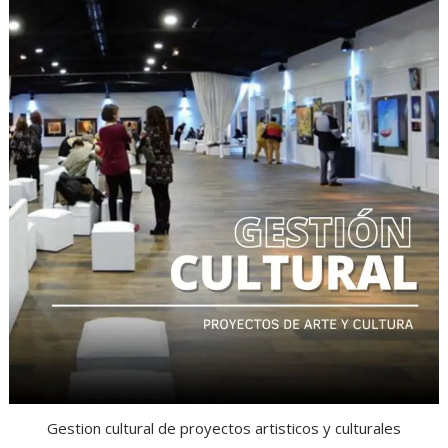
Gestion cultural de proyectos artisticos y culturales