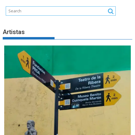
Artistas