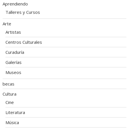
Aprendiendo
Talleres y Cursos
Arte
Artistas
Centros Culturales
Curaduría
Galerías
Museos
becas
Cultura
Cine
Literatura
Música