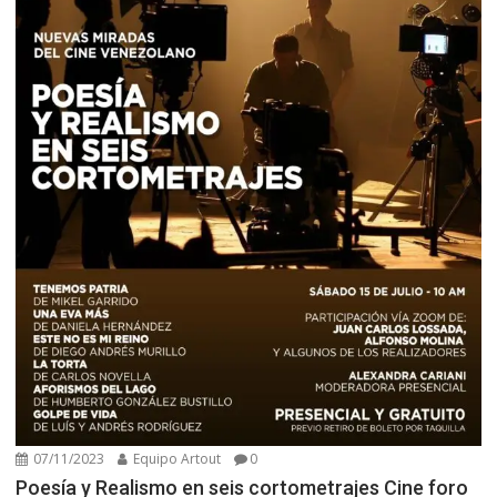
07/11/2023
Equipo Artout
0
Poesía y Realismo en seis cortometrajes Cine foro