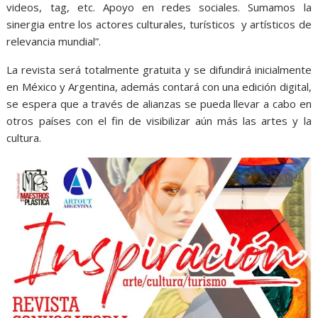
videos, tag, etc. Apoyo en redes sociales. Sumamos la
sinergia entre los actores culturales, turísticos y artísticos de
relevancia mundial”.
La revista será totalmente gratuita y se difundirá inicialmente
en México y Argentina, además contará con una edición digital,
se espera que a través de alianzas se pueda llevar a cabo en
otros países con el fin de visibilizar aún más las artes y la
cultura.