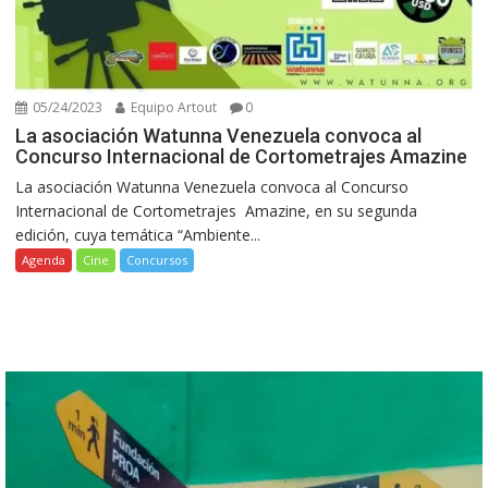
05/24/2023
Equipo Artout
0
La asociación Watunna Venezuela convoca al
Concurso Internacional de Cortometrajes Amazine
La asociación Watunna Venezuela convoca al Concurso
Internacional de Cortometrajes Amazine, en su segunda
edición, cuya temática “Ambiente...
Agenda
Cine
Concursos