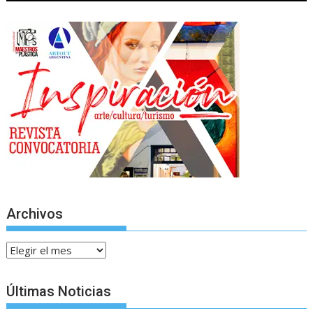
Archivos
Archivos
Últimas Noticias