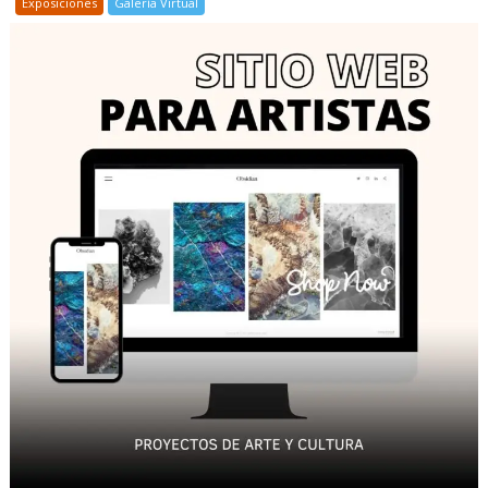
Exposiciones
Galería Virtual