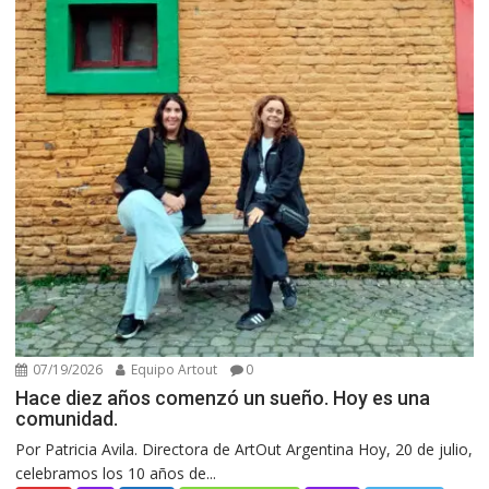
07/19/2026
Equipo Artout
0
Hace diez años comenzó un sueño. Hoy es una
comunidad.
Por Patricia Avila. Directora de ArtOut Argentina Hoy, 20 de julio,
celebramos los 10 años de...