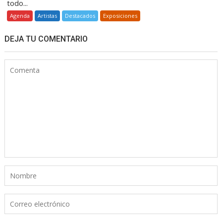
todo...
Agenda
Artistas
Destacados
Exposiciones
DEJA TU COMENTARIO