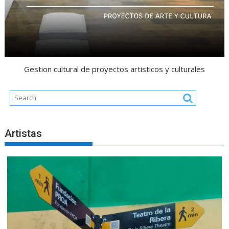
Gestion cultural de proyectos artisticos y culturales
Artistas