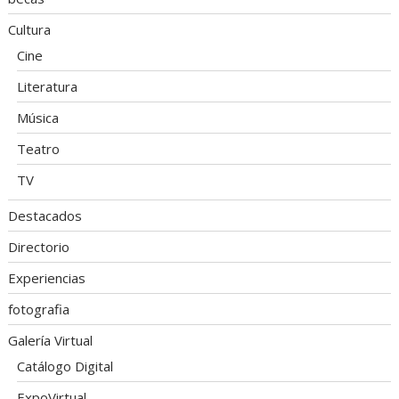
Cultura
Cine
Literatura
Música
Teatro
TV
Destacados
Directorio
Experiencias
fotografia
Galería Virtual
Catálogo Digital
ExpoVirtual