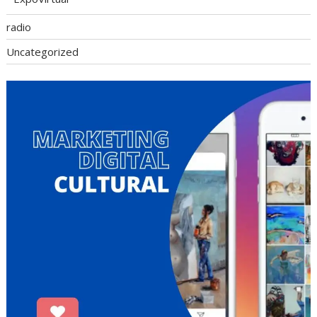
radio
Uncategorized