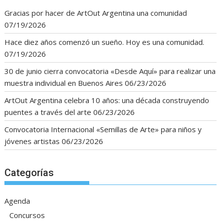
Gracias por hacer de ArtOut Argentina una comunidad
07/19/2026
Hace diez años comenzó un sueño. Hoy es una comunidad.
07/19/2026
30 de junio cierra convocatoria «Desde Aquí» para realizar una
muestra individual en Buenos Aires
06/23/2026
ArtOut Argentina celebra 10 años: una década construyendo
puentes a través del arte
06/23/2026
Convocatoria Internacional «Semillas de Arte» para niños y
jóvenes artistas
06/23/2026
Categorías
Agenda
Concursos