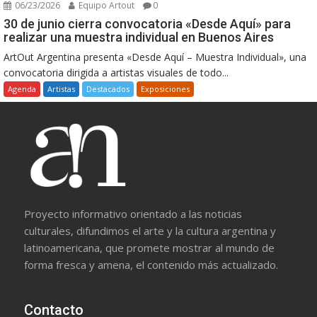
06/23/2026
Equipo Artout
0
30 de junio cierra convocatoria «Desde Aquí» para
realizar una muestra individual en Buenos Aires
ArtOut Argentina presenta «Desde Aquí – Muestra Individual», una
convocatoria dirigida a artistas visuales de todo...
Agenda
Artistas
Destacados
Exposiciones
Proyecto informativo orientado a las noticias
culturales, difundimos el arte y la cultura argentina y
latinoamericana, que promete mostrar al mundo de
forma fresca y amena, el contenido más actualizado.
Contacto