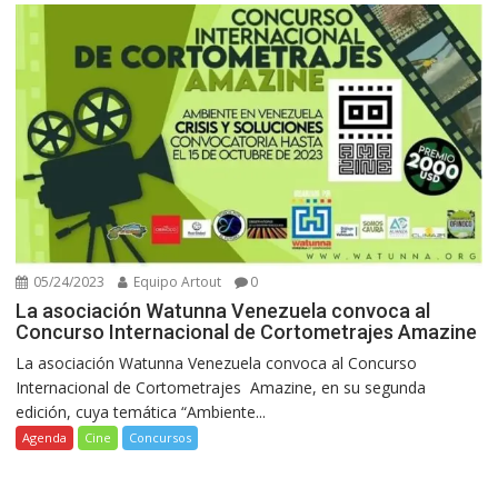
05/24/2023
Equipo Artout
0
La asociación Watunna Venezuela convoca al
Concurso Internacional de Cortometrajes Amazine
La asociación Watunna Venezuela convoca al Concurso
Internacional de Cortometrajes Amazine, en su segunda
edición, cuya temática “Ambiente...
Agenda
Cine
Concursos