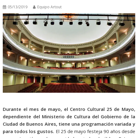
05/13/2019
Equipo Artout
Durante el mes de mayo, el Centro Cultural 25 de Mayo,
dependiente del Ministerio de Cultura del Gobierno de la
Ciudad de Buenos Aires, tiene una programación variada y
para todos los gustos.
El 25 de mayo festeja 90 años desde