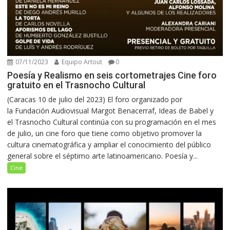
07/11/2023
Equipo Artout
0
Poesía y Realismo en seis cortometrajes Cine foro
gratuito en el Trasnocho Cultural
(Caracas 10 de julio del 2023) El foro organizado por
la Fundación Audiovisual Margot Benacerraf, Ideas de Babel y
el Trasnocho Cultural continúa con su programación en el mes
de julio, un cine foro que tiene como objetivo promover la
cultura cinematográfica y ampliar el conocimiento del público
general sobre el séptimo arte latinoamericano. Poesía y...
Cine