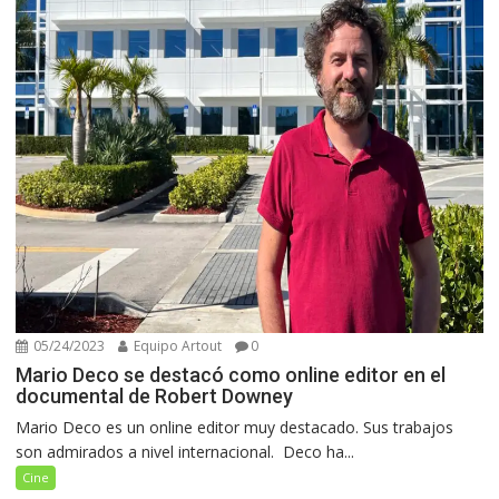
05/24/2023
Equipo Artout
0
Mario Deco se destacó como online editor en el
documental de Robert Downey
Mario Deco es un online editor muy destacado. Sus trabajos
son admirados a nivel internacional. Deco ha...
Cine