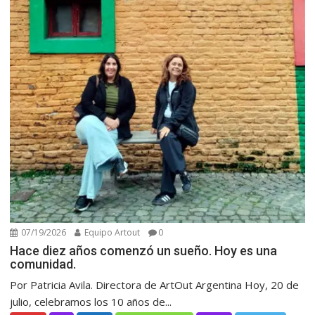
07/19/2026
Equipo Artout
0
Hace diez años comenzó un sueño. Hoy es una
comunidad.
Por Patricia Avila. Directora de ArtOut Argentina Hoy, 20 de
julio, celebramos los 10 años de...