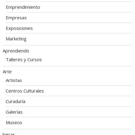
Emprendimiento
Empresas
Exposiciones
Marketing
Aprendiendo
Talleres y Cursos
Arte
Artistas
Centros Culturales
Curaduría
Galerías
Museos
becas