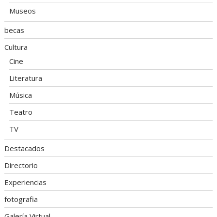
Museos
becas
Cultura
Cine
Literatura
Música
Teatro
TV
Destacados
Directorio
Experiencias
fotografia
Galería Virtual