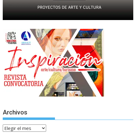
Archivos
Archivos