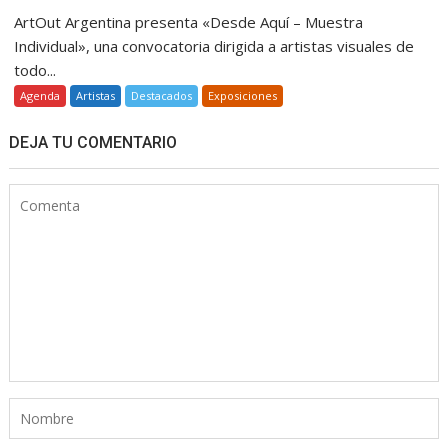
ArtOut Argentina presenta «Desde Aquí – Muestra
Individual», una convocatoria dirigida a artistas visuales de
todo...
Agenda
Artistas
Destacados
Exposiciones
DEJA TU COMENTARIO