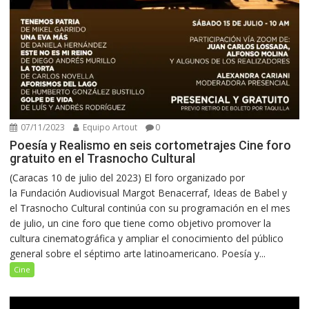
07/11/2023
Equipo Artout
0
Poesía y Realismo en seis cortometrajes Cine foro
gratuito en el Trasnocho Cultural
(Caracas 10 de julio del 2023) El foro organizado por
la Fundación Audiovisual Margot Benacerraf, Ideas de Babel y
el Trasnocho Cultural continúa con su programación en el mes
de julio, un cine foro que tiene como objetivo promover la
cultura cinematográfica y ampliar el conocimiento del público
general sobre el séptimo arte latinoamericano. Poesía y...
Cine