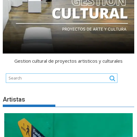
Gestion cultural de proyectos artisticos y culturales
Artistas