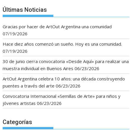
Últimas Noticias
Gracias por hacer de ArtOut Argentina una comunidad
07/19/2026
Hace diez años comenzó un sueño. Hoy es una comunidad.
07/19/2026
30 de junio cierra convocatoria «Desde Aquí» para realizar una
muestra individual en Buenos Aires
06/23/2026
ArtOut Argentina celebra 10 años: una década construyendo
puentes a través del arte
06/23/2026
Convocatoria Internacional «Semillas de Arte» para niños y
jóvenes artistas
06/23/2026
Categorías