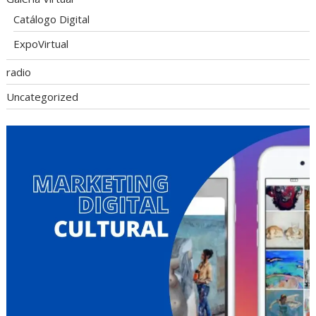
Catálogo Digital
ExpoVirtual
radio
Uncategorized