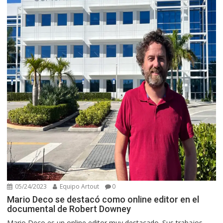
05/24/2023
Equipo Artout
0
Mario Deco se destacó como online editor en el
documental de Robert Downey
Mario Deco es un online editor muy destacado. Sus trabajos