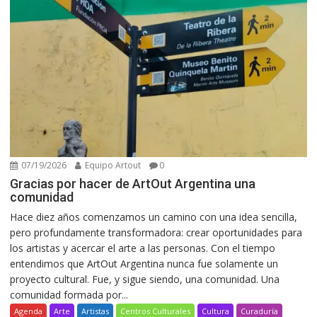
07/19/2026
Equipo Artout
0
Gracias por hacer de ArtOut Argentina una
comunidad
Hace diez años comenzamos un camino con una idea sencilla,
pero profundamente transformadora: crear oportunidades para
los artistas y acercar el arte a las personas. Con el tiempo
entendimos que ArtOut Argentina nunca fue solamente un
proyecto cultural. Fue, y sigue siendo, una comunidad. Una
comunidad formada por...
Agenda
Arte
Artistas
Centros Culturales
Cultura
Curaduría