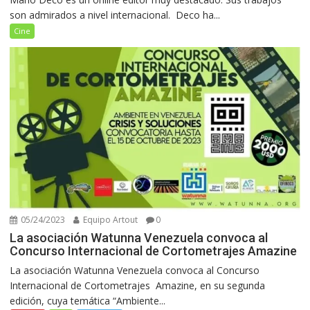
son admirados a nivel internacional. Deco ha...
Cine
05/24/2023
Equipo Artout
0
La asociación Watunna Venezuela convoca al
Concurso Internacional de Cortometrajes Amazine
La asociación Watunna Venezuela convoca al Concurso
Internacional de Cortometrajes Amazine, en su segunda
edición, cuya temática “Ambiente...