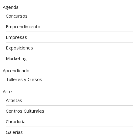
Agenda
Concursos
Emprendimiento
Empresas
Exposiciones
Marketing
Aprendiendo
Talleres y Cursos
Arte
Artistas
Centros Culturales
Curaduría
Galerías