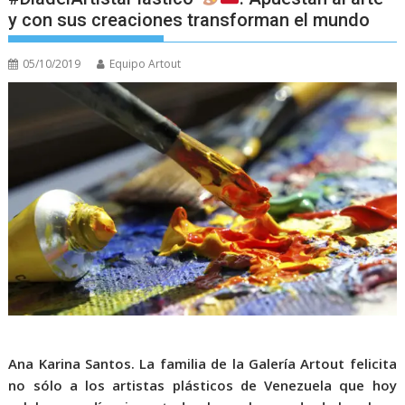
y con sus creaciones transforman el mundo
05/10/2019
Equipo Artout
Ana Karina Santos. La familia de la Galería Artout felicita
no sólo a los artistas plásticos de Venezuela que hoy