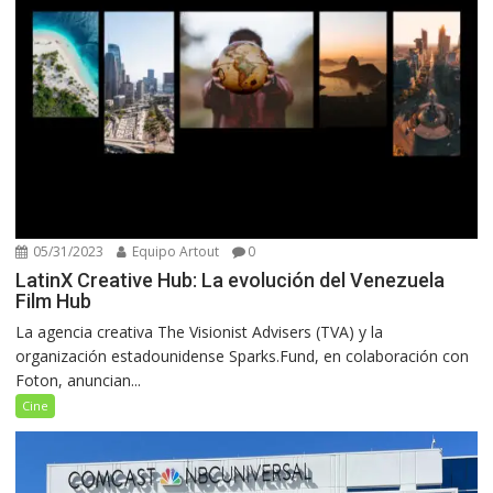
05/31/2023
Equipo Artout
0
LatinX Creative Hub: La evolución del Venezuela
Film Hub
La agencia creativa The Visionist Advisers (TVA) y la
organización estadounidense Sparks.Fund, en colaboración con
Foton, anuncian...
Cine