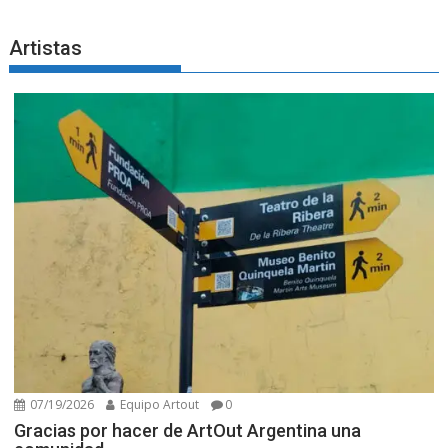
Artistas
07/19/2026
Equipo Artout
0
Gracias por hacer de ArtOut Argentina una