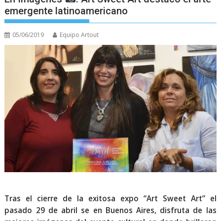
emergente latinoamericano
05/06/2019
Equipo Artout
Tras el cierre de la exitosa expo “Art Sweet Art” el
pasado 29 de abril se en Buenos Aires, disfruta de las