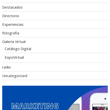
Destacados
Directorio
Experiencias
fotografia
Galería Virtual
Catálogo Digital
ExpoVirtual
radio
Uncategorized