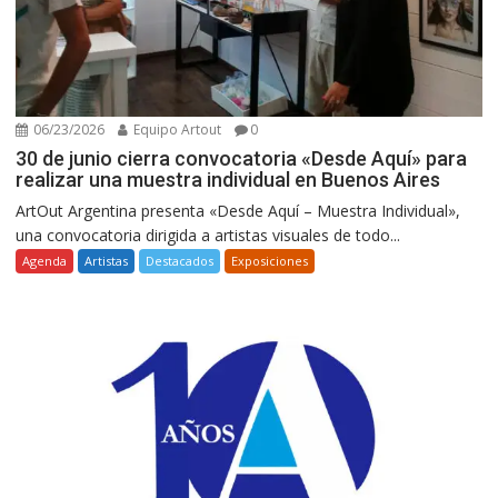
06/23/2026
Equipo Artout
0
30 de junio cierra convocatoria «Desde Aquí» para
realizar una muestra individual en Buenos Aires
ArtOut Argentina presenta «Desde Aquí – Muestra Individual»,
una convocatoria dirigida a artistas visuales de todo...
Agenda
Artistas
Destacados
Exposiciones