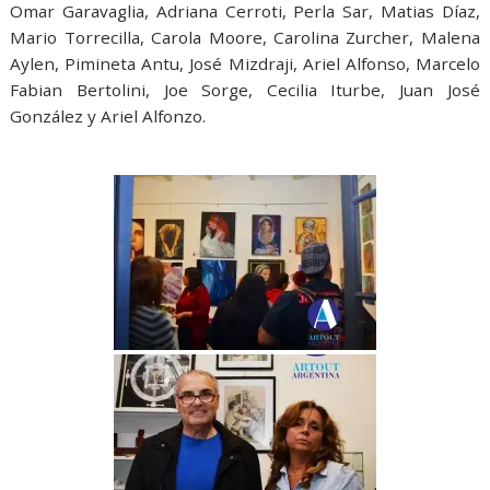
Omar Garavaglia, Adriana Cerroti, Perla Sar, Matias Díaz,
Mario Torrecilla, Carola Moore, Carolina Zurcher, Malena
Aylen, Pimineta Antu, José Mizdraji, Ariel Alfonso, Marcelo
Fabian Bertolini, Joe Sorge, Cecilia Iturbe, Juan José
González y Ariel Alfonzo.