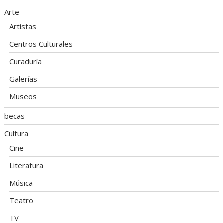
Arte
Artistas
Centros Culturales
Curaduría
Galerías
Museos
becas
Cultura
Cine
Literatura
Música
Teatro
TV