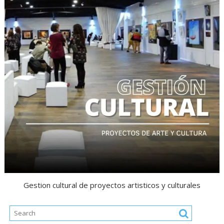
Gestion cultural de proyectos artisticos y culturales