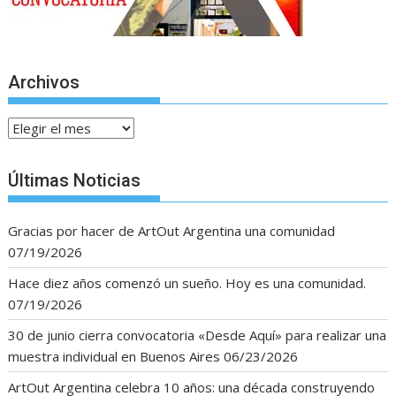
Archivos
Archivos
Últimas Noticias
Gracias por hacer de ArtOut Argentina una comunidad
07/19/2026
Hace diez años comenzó un sueño. Hoy es una comunidad.
07/19/2026
30 de junio cierra convocatoria «Desde Aquí» para realizar una
muestra individual en Buenos Aires
06/23/2026
ArtOut Argentina celebra 10 años: una década construyendo