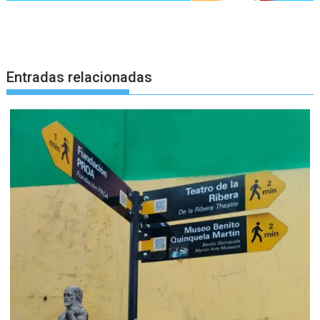
Entradas relacionadas