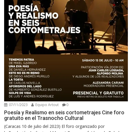
07/11/2023
Equipo Artout
0
Poesía y Realismo en seis cortometrajes Cine foro
gratuito en el Trasnocho Cultural
(Caracas 10 de julio del 2023) El foro organizado por