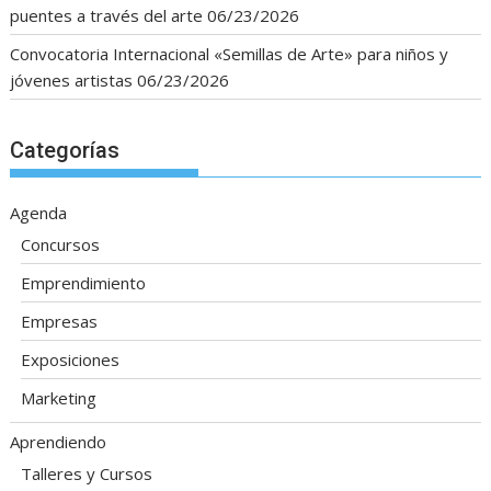
puentes a través del arte
06/23/2026
Convocatoria Internacional «Semillas de Arte» para niños y
jóvenes artistas
06/23/2026
Categorías
Agenda
Concursos
Emprendimiento
Empresas
Exposiciones
Marketing
Aprendiendo
Talleres y Cursos