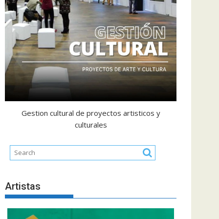
Gestion cultural de proyectos artisticos y
culturales
Artistas