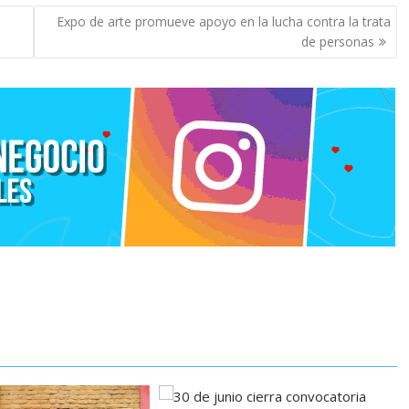
Expo de arte promueve apoyo en la lucha contra la trata
de personas