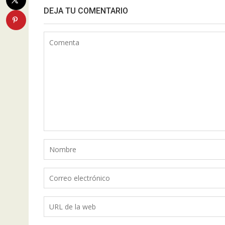
DEJA TU COMENTARIO