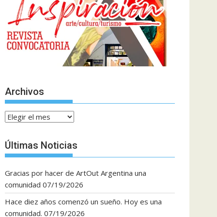
Archivos
Archivos
Últimas Noticias
Gracias por hacer de ArtOut Argentina una
comunidad
07/19/2026
Hace diez años comenzó un sueño. Hoy es una
comunidad.
07/19/2026