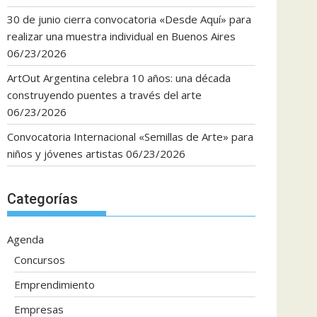
30 de junio cierra convocatoria «Desde Aquí» para
realizar una muestra individual en Buenos Aires
06/23/2026
ArtOut Argentina celebra 10 años: una década
construyendo puentes a través del arte
06/23/2026
Convocatoria Internacional «Semillas de Arte» para
niños y jóvenes artistas
06/23/2026
Categorías
Agenda
Concursos
Emprendimiento
Empresas