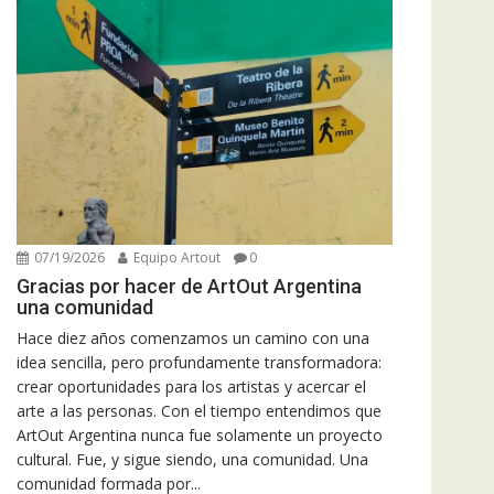
07/19/2026
Equipo Artout
0
Gracias por hacer de ArtOut Argentina
una comunidad
Hace diez años comenzamos un camino con una
idea sencilla, pero profundamente transformadora:
crear oportunidades para los artistas y acercar el
arte a las personas. Con el tiempo entendimos que
ArtOut Argentina nunca fue solamente un proyecto
cultural. Fue, y sigue siendo, una comunidad. Una
comunidad formada por...