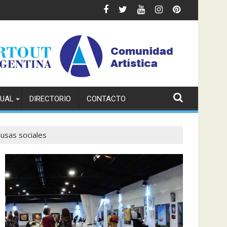
TUAL
DIRECTORIO
CONTACTO
ausas sociales