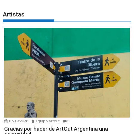
Artistas
07/19/2026
Equipo Artout
0
Gracias por hacer de ArtOut Argentina una