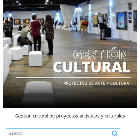
Gestion cultural de proyectos artisticos y culturales