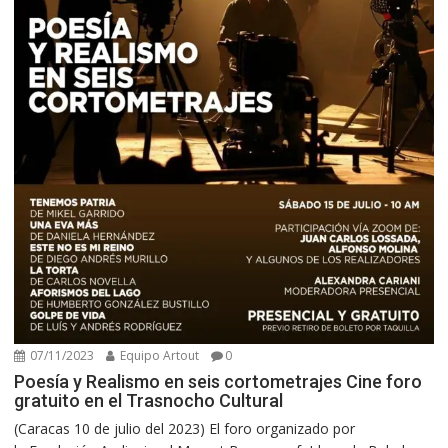
07/11/2023
Equipo Artout
0
Poesía y Realismo en seis cortometrajes Cine foro
gratuito en el Trasnocho Cultural
(Caracas 10 de julio del 2023) El foro organizado por