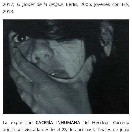
2017;
El poder de la lengua
, Berlín, 2006; Jóvenes con FIA,
2013.
La exposición
CACERÍA INHUMANA
de Hecdwin Carreño
podrá ser visitada desde el 28 de abril hasta finales de junio