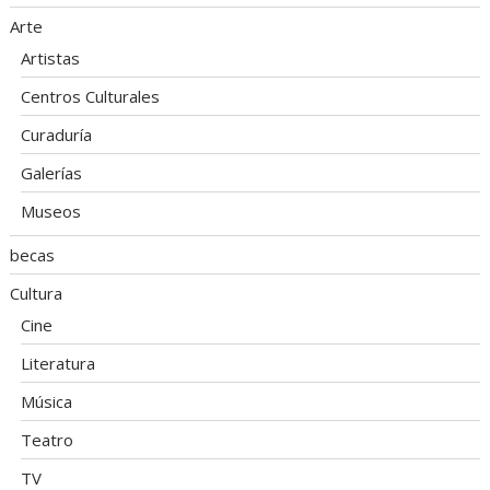
Arte
Artistas
Centros Culturales
Curaduría
Galerías
Museos
becas
Cultura
Cine
Literatura
Música
Teatro
TV