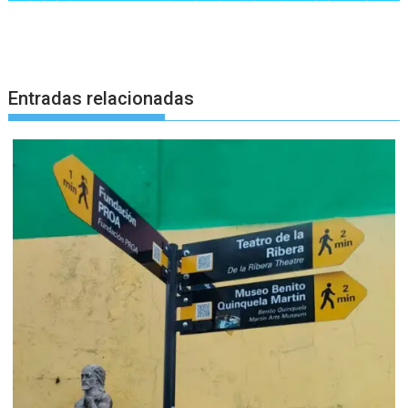
Entradas relacionadas