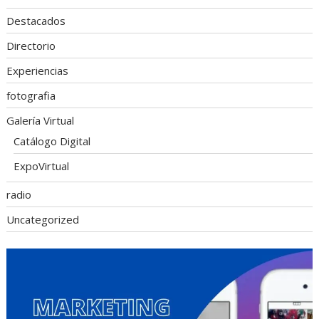
Destacados
Directorio
Experiencias
fotografia
Galería Virtual
Catálogo Digital
ExpoVirtual
radio
Uncategorized