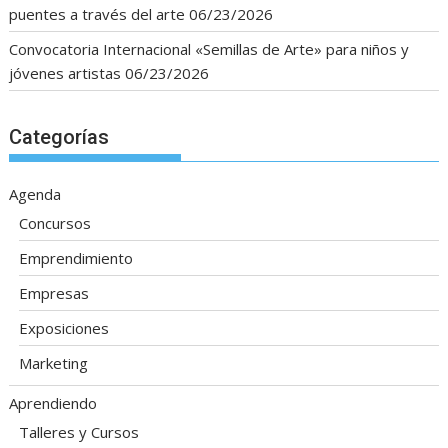
puentes a través del arte
06/23/2026
Convocatoria Internacional «Semillas de Arte» para niños y
jóvenes artistas
06/23/2026
Categorías
Agenda
Concursos
Emprendimiento
Empresas
Exposiciones
Marketing
Aprendiendo
Talleres y Cursos