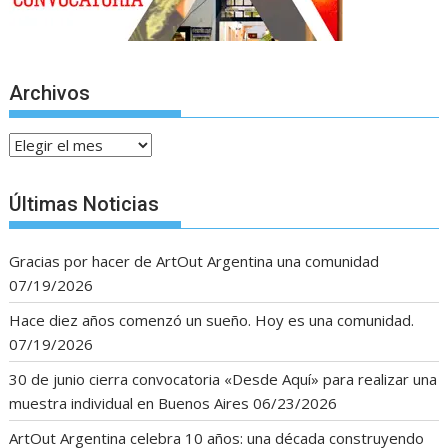
Archivos
Archivos
Últimas Noticias
Gracias por hacer de ArtOut Argentina una comunidad
07/19/2026
Hace diez años comenzó un sueño. Hoy es una comunidad.
07/19/2026
30 de junio cierra convocatoria «Desde Aquí» para realizar una
muestra individual en Buenos Aires
06/23/2026
ArtOut Argentina celebra 10 años: una década construyendo