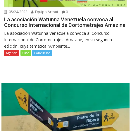
05/24/2023
Equipo Artout
0
La asociación Watunna Venezuela convoca al
Concurso Internacional de Cortometrajes Amazine
La asociación Watunna Venezuela convoca al Concurso
Internacional de Cortometrajes Amazine, en su segunda
edición, cuya temática “Ambiente...
Agenda
Cine
Concursos