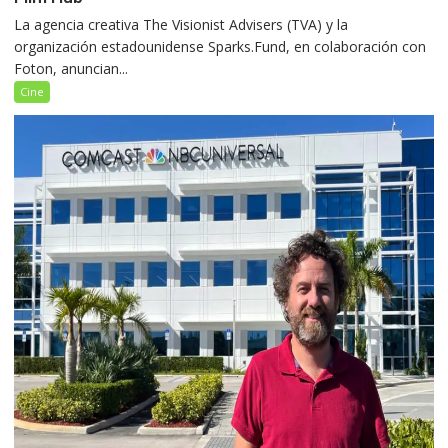
La agencia creativa The Visionist Advisers (TVA) y la
organización estadounidense Sparks.Fund, en colaboración con
Foton, anuncian...
Cine