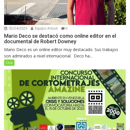
05/24/2023
Equipo Artout
0
Mario Deco se destacó como online editor en el
documental de Robert Downey
Mario Deco es un online editor muy destacado. Sus trabajos
son admirados a nivel internacional. Deco ha...
Cine