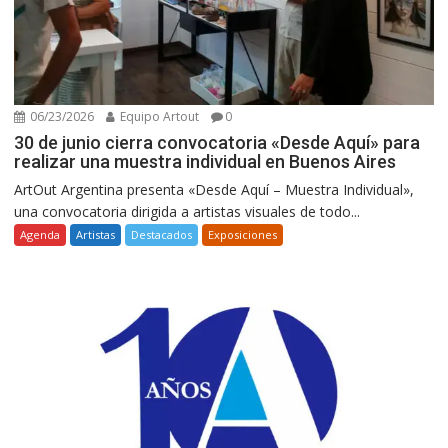
06/23/2026
Equipo Artout
0
30 de junio cierra convocatoria «Desde Aquí» para
realizar una muestra individual en Buenos Aires
ArtOut Argentina presenta «Desde Aquí – Muestra Individual»,
una convocatoria dirigida a artistas visuales de todo...
Agenda
Artistas
Destacados
Exposiciones