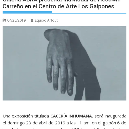
Carreño en el Centro de Arte Los Galpones
04/26/2019
Equipo Artout
Una exposición titulada
CACERÍA INHUMANA
, será inaugurada
el domingo 28 de abril de 2019 a las 11 am, en el galpón 6 de