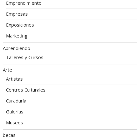
Emprendimiento
Empresas
Exposiciones
Marketing
Aprendiendo
Talleres y Cursos
Arte
Artistas
Centros Culturales
Curaduría
Galerías
Museos
becas