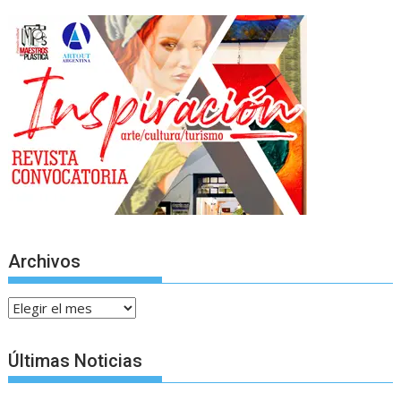
Archivos
Archivos
Últimas Noticias