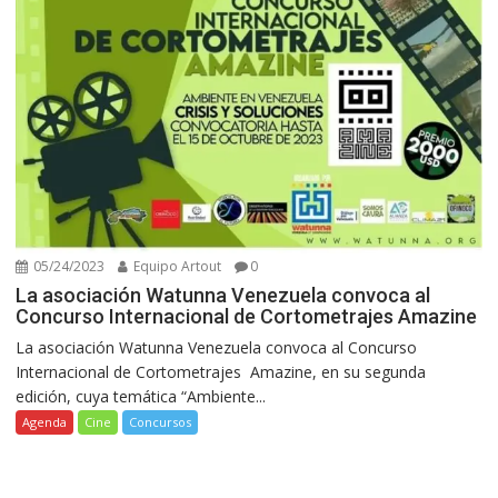
05/24/2023
Equipo Artout
0
La asociación Watunna Venezuela convoca al
Concurso Internacional de Cortometrajes Amazine
La asociación Watunna Venezuela convoca al Concurso
Internacional de Cortometrajes Amazine, en su segunda
edición, cuya temática “Ambiente...
Agenda
Cine
Concursos