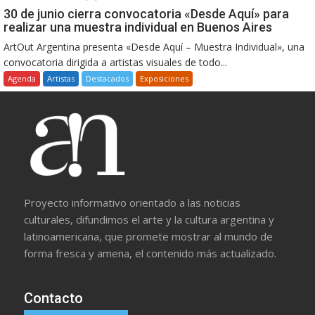
30 de junio cierra convocatoria «Desde Aquí» para
realizar una muestra individual en Buenos Aires
ArtOut Argentina presenta «Desde Aquí – Muestra Individual», una
convocatoria dirigida a artistas visuales de todo...
Agenda
Artistas
Destacados
Exposiciones
Proyecto informativo orientado a las noticias
culturales, difundimos el arte y la cultura argentina y
latinoamericana, que promete mostrar al mundo de
forma fresca y amena, el contenido más actualizado.
Contacto