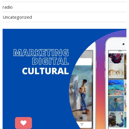
radio
Uncategorized