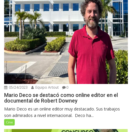
05/24/2023
Equipo Artout
0
Mario Deco se destacó como online editor en el
documental de Robert Downey
Mario Deco es un online editor muy destacado. Sus trabajos
son admirados a nivel internacional. Deco ha...
Cine