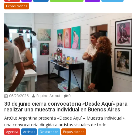
Exposiciones
06/23/2026
Equipo Artout
0
30 de junio cierra convocatoria «Desde Aquí» para
realizar una muestra individual en Buenos Aires
ArtOut Argentina presenta «Desde Aquí – Muestra Individual»,
una convocatoria dirigida a artistas visuales de todo...
Agenda
Artistas
Destacados
Exposiciones