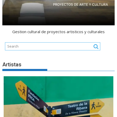
Gestion cultural de proyectos artisticos y culturales
Artistas