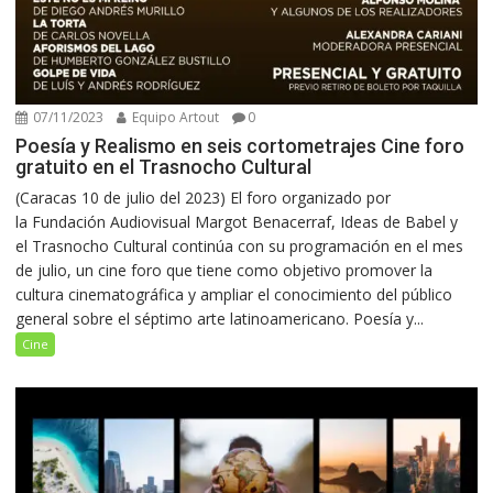
07/11/2023
Equipo Artout
0
Poesía y Realismo en seis cortometrajes Cine foro
gratuito en el Trasnocho Cultural
(Caracas 10 de julio del 2023) El foro organizado por
la Fundación Audiovisual Margot Benacerraf, Ideas de Babel y
el Trasnocho Cultural continúa con su programación en el mes
de julio, un cine foro que tiene como objetivo promover la
cultura cinematográfica y ampliar el conocimiento del público
general sobre el séptimo arte latinoamericano. Poesía y...
Cine