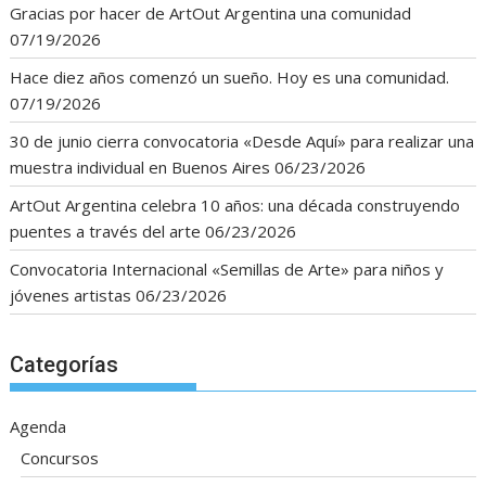
Gracias por hacer de ArtOut Argentina una comunidad
07/19/2026
Hace diez años comenzó un sueño. Hoy es una comunidad.
07/19/2026
30 de junio cierra convocatoria «Desde Aquí» para realizar una
muestra individual en Buenos Aires
06/23/2026
ArtOut Argentina celebra 10 años: una década construyendo
puentes a través del arte
06/23/2026
Convocatoria Internacional «Semillas de Arte» para niños y
jóvenes artistas
06/23/2026
Categorías
Agenda
Concursos