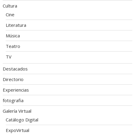
Cultura
Cine
Literatura
Música
Teatro
TV
Destacados
Directorio
Experiencias
fotografia
Galería Virtual
Catálogo Digital
ExpoVirtual