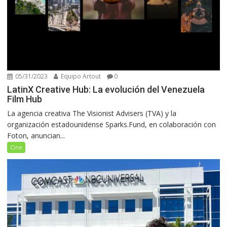
05/31/2023
Equipo Artout
0
LatinX Creative Hub: La evolución del Venezuela
Film Hub
La agencia creativa The Visionist Advisers (TVA) y la
organización estadounidense Sparks.Fund, en colaboración con
Foton, anuncian...
Cine