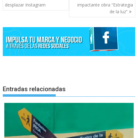
de
desplazar Instagram
impactante obra “Estrategia
entradas
de la luz”
Entradas relacionadas