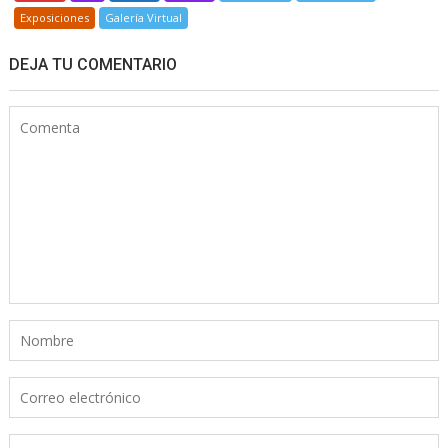
Exposiciones
Galería Virtual
DEJA TU COMENTARIO