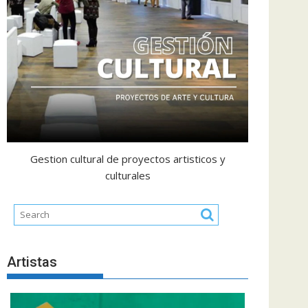
Gestion cultural de proyectos artisticos y
culturales
Artistas