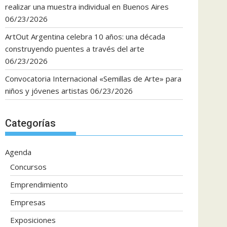
realizar una muestra individual en Buenos Aires
06/23/2026
ArtOut Argentina celebra 10 años: una década
construyendo puentes a través del arte
06/23/2026
Convocatoria Internacional «Semillas de Arte» para
niños y jóvenes artistas
06/23/2026
Categorías
Agenda
Concursos
Emprendimiento
Empresas
Exposiciones