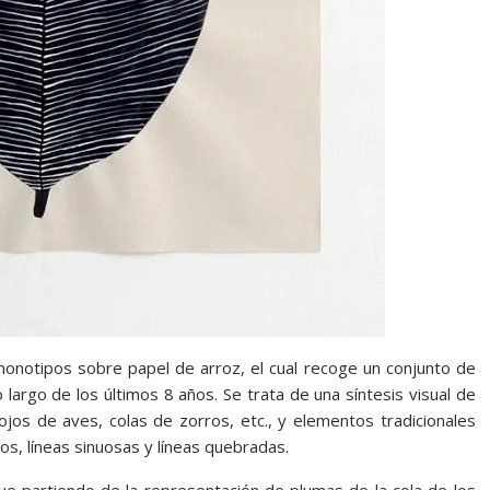
notipos sobre papel de arroz, el cual recoge un conjunto de
 largo de los últimos 8 años. Se trata de una síntesis visual de
ojos de aves, colas de zorros, etc., y elementos tradicionales
os, líneas sinuosas y líneas quebradas.