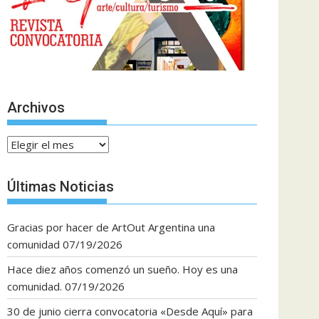
Archivos
Archivos
Últimas Noticias
Gracias por hacer de ArtOut Argentina una
comunidad
07/19/2026
Hace diez años comenzó un sueño. Hoy es una
comunidad.
07/19/2026
30 de junio cierra convocatoria «Desde Aquí» para