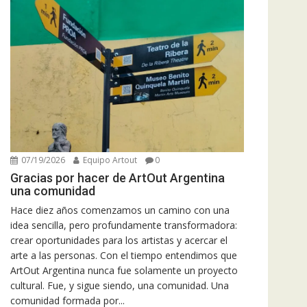
07/19/2026
Equipo Artout
0
Gracias por hacer de ArtOut Argentina
una comunidad
Hace diez años comenzamos un camino con una
idea sencilla, pero profundamente transformadora:
crear oportunidades para los artistas y acercar el
arte a las personas. Con el tiempo entendimos que
ArtOut Argentina nunca fue solamente un proyecto
cultural. Fue, y sigue siendo, una comunidad. Una
comunidad formada por...