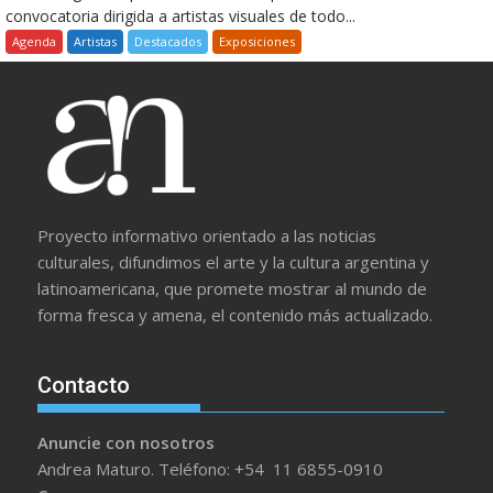
convocatoria dirigida a artistas visuales de todo...
Agenda
Artistas
Destacados
Exposiciones
Proyecto informativo orientado a las noticias
culturales, difundimos el arte y la cultura argentina y
latinoamericana, que promete mostrar al mundo de
forma fresca y amena, el contenido más actualizado.
Contacto
Anuncie con nosotros
Andrea Maturo. Teléfono: +54 11 6855-0910