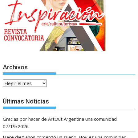
Archivos
Archivos
Últimas Noticias
Gracias por hacer de ArtOut Argentina una comunidad
07/19/2026
Hace diez años comenzó un sueño. Hoy es una comunidad.