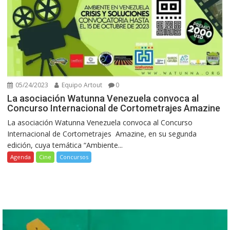
05/24/2023
Equipo Artout
0
La asociación Watunna Venezuela convoca al
Concurso Internacional de Cortometrajes Amazine
La asociación Watunna Venezuela convoca al Concurso
Internacional de Cortometrajes Amazine, en su segunda
edición, cuya temática “Ambiente...
Agenda
Cine
Concursos