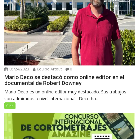
05/24/2023
Equipo Artout
0
Mario Deco se destacó como online editor en el
documental de Robert Downey
Mario Deco es un online editor muy destacado. Sus trabajos
son admirados a nivel internacional. Deco ha...
Cine