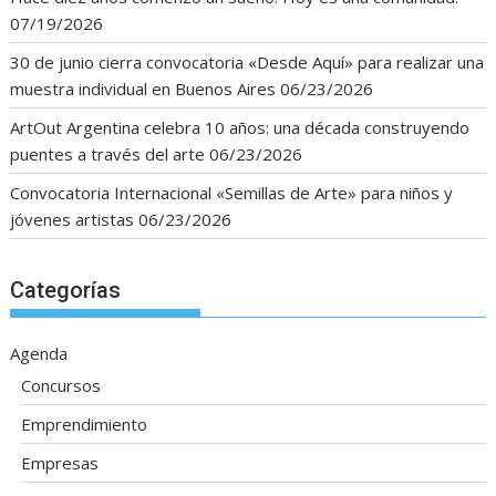
07/19/2026
30 de junio cierra convocatoria «Desde Aquí» para realizar una
muestra individual en Buenos Aires
06/23/2026
ArtOut Argentina celebra 10 años: una década construyendo
puentes a través del arte
06/23/2026
Convocatoria Internacional «Semillas de Arte» para niños y
jóvenes artistas
06/23/2026
Categorías
Agenda
Concursos
Emprendimiento
Empresas