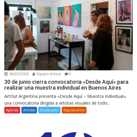
06/23/2026
Equipo Artout
0
30 de junio cierra convocatoria «Desde Aquí» para
realizar una muestra individual en Buenos Aires
ArtOut Argentina presenta «Desde Aquí – Muestra Individual»,
una convocatoria dirigida a artistas visuales de todo...
Agenda
Artistas
Destacados
Exposiciones