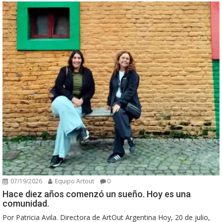
07/19/2026
Equipo Artout
0
Hace diez años comenzó un sueño. Hoy es una
comunidad.
Por Patricia Avila. Directora de ArtOut Argentina Hoy, 20 de julio,