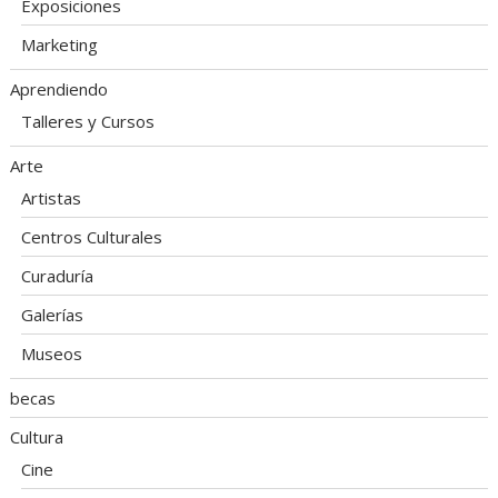
Exposiciones
Marketing
Aprendiendo
Talleres y Cursos
Arte
Artistas
Centros Culturales
Curaduría
Galerías
Museos
becas
Cultura
Cine