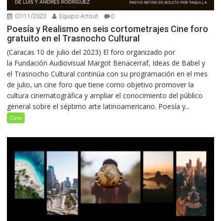
07/11/2023
Equipo Artout
0
Poesía y Realismo en seis cortometrajes Cine foro
gratuito en el Trasnocho Cultural
(Caracas 10 de julio del 2023) El foro organizado por
la Fundación Audiovisual Margot Benacerraf, Ideas de Babel y
el Trasnocho Cultural continúa con su programación en el mes
de julio, un cine foro que tiene como objetivo promover la
cultura cinematográfica y ampliar el conocimiento del público
general sobre el séptimo arte latinoamericano. Poesía y...
Cine