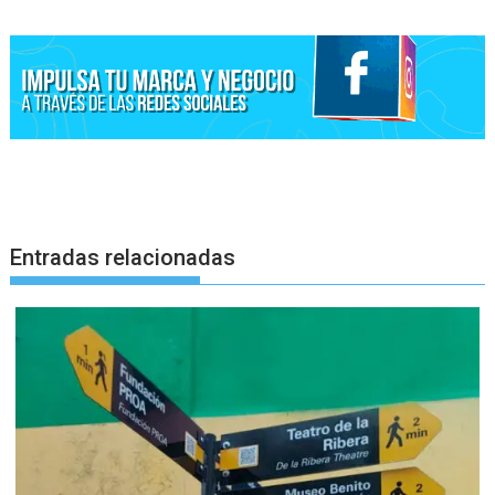
Entradas relacionadas