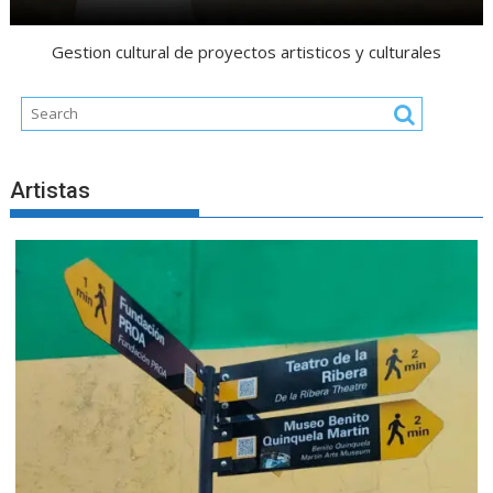
Gestion cultural de proyectos artisticos y culturales
Artistas