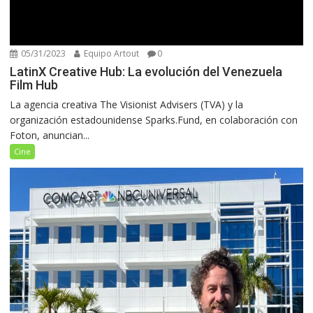
05/31/2023
Equipo Artout
0
LatinX Creative Hub: La evolución del Venezuela
Film Hub
La agencia creativa The Visionist Advisers (TVA) y la
organización estadounidense Sparks.Fund, en colaboración con
Foton, anuncian...
Cine