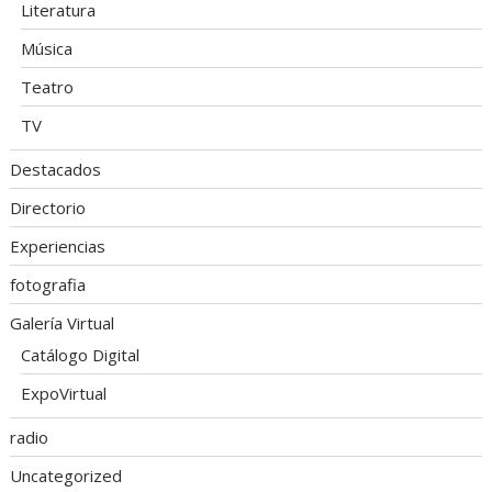
Literatura
Música
Teatro
TV
Destacados
Directorio
Experiencias
fotografia
Galería Virtual
Catálogo Digital
ExpoVirtual
radio
Uncategorized