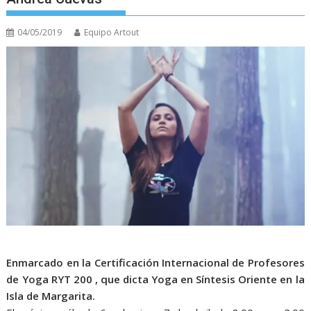
04/05/2019
Equipo Artout
Enmarcado en la Certificación Internacional de Profesores
de Yoga RYT 200 , que dicta Yoga en Síntesis Oriente en la
Isla de Margarita.