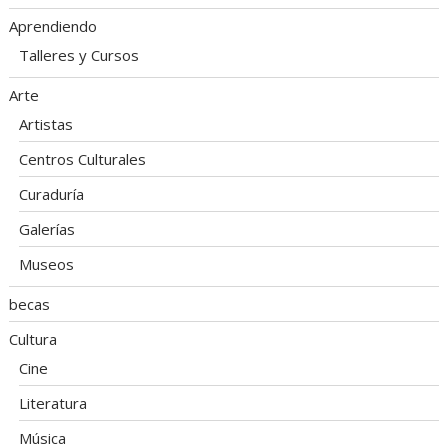
Aprendiendo
Talleres y Cursos
Arte
Artistas
Centros Culturales
Curaduría
Galerías
Museos
becas
Cultura
Cine
Literatura
Música