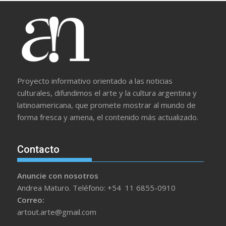
Proyecto informativo orientado a las noticias
culturales, difundimos el arte y la cultura argentina y
latinoamericana, que promete mostrar al mundo de
forma fresca y amena, el contenido más actualizado.
Contacto
Anuncie con nosotros
Andrea Maturo. Teléfono: +54 11 6855-0910
Correo:
artout.arte@gmail.com