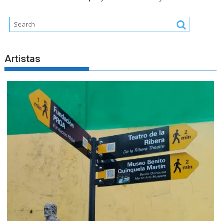
Artistas