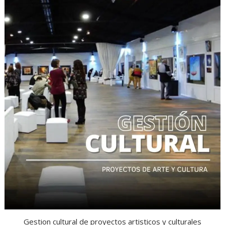
Gestion cultural de proyectos artisticos y culturales