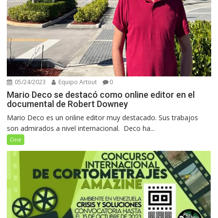
05/24/2023
Equipo Artout
0
Mario Deco se destacó como online editor en el
documental de Robert Downey
Mario Deco es un online editor muy destacado. Sus trabajos
son admirados a nivel internacional. Deco ha...
Cine