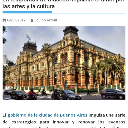
las artes y la cultura
04/01/2019
Equipo Artout
El
gobierno de la ciudad de Buenos Aires
impulsa una serie
de estrategias para innovar y renovar los eventos