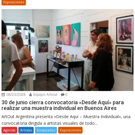
Exposiciones
06/23/2026
Equipo Artout
0
30 de junio cierra convocatoria «Desde Aquí» para
realizar una muestra individual en Buenos Aires
ArtOut Argentina presenta «Desde Aquí – Muestra Individual», una
convocatoria dirigida a artistas visuales de todo...
Agenda
Artistas
Destacados
Exposiciones