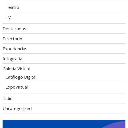
Teatro
TV
Destacados
Directorio
Experiencias
fotografia
Galería Virtual
Catálogo Digital
ExpoVirtual
radio
Uncategorized