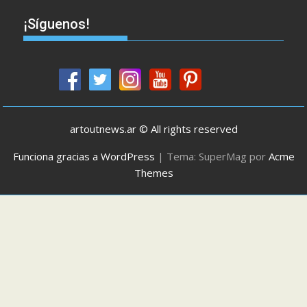
¡Síguenos!
artoutnews.ar © All rights reserved
Funciona gracias a WordPress
|
Tema: SuperMag por
Acme
Themes