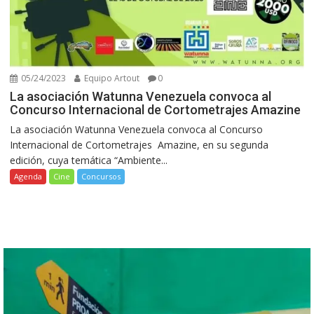
05/24/2023
Equipo Artout
0
La asociación Watunna Venezuela convoca al
Concurso Internacional de Cortometrajes Amazine
La asociación Watunna Venezuela convoca al Concurso
Internacional de Cortometrajes Amazine, en su segunda
edición, cuya temática “Ambiente...
Agenda
Cine
Concursos