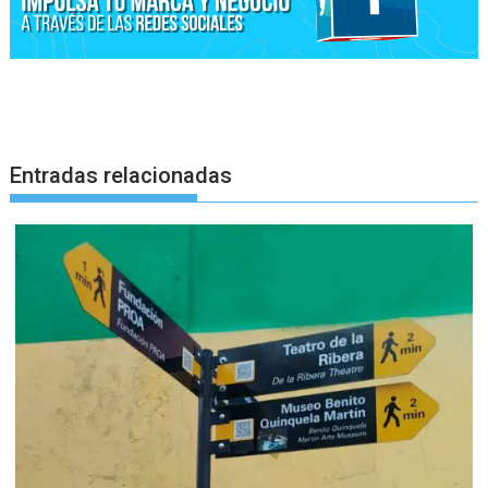
Entradas relacionadas