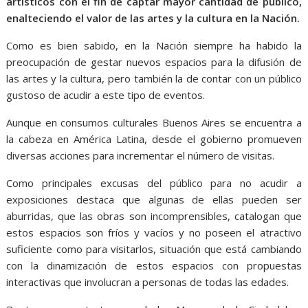
artísticos con el fin de captar mayor cantidad de público,
enalteciendo el valor de las artes y la cultura en la Nación.
Como es bien sabido, en la Nación siempre ha habido la
preocupación de gestar nuevos espacios para la difusión de
las artes y la cultura, pero también la de contar con un público
gustoso de acudir a este tipo de eventos.
Aunque en consumos culturales Buenos Aires se encuentra a
la cabeza en América Latina, desde el gobierno promueven
diversas acciones para incrementar el número de visitas.
Como principales excusas del público para no acudir a
exposiciones destaca que algunas de ellas pueden ser
aburridas, que las obras son incomprensibles, catalogan que
estos espacios son fríos y vacíos y no poseen el atractivo
suficiente como para visitarlos, situación que está cambiando
con la dinamización de estos espacios con propuestas
interactivas que involucran a personas de todas las edades.