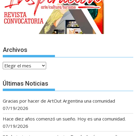
Archivos
Archivos
Últimas Noticias
Gracias por hacer de ArtOut Argentina una comunidad
07/19/2026
Hace diez años comenzó un sueño. Hoy es una comunidad.
07/19/2026