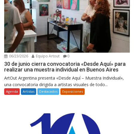
06/23/2026
Equipo Artout
0
30 de junio cierra convocatoria «Desde Aquí» para
realizar una muestra individual en Buenos Aires
ArtOut Argentina presenta «Desde Aquí – Muestra Individual»,
una convocatoria dirigida a artistas visuales de todo...
Agenda
Artistas
Destacados
Exposiciones