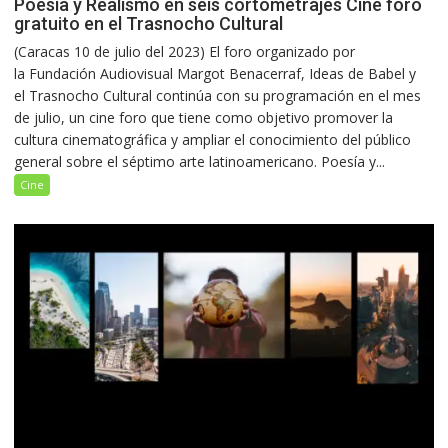
Poesía y Realismo en seis cortometrajes Cine foro
gratuito en el Trasnocho Cultural
(Caracas 10 de julio del 2023) El foro organizado por
la Fundación Audiovisual Margot Benacerraf, Ideas de Babel y
el Trasnocho Cultural continúa con su programación en el mes
de julio, un cine foro que tiene como objetivo promover la
cultura cinematográfica y ampliar el conocimiento del público
general sobre el séptimo arte latinoamericano. Poesía y...
Cine