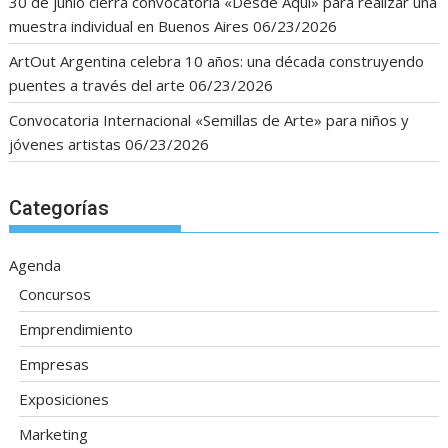
30 de junio cierra convocatoria «Desde Aquí» para realizar una
muestra individual en Buenos Aires
06/23/2026
ArtOut Argentina celebra 10 años: una década construyendo
puentes a través del arte
06/23/2026
Convocatoria Internacional «Semillas de Arte» para niños y
jóvenes artistas
06/23/2026
Categorías
Agenda
Concursos
Emprendimiento
Empresas
Exposiciones
Marketing