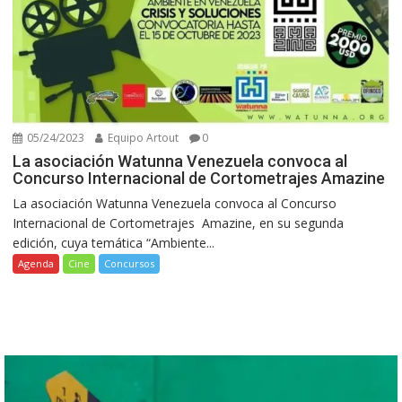
05/24/2023
Equipo Artout
0
La asociación Watunna Venezuela convoca al
Concurso Internacional de Cortometrajes Amazine
La asociación Watunna Venezuela convoca al Concurso
Internacional de Cortometrajes Amazine, en su segunda
edición, cuya temática “Ambiente...
Agenda
Cine
Concursos