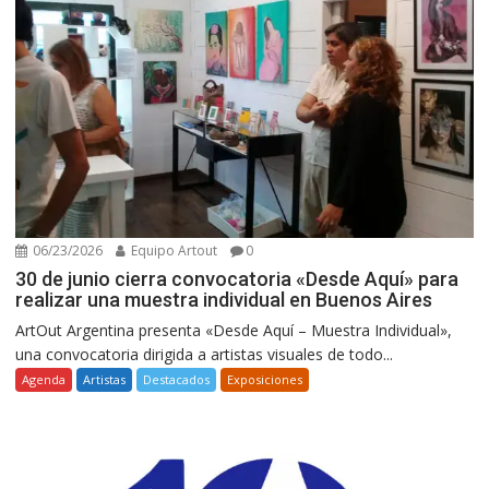
06/23/2026
Equipo Artout
0
30 de junio cierra convocatoria «Desde Aquí» para
realizar una muestra individual en Buenos Aires
ArtOut Argentina presenta «Desde Aquí – Muestra Individual»,
una convocatoria dirigida a artistas visuales de todo...
Agenda
Artistas
Destacados
Exposiciones