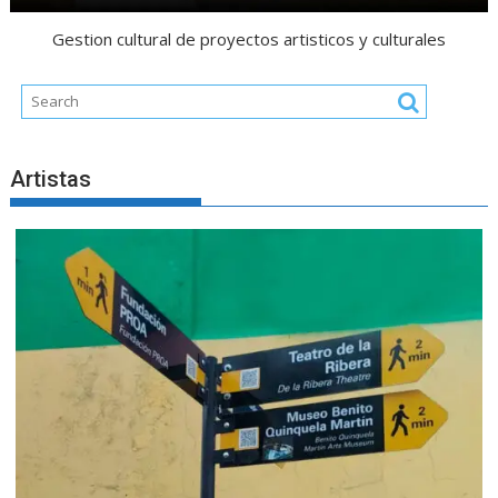
Gestion cultural de proyectos artisticos y culturales
Artistas