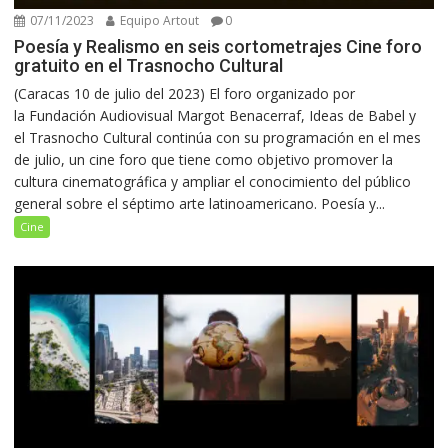
07/11/2023
Equipo Artout
0
Poesía y Realismo en seis cortometrajes Cine foro
gratuito en el Trasnocho Cultural
(Caracas 10 de julio del 2023) El foro organizado por
la Fundación Audiovisual Margot Benacerraf, Ideas de Babel y
el Trasnocho Cultural continúa con su programación en el mes
de julio, un cine foro que tiene como objetivo promover la
cultura cinematográfica y ampliar el conocimiento del público
general sobre el séptimo arte latinoamericano. Poesía y...
Cine