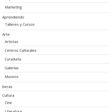
Marketing
Aprendiendo
Talleres y Cursos
Arte
Artistas
Centros Culturales
Curaduría
Galerías
Museos
becas
Cultura
Cine
Literatura