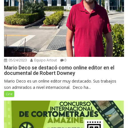
05/24/2023
Equipo Artout
0
Mario Deco se destacó como online editor en el
documental de Robert Downey
Mario Deco es un online editor muy destacado. Sus trabajos
son admirados a nivel internacional. Deco ha...
Cine