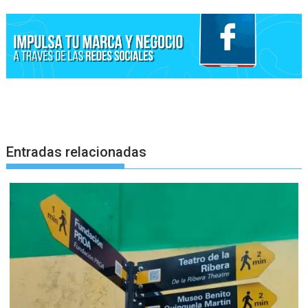
Entradas relacionadas