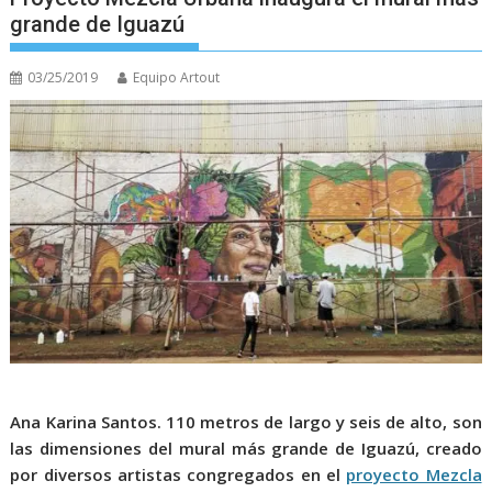
grande de Iguazú
03/25/2019
Equipo Artout
Ana Karina Santos. 110 metros de largo y seis de alto, son
las dimensiones del mural más grande de Iguazú, creado
por diversos artistas congregados en el
proyecto Mezcla