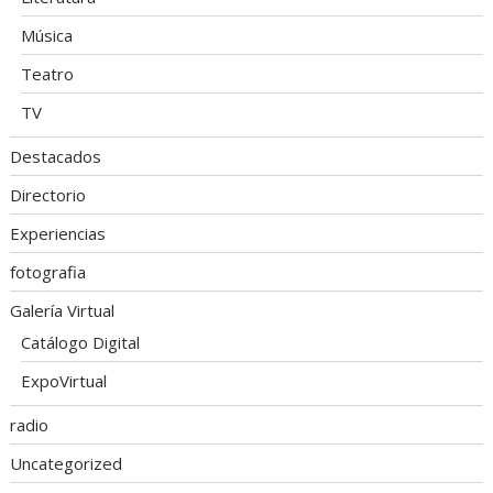
Música
Teatro
TV
Destacados
Directorio
Experiencias
fotografia
Galería Virtual
Catálogo Digital
ExpoVirtual
radio
Uncategorized