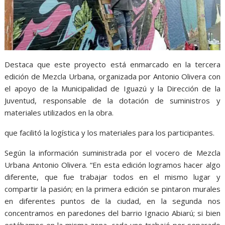
Destaca que este proyecto está enmarcado en la tercera
edición de Mezcla Urbana, organizada por Antonio Olivera con
el apoyo de la Municipalidad de Iguazú y la Dirección de la
Juventud, responsable de la dotación de suministros y
materiales utilizados en la obra.
que facilitó la logística y los materiales para los participantes.
Según la información suministrada por el vocero de Mezcla
Urbana Antonio Olivera. “En esta edición logramos hacer algo
diferente, que fue trabajar todos en el mismo lugar y
compartir la pasión; en la primera edición se pintaron murales
en diferentes puntos de la ciudad, en la segunda nos
concentramos en paredones del barrio Ignacio Abiarú; si bien