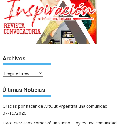
Archivos
Archivos
Últimas Noticias
Gracias por hacer de ArtOut Argentina una comunidad
07/19/2026
Hace diez años comenzó un sueño. Hoy es una comunidad.