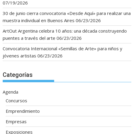
07/19/2026
30 de junio cierra convocatoria «Desde Aquí» para realizar una
muestra individual en Buenos Aires
06/23/2026
ArtOut Argentina celebra 10 años: una década construyendo
puentes a través del arte
06/23/2026
Convocatoria Internacional «Semillas de Arte» para niños y
jóvenes artistas
06/23/2026
Categorías
Agenda
Concursos
Emprendimiento
Empresas
Exposiciones