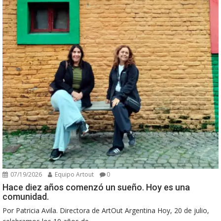
07/19/2026
Equipo Artout
0
Hace diez años comenzó un sueño. Hoy es una
comunidad.
Por Patricia Avila. Directora de ArtOut Argentina Hoy, 20 de julio,