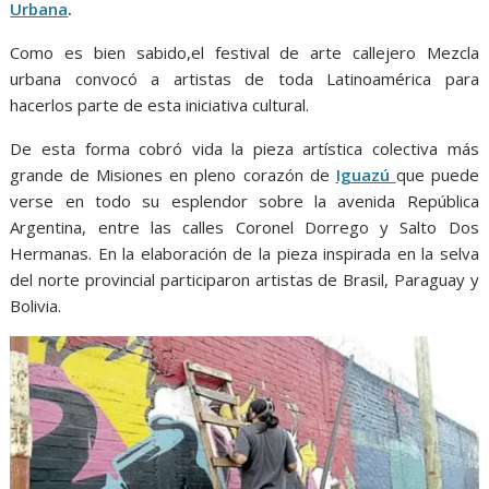
Urbana
.
Como es bien sabido,el festival de arte callejero Mezcla
urbana convocó a artistas de toda Latinoamérica para
hacerlos parte de esta iniciativa cultural.
De esta forma cobró vida la pieza artística colectiva más
grande de Misiones en pleno corazón de
Iguazú
que puede
verse en todo su esplendor sobre la avenida República
Argentina, entre las calles Coronel Dorrego y Salto Dos
Hermanas. En la elaboración de la pieza inspirada en la selva
del norte provincial participaron artistas de Brasil, Paraguay y
Bolivia.