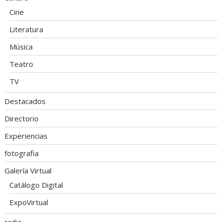
Cine
Literatura
Música
Teatro
TV
Destacados
Directorio
Experiencias
fotografia
Galería Virtual
Catálogo Digital
ExpoVirtual