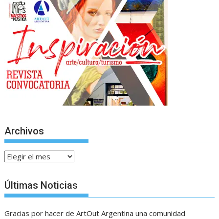
Archivos
Archivos
Últimas Noticias
Gracias por hacer de ArtOut Argentina una comunidad