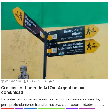
07/19/2026
Equipo Artout
0
Gracias por hacer de ArtOut Argentina una
comunidad
Hace diez años comenzamos un camino con una idea sencilla,
pero profundamente transformadora: crear oportunidades para...