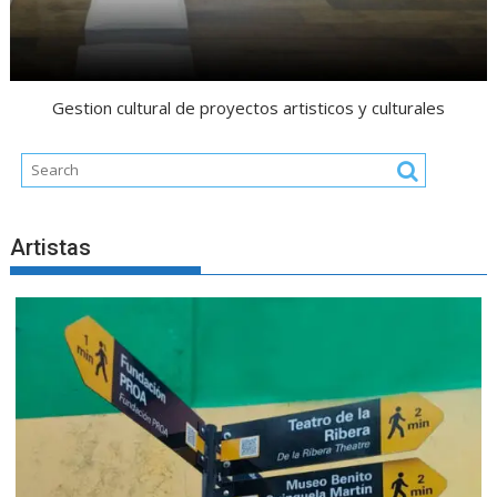
Gestion cultural de proyectos artisticos y culturales
Artistas