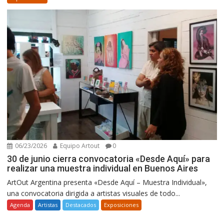
06/23/2026
Equipo Artout
0
30 de junio cierra convocatoria «Desde Aquí» para
realizar una muestra individual en Buenos Aires
ArtOut Argentina presenta «Desde Aquí – Muestra Individual»,
una convocatoria dirigida a artistas visuales de todo...
Agenda
Artistas
Destacados
Exposiciones