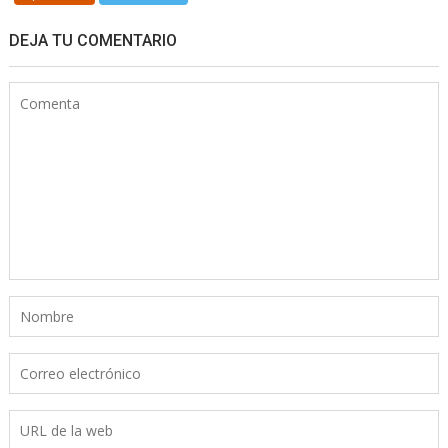
DEJA TU COMENTARIO