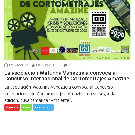
05/24/2023
Equipo Artout
0
La asociación Watunna Venezuela convoca al
Concurso Internacional de Cortometrajes Amazine
La asociación Watunna Venezuela convoca al Concurso
Internacional de Cortometrajes Amazine, en su segunda
edición, cuya temática “Ambiente...
Agenda
Cine
Concursos