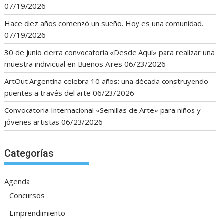
07/19/2026
Hace diez años comenzó un sueño. Hoy es una comunidad.
07/19/2026
30 de junio cierra convocatoria «Desde Aquí» para realizar una
muestra individual en Buenos Aires
06/23/2026
ArtOut Argentina celebra 10 años: una década construyendo
puentes a través del arte
06/23/2026
Convocatoria Internacional «Semillas de Arte» para niños y
jóvenes artistas
06/23/2026
Categorías
Agenda
Concursos
Emprendimiento