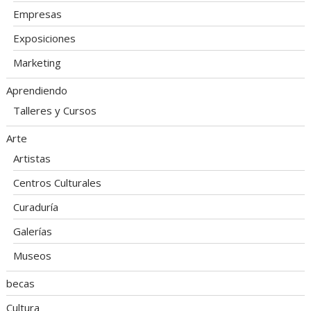
Empresas
Exposiciones
Marketing
Aprendiendo
Talleres y Cursos
Arte
Artistas
Centros Culturales
Curaduría
Galerías
Museos
becas
Cultura