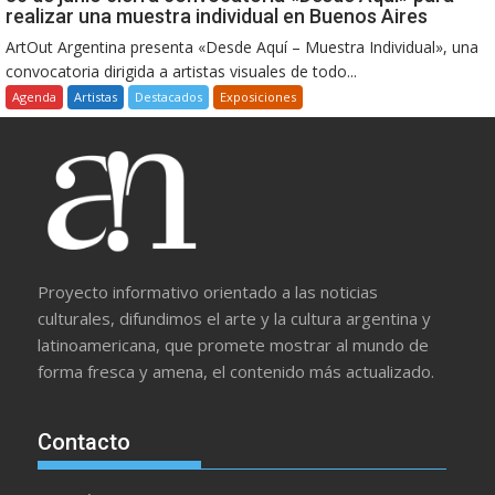
realizar una muestra individual en Buenos Aires
ArtOut Argentina presenta «Desde Aquí – Muestra Individual», una
convocatoria dirigida a artistas visuales de todo...
Agenda
Artistas
Destacados
Exposiciones
Proyecto informativo orientado a las noticias
culturales, difundimos el arte y la cultura argentina y
latinoamericana, que promete mostrar al mundo de
forma fresca y amena, el contenido más actualizado.
Contacto