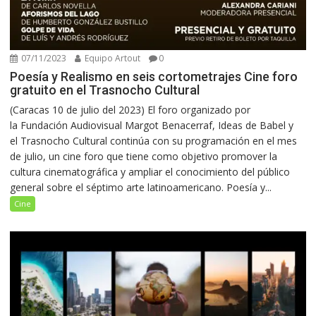
07/11/2023
Equipo Artout
0
Poesía y Realismo en seis cortometrajes Cine foro
gratuito en el Trasnocho Cultural
(Caracas 10 de julio del 2023) El foro organizado por
la Fundación Audiovisual Margot Benacerraf, Ideas de Babel y
el Trasnocho Cultural continúa con su programación en el mes
de julio, un cine foro que tiene como objetivo promover la
cultura cinematográfica y ampliar el conocimiento del público
general sobre el séptimo arte latinoamericano. Poesía y...
Cine