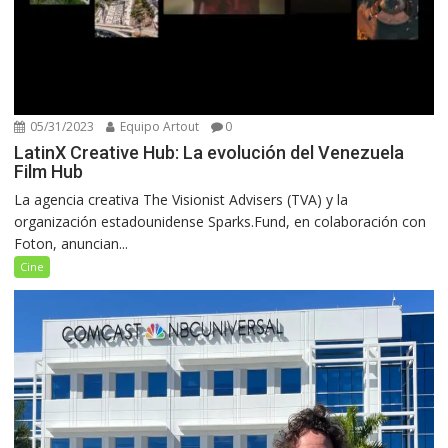
05/31/2023
Equipo Artout
0
LatinX Creative Hub: La evolución del Venezuela
Film Hub
La agencia creativa The Visionist Advisers (TVA) y la
organización estadounidense Sparks.Fund, en colaboración con
Foton, anuncian...
Cine