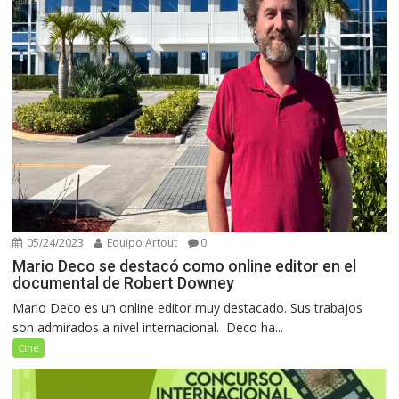
05/24/2023
Equipo Artout
0
Mario Deco se destacó como online editor en el
documental de Robert Downey
Mario Deco es un online editor muy destacado. Sus trabajos
son admirados a nivel internacional. Deco ha...
Cine