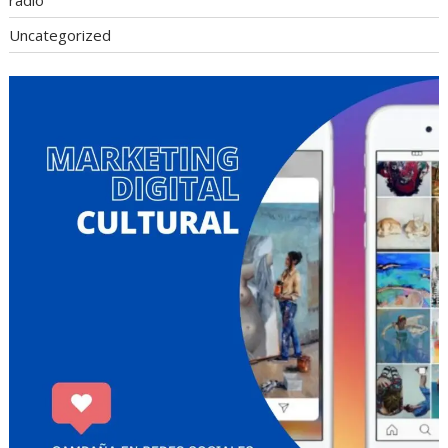
radio
Uncategorized