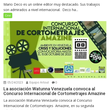
Mario Deco es un online editor muy destacado. Sus trabajos
son admirados a nivel internacional. Deco ha...
Cine
05/24/2023
Equipo Artout
0
La asociación Watunna Venezuela convoca al
Concurso Internacional de Cortometrajes Amazine
La asociación Watunna Venezuela convoca al Concurso
Internacional de Cortometrajes Amazine, en su segunda