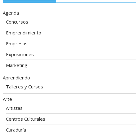
Agenda
Concursos
Emprendimiento
Empresas
Exposiciones
Marketing
Aprendiendo
Talleres y Cursos
Arte
Artistas
Centros Culturales
Curaduría