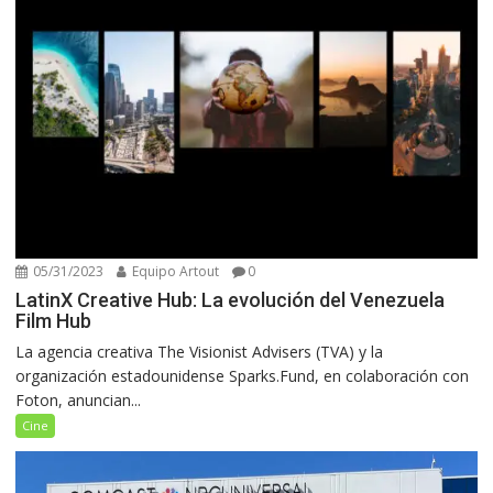
05/31/2023
Equipo Artout
0
LatinX Creative Hub: La evolución del Venezuela
Film Hub
La agencia creativa The Visionist Advisers (TVA) y la
organización estadounidense Sparks.Fund, en colaboración con
Foton, anuncian...
Cine