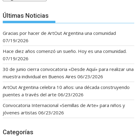
Últimas Noticias
Gracias por hacer de ArtOut Argentina una comunidad
07/19/2026
Hace diez años comenzó un sueño. Hoy es una comunidad.
07/19/2026
30 de junio cierra convocatoria «Desde Aquí» para realizar una
muestra individual en Buenos Aires
06/23/2026
ArtOut Argentina celebra 10 años: una década construyendo
puentes a través del arte
06/23/2026
Convocatoria Internacional «Semillas de Arte» para niños y
jóvenes artistas
06/23/2026
Categorías