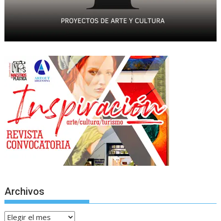
Archivos
Archivos