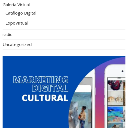
Galería Virtual
Catálogo Digital
ExpoVirtual
radio
Uncategorized