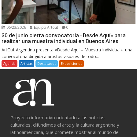
06/23/2026
Equipo Artout
0
30 de junio cierra convocatoria «Desde Aquí» para
realizar una muestra individual en Buenos Aires
ArtOut Argentina presenta «Desde Aquí – Muestra Individual», una
convocatoria dirigida a artistas visuales de todo...
Agenda
Artistas
Destacados
Exposiciones
Proyecto informativo orientado a las noticias
culturales, difundimos el arte y la cultura argentina y
latinoamericana, que promete mostrar al mundo de