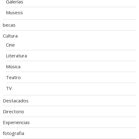
Galerías
Museos
becas
Cultura
Cine
Literatura
Música
Teatro
TV
Destacados
Directorio
Experiencias
fotografia