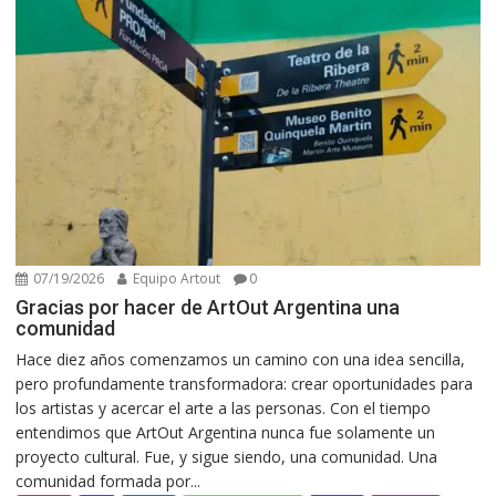
07/19/2026
Equipo Artout
0
Gracias por hacer de ArtOut Argentina una
comunidad
Hace diez años comenzamos un camino con una idea sencilla,
pero profundamente transformadora: crear oportunidades para
los artistas y acercar el arte a las personas. Con el tiempo
entendimos que ArtOut Argentina nunca fue solamente un
proyecto cultural. Fue, y sigue siendo, una comunidad. Una
comunidad formada por...