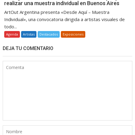
realizar una muestra individual en Buenos Aires
ArtOut Argentina presenta «Desde Aquí – Muestra
Individual», una convocatoria dirigida a artistas visuales de
todo...
Agenda
Artistas
Destacados
Exposiciones
DEJA TU COMENTARIO