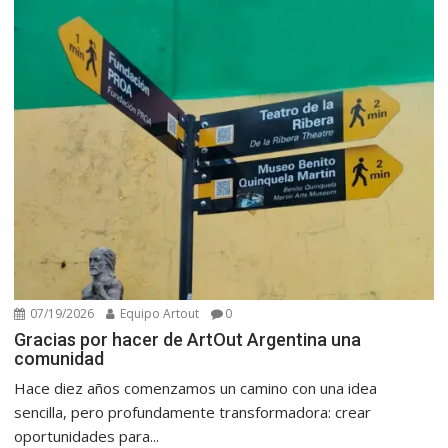
07/19/2026
Equipo Artout
0
Gracias por hacer de ArtOut Argentina una
comunidad
Hace diez años comenzamos un camino con una idea
sencilla, pero profundamente transformadora: crear
oportunidades para...