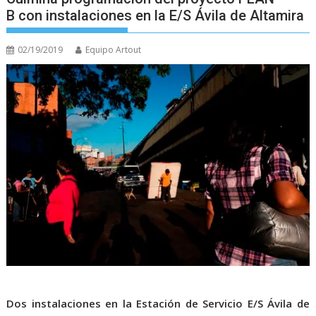
B con instalaciones en la E/S Ávila de Altamira
02/19/2019
Equipo Artout
Dos instalaciones en la Estación de Servicio E/S Ávila de