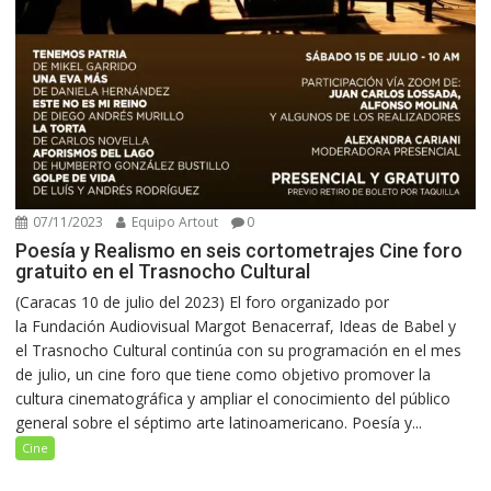
07/11/2023
Equipo Artout
0
Poesía y Realismo en seis cortometrajes Cine foro
gratuito en el Trasnocho Cultural
(Caracas 10 de julio del 2023) El foro organizado por
la Fundación Audiovisual Margot Benacerraf, Ideas de Babel y
el Trasnocho Cultural continúa con su programación en el mes
de julio, un cine foro que tiene como objetivo promover la
cultura cinematográfica y ampliar el conocimiento del público
general sobre el séptimo arte latinoamericano. Poesía y...
Cine