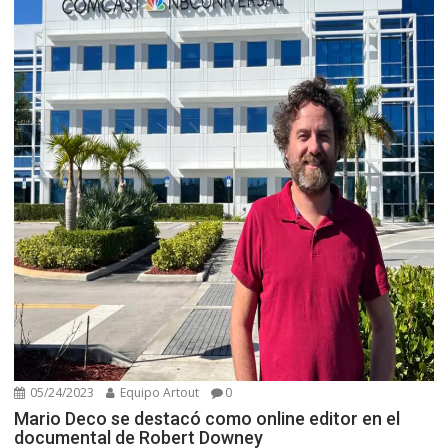
05/24/2023
Equipo Artout
0
Mario Deco se destacó como online editor en el
documental de Robert Downey