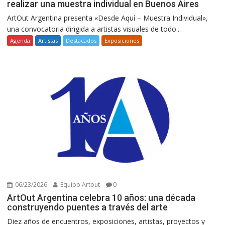
realizar una muestra individual en Buenos Aires
ArtOut Argentina presenta «Desde Aquí – Muestra Individual»,
una convocatoria dirigida a artistas visuales de todo...
Agenda
Artistas
Destacados
Exposiciones
06/23/2026
Equipo Artout
0
ArtOut Argentina celebra 10 años: una década
construyendo puentes a través del arte
Diez años de encuentros, exposiciones, artistas, proyectos y