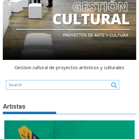
Gestion cultural de proyectos artisticos y culturales
Artistas