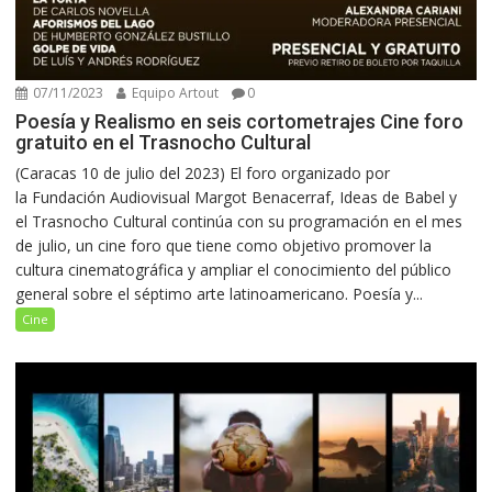
07/11/2023
Equipo Artout
0
Poesía y Realismo en seis cortometrajes Cine foro
gratuito en el Trasnocho Cultural
(Caracas 10 de julio del 2023) El foro organizado por
la Fundación Audiovisual Margot Benacerraf, Ideas de Babel y
el Trasnocho Cultural continúa con su programación en el mes
de julio, un cine foro que tiene como objetivo promover la
cultura cinematográfica y ampliar el conocimiento del público
general sobre el séptimo arte latinoamericano. Poesía y...
Cine