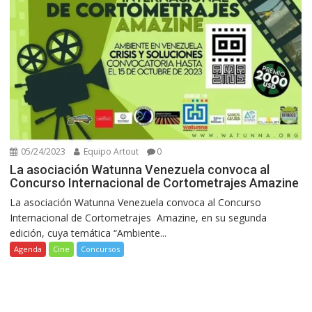
05/24/2023
Equipo Artout
0
La asociación Watunna Venezuela convoca al
Concurso Internacional de Cortometrajes Amazine
La asociación Watunna Venezuela convoca al Concurso
Internacional de Cortometrajes Amazine, en su segunda
edición, cuya temática “Ambiente...
Agenda
Cine
Concursos