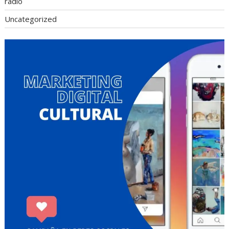
radio
Uncategorized