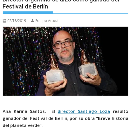
Festival de Berlín
02/18/2019
Equipo Artout
Ana Karina Santos.
El
director Santiago Loza
resultó
ganador del Festival de Berlín, por su obra “Breve historia
del planeta verde”.