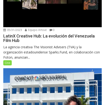
05/31/2023
Equipo Artout
0
LatinX Creative Hub: La evolución del Venezuela
Film Hub
La agencia creativa The Visionist Advisers (TVA) y la
organización estadounidense Sparks.Fund, en colaboración con
Foton, anuncian...
Cine