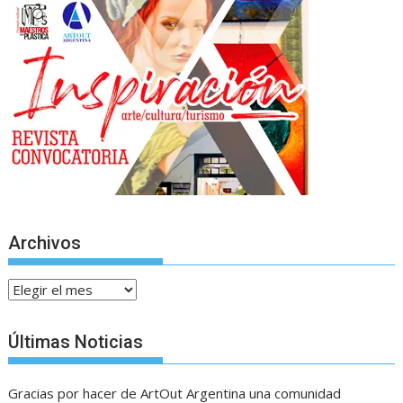
Archivos
Archivos
Últimas Noticias
Gracias por hacer de ArtOut Argentina una comunidad