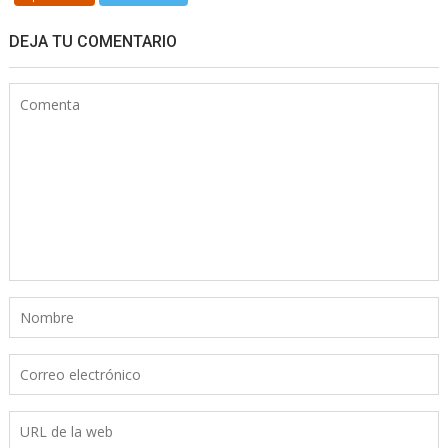
DEJA TU COMENTARIO