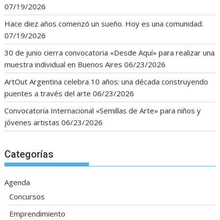
07/19/2026
Hace diez años comenzó un sueño. Hoy es una comunidad.
07/19/2026
30 de junio cierra convocatoria «Desde Aquí» para realizar una
muestra individual en Buenos Aires
06/23/2026
ArtOut Argentina celebra 10 años: una década construyendo
puentes a través del arte
06/23/2026
Convocatoria Internacional «Semillas de Arte» para niños y
jóvenes artistas
06/23/2026
Categorías
Agenda
Concursos
Emprendimiento