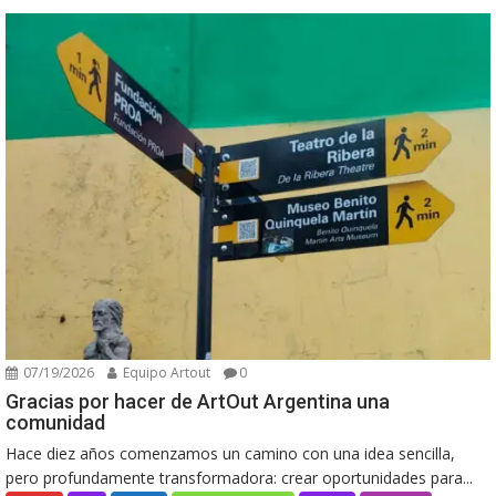
07/19/2026
Equipo Artout
0
Gracias por hacer de ArtOut Argentina una
comunidad
Hace diez años comenzamos un camino con una idea sencilla,
pero profundamente transformadora: crear oportunidades para...