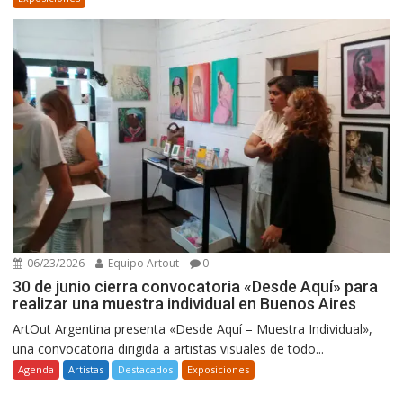
06/23/2026
Equipo Artout
0
30 de junio cierra convocatoria «Desde Aquí» para
realizar una muestra individual en Buenos Aires
ArtOut Argentina presenta «Desde Aquí – Muestra Individual»,
una convocatoria dirigida a artistas visuales de todo...
Agenda
Artistas
Destacados
Exposiciones