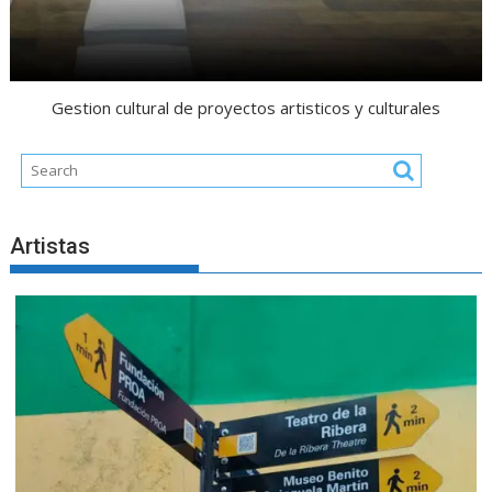
Gestion cultural de proyectos artisticos y culturales
Artistas