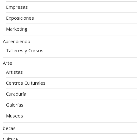
Empresas
Exposiciones
Marketing
Aprendiendo
Talleres y Cursos
Arte
Artistas
Centros Culturales
Curaduría
Galerías
Museos
becas
Cultura