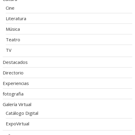
Cine
Literatura
Música
Teatro
TV
Destacados
Directorio
Experiencias
fotografia
Galería Virtual
Catálogo Digital
ExpoVirtual