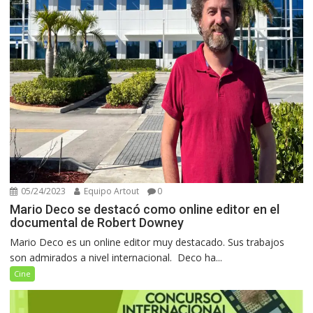
05/24/2023
Equipo Artout
0
Mario Deco se destacó como online editor en el
documental de Robert Downey
Mario Deco es un online editor muy destacado. Sus trabajos
son admirados a nivel internacional. Deco ha...
Cine