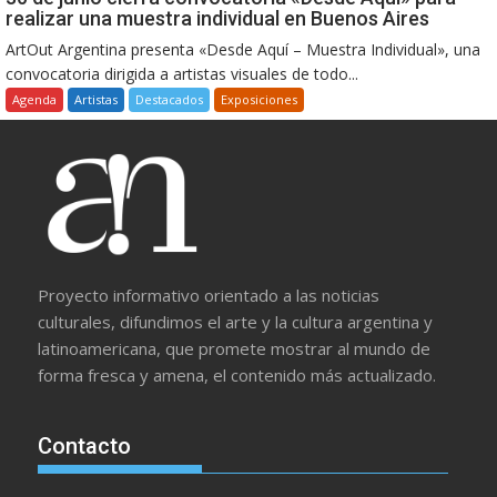
realizar una muestra individual en Buenos Aires
ArtOut Argentina presenta «Desde Aquí – Muestra Individual», una
convocatoria dirigida a artistas visuales de todo...
Agenda
Artistas
Destacados
Exposiciones
Proyecto informativo orientado a las noticias
culturales, difundimos el arte y la cultura argentina y
latinoamericana, que promete mostrar al mundo de
forma fresca y amena, el contenido más actualizado.
Contacto