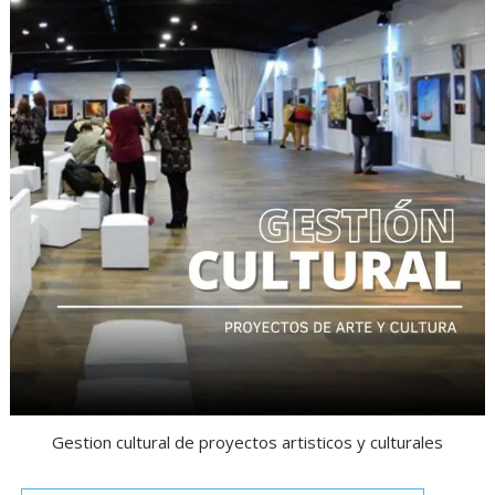
Gestion cultural de proyectos artisticos y culturales