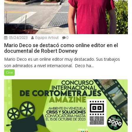
05/24/2023
Equipo Artout
0
Mario Deco se destacó como online editor en el
documental de Robert Downey
Mario Deco es un online editor muy destacado. Sus trabajos
son admirados a nivel internacional. Deco ha...
Cine