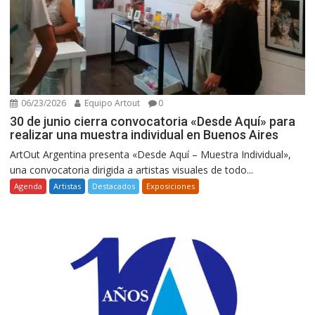
06/23/2026
Equipo Artout
0
30 de junio cierra convocatoria «Desde Aquí» para
realizar una muestra individual en Buenos Aires
ArtOut Argentina presenta «Desde Aquí – Muestra Individual»,
una convocatoria dirigida a artistas visuales de todo...
Agenda
Artistas
Destacados
Exposiciones