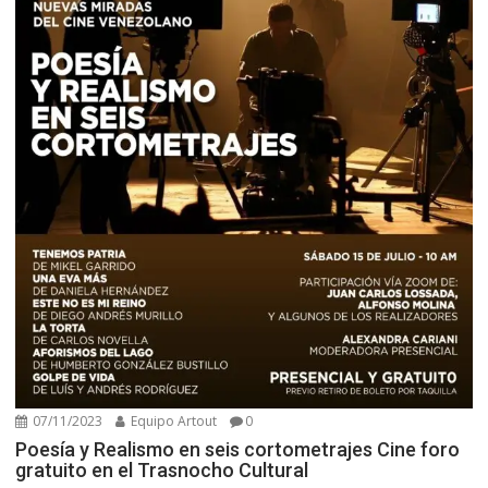
07/11/2023
Equipo Artout
0
Poesía y Realismo en seis cortometrajes Cine foro
gratuito en el Trasnocho Cultural