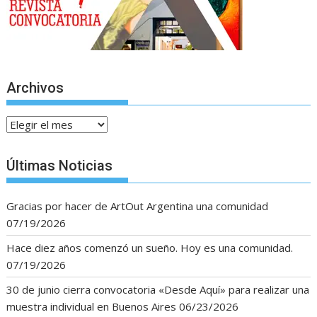
Archivos
Archivos
Últimas Noticias
Gracias por hacer de ArtOut Argentina una comunidad
07/19/2026
Hace diez años comenzó un sueño. Hoy es una comunidad.
07/19/2026
30 de junio cierra convocatoria «Desde Aquí» para realizar una
muestra individual en Buenos Aires
06/23/2026