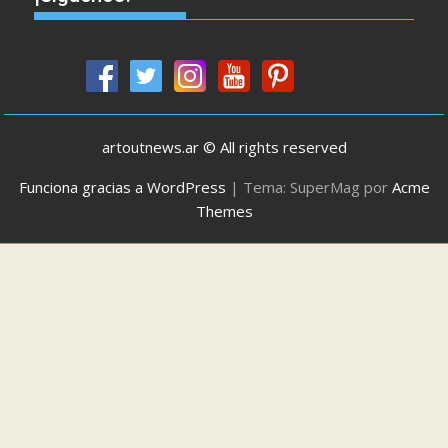
artoutnews.ar © All rights reserved
Funciona gracias a WordPress
|
Tema: SuperMag por
Acme
Themes