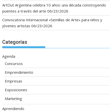
ArtOut Argentina celebra 10 años: una década construyendo
puentes a través del arte
06/23/2026
Convocatoria Internacional «Semillas de Arte» para niños y
jóvenes artistas
06/23/2026
Categorías
Agenda
Concursos
Emprendimiento
Empresas
Exposiciones
Marketing
Aprendiendo