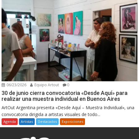
06/23/2026
Equipo Artout
0
30 de junio cierra convocatoria «Desde Aquí» para
realizar una muestra individual en Buenos Aires
ArtOut Argentina presenta «Desde Aquí – Muestra Individual», una
convocatoria dirigida a artistas visuales de todo...
Agenda
Artistas
Destacados
Exposiciones