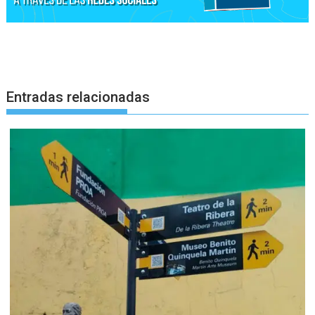
Entradas relacionadas