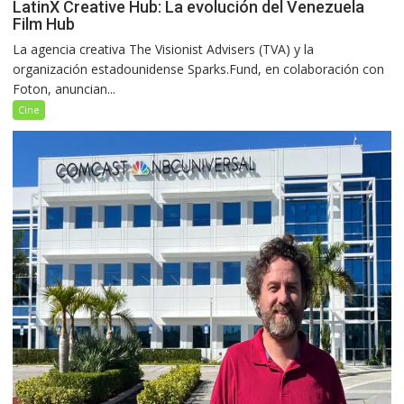
LatinX Creative Hub: La evolución del Venezuela
Film Hub
La agencia creativa The Visionist Advisers (TVA) y la
organización estadounidense Sparks.Fund, en colaboración con
Foton, anuncian...
Cine