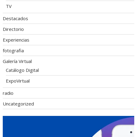
TV
Destacados
Directorio
Experiencias
fotografia
Galería Virtual
Catálogo Digital
ExpoVirtual
radio
Uncategorized