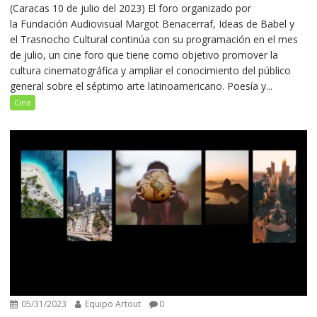
(Caracas 10 de julio del 2023) El foro organizado por
la Fundación Audiovisual Margot Benacerraf, Ideas de Babel y
el Trasnocho Cultural continúa con su programación en el mes
de julio, un cine foro que tiene como objetivo promover la
cultura cinematográfica y ampliar el conocimiento del público
general sobre el séptimo arte latinoamericano. Poesía y...
Cine
05/31/2023
Equipo Artout
0