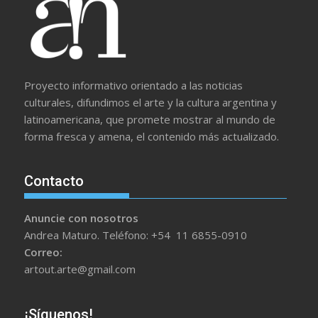
Proyecto informativo orientado a las noticias
culturales, difundimos el arte y la cultura argentina y
latinoamericana, que promete mostrar al mundo de
forma fresca y amena, el contenido más actualizado.
Contacto
Anuncie con nosotros
Andrea Maturo. Teléfono: +54 11 6855-0910
Correo:
artout.arte@gmail.com
¡Síguenos!