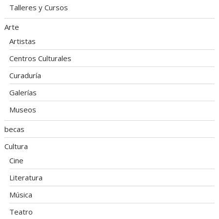
Talleres y Cursos
Arte
Artistas
Centros Culturales
Curaduría
Galerías
Museos
becas
Cultura
Cine
Literatura
Música
Teatro