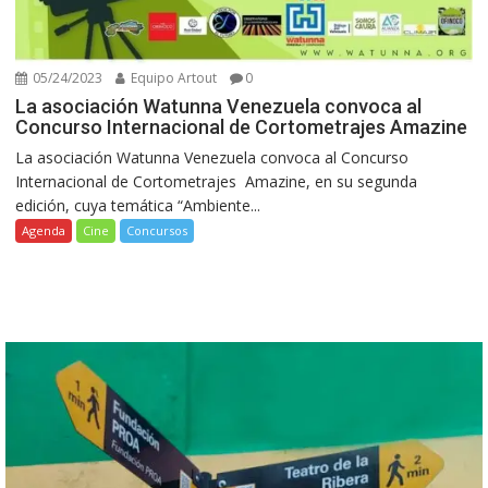
05/24/2023
Equipo Artout
0
La asociación Watunna Venezuela convoca al
Concurso Internacional de Cortometrajes Amazine
La asociación Watunna Venezuela convoca al Concurso
Internacional de Cortometrajes Amazine, en su segunda
edición, cuya temática “Ambiente...
Agenda
Cine
Concursos