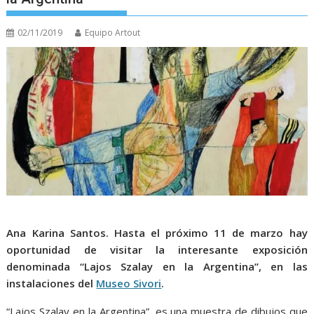
02/11/2019
Equipo Artout
Ana Karina Santos.
Hasta el próximo 11 de marzo hay
oportunidad de visitar la interesante exposición
denominada “Lajos Szalay en la Argentina”, en las
instalaciones del
Museo Sivori
.
“Lajos Szalay en la Argentina”, es una muestra de dibujos que