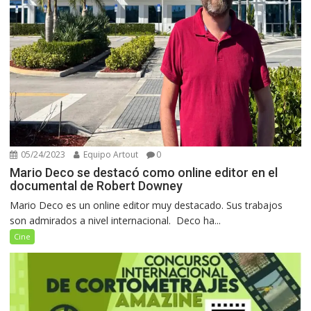
05/24/2023
Equipo Artout
0
Mario Deco se destacó como online editor en el
documental de Robert Downey
Mario Deco es un online editor muy destacado. Sus trabajos
son admirados a nivel internacional. Deco ha...
Cine