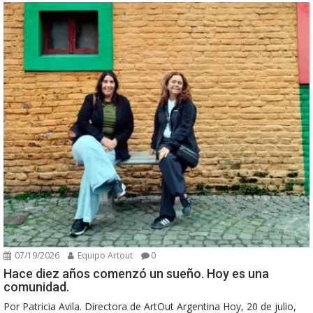
07/19/2026
Equipo Artout
0
Hace diez años comenzó un sueño. Hoy es una
comunidad.
Por Patricia Avila. Directora de ArtOut Argentina Hoy, 20 de julio,