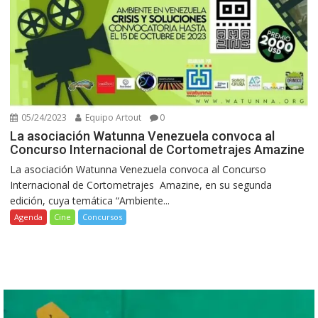
05/24/2023
Equipo Artout
0
La asociación Watunna Venezuela convoca al
Concurso Internacional de Cortometrajes Amazine
La asociación Watunna Venezuela convoca al Concurso
Internacional de Cortometrajes Amazine, en su segunda
edición, cuya temática “Ambiente...
Agenda
Cine
Concursos