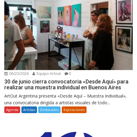
06/23/2026
Equipo Artout
0
30 de junio cierra convocatoria «Desde Aquí» para
realizar una muestra individual en Buenos Aires
ArtOut Argentina presenta «Desde Aquí – Muestra Individual»,
una convocatoria dirigida a artistas visuales de todo...
Agenda
Artistas
Destacados
Exposiciones