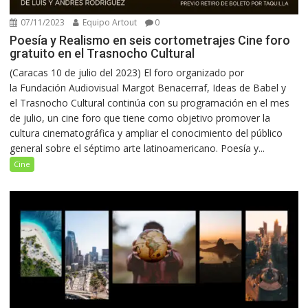
07/11/2023
Equipo Artout
0
Poesía y Realismo en seis cortometrajes Cine foro
gratuito en el Trasnocho Cultural
(Caracas 10 de julio del 2023) El foro organizado por
la Fundación Audiovisual Margot Benacerraf, Ideas de Babel y
el Trasnocho Cultural continúa con su programación en el mes
de julio, un cine foro que tiene como objetivo promover la
cultura cinematográfica y ampliar el conocimiento del público
general sobre el séptimo arte latinoamericano. Poesía y...
Cine