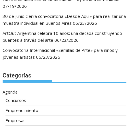
07/19/2026
30 de junio cierra convocatoria «Desde Aquí» para realizar una
muestra individual en Buenos Aires
06/23/2026
ArtOut Argentina celebra 10 años: una década construyendo
puentes a través del arte
06/23/2026
Convocatoria Internacional «Semillas de Arte» para niños y
jóvenes artistas
06/23/2026
Categorías
Agenda
Concursos
Emprendimiento
Empresas