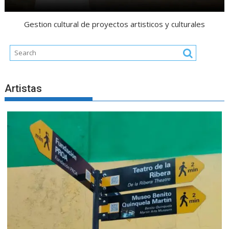
Gestion cultural de proyectos artisticos y culturales
Artistas