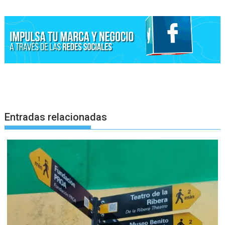
entradas
Entradas relacionadas