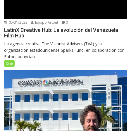
05/31/2023
Equipo Artout
0
LatinX Creative Hub: La evolución del Venezuela
Film Hub
La agencia creativa The Visionist Advisers (TVA) y la
organización estadounidense Sparks.Fund, en colaboración con
Foton, anuncian...
Cine