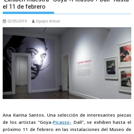
el 11 de febrero
02/05/2019
Equipo Artout
Ana Karina Santos.
Una selección de interesantes piezas
de los artistas “Goya-
Picasso-
Dalí”, se exhiben hasta el
próximo 11 de febrero en las instalaciones del Museo de