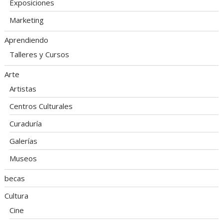
Exposiciones
Marketing
Aprendiendo
Talleres y Cursos
Arte
Artistas
Centros Culturales
Curaduría
Galerías
Museos
becas
Cultura
Cine