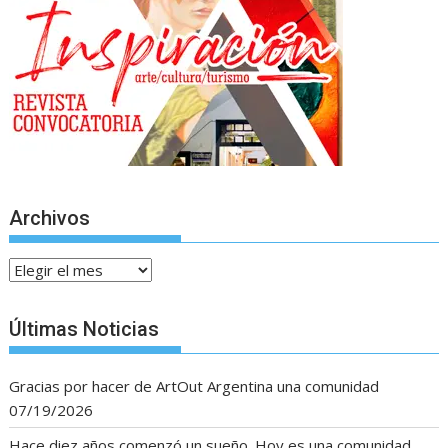
Archivos
Archivos
Últimas Noticias
Gracias por hacer de ArtOut Argentina una comunidad
07/19/2026
Hace diez años comenzó un sueño. Hoy es una comunidad.