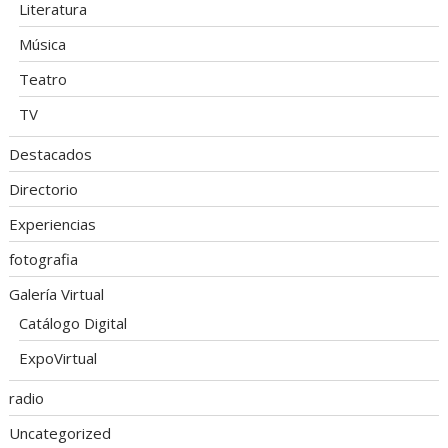
Literatura
Música
Teatro
TV
Destacados
Directorio
Experiencias
fotografia
Galería Virtual
Catálogo Digital
ExpoVirtual
radio
Uncategorized