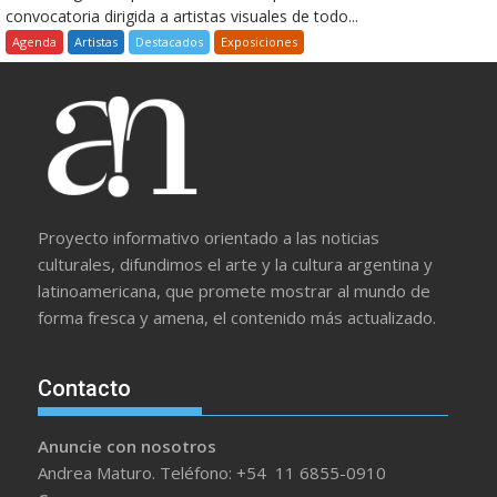
convocatoria dirigida a artistas visuales de todo...
Agenda
Artistas
Destacados
Exposiciones
Proyecto informativo orientado a las noticias
culturales, difundimos el arte y la cultura argentina y
latinoamericana, que promete mostrar al mundo de
forma fresca y amena, el contenido más actualizado.
Contacto
Anuncie con nosotros
Andrea Maturo. Teléfono: +54 11 6855-0910