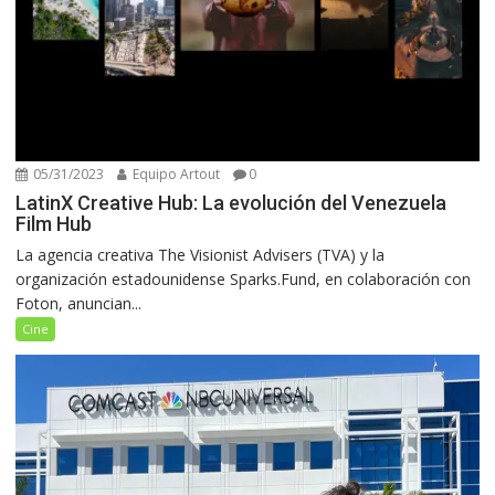
05/31/2023
Equipo Artout
0
LatinX Creative Hub: La evolución del Venezuela
Film Hub
La agencia creativa The Visionist Advisers (TVA) y la
organización estadounidense Sparks.Fund, en colaboración con
Foton, anuncian...
Cine