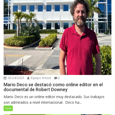
05/24/2023
Equipo Artout
0
Mario Deco se destacó como online editor en el
documental de Robert Downey
Mario Deco es un online editor muy destacado. Sus trabajos
son admirados a nivel internacional. Deco ha...
Cine