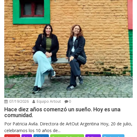
07/19/2026
Equipo Artout
0
Hace diez años comenzó un sueño. Hoy es una
comunidad.
Por Patricia Avila. Directora de ArtOut Argentina Hoy, 20 de julio,
celebramos los 10 años de...