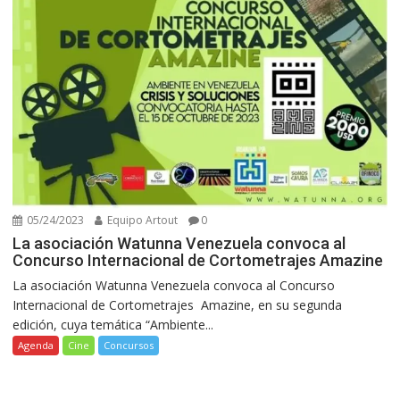
05/24/2023
Equipo Artout
0
La asociación Watunna Venezuela convoca al
Concurso Internacional de Cortometrajes Amazine
La asociación Watunna Venezuela convoca al Concurso
Internacional de Cortometrajes Amazine, en su segunda
edición, cuya temática “Ambiente...
Agenda
Cine
Concursos