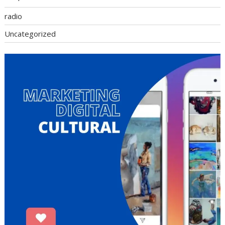
radio
Uncategorized