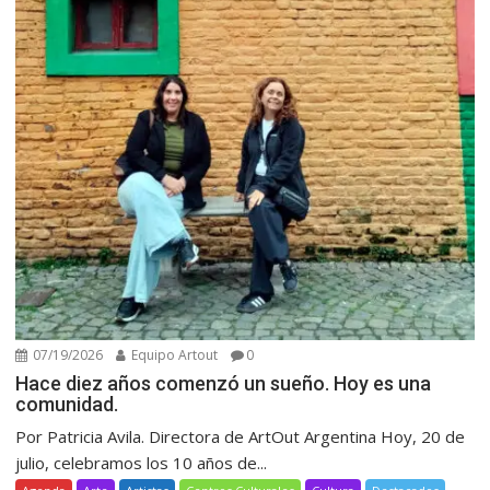
07/19/2026
Equipo Artout
0
Hace diez años comenzó un sueño. Hoy es una
comunidad.
Por Patricia Avila. Directora de ArtOut Argentina Hoy, 20 de
julio, celebramos los 10 años de...