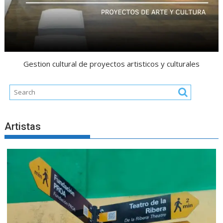
Gestion cultural de proyectos artisticos y culturales
Artistas