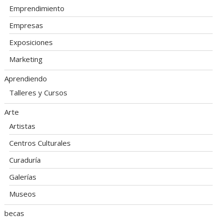
Emprendimiento
Empresas
Exposiciones
Marketing
Aprendiendo
Talleres y Cursos
Arte
Artistas
Centros Culturales
Curaduría
Galerías
Museos
becas