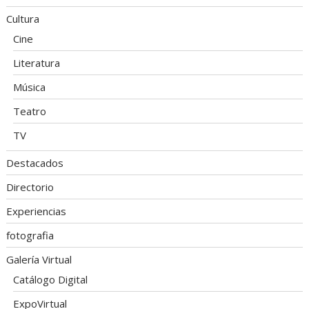
Cultura
Cine
Literatura
Música
Teatro
TV
Destacados
Directorio
Experiencias
fotografia
Galería Virtual
Catálogo Digital
ExpoVirtual