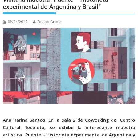
experimental de Argentina y Brasil”
02/04/2019
Equipo Artout
Ana Karina Santos
.
En la sala 2 de Coworking del Centro
Cultural Recoleta, se exhibe la interesante muestra
artística “Puente – Historieta experimental de Argentina y