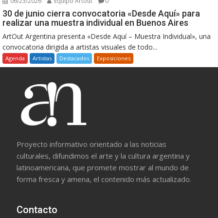
06/23/2026
Equipo Artout
0
30 de junio cierra convocatoria «Desde Aquí» para
realizar una muestra individual en Buenos Aires
ArtOut Argentina presenta «Desde Aquí – Muestra Individual», una
convocatoria dirigida a artistas visuales de todo...
Agenda
Artistas
Destacados
Exposiciones
Proyecto informativo orientado a las noticias
culturales, difundimos el arte y la cultura argentina y
latinoamericana, que promete mostrar al mundo de
forma fresca y amena, el contenido más actualizado.
Contacto