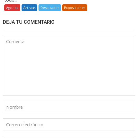
Agenda
Artistas
Destacados
Exposiciones
DEJA TU COMENTARIO