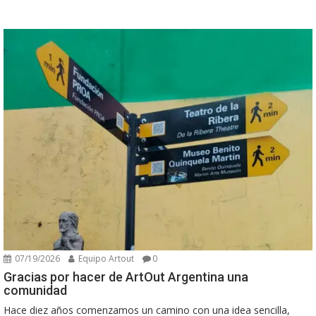
07/19/2026
Equipo Artout
0
Gracias por hacer de ArtOut Argentina una
comunidad
Hace diez años comenzamos un camino con una idea sencilla,