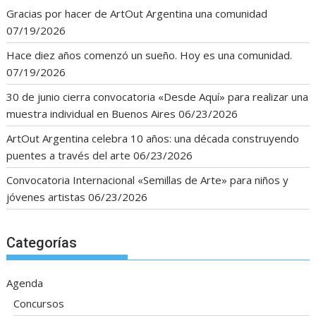
Gracias por hacer de ArtOut Argentina una comunidad
07/19/2026
Hace diez años comenzó un sueño. Hoy es una comunidad.
07/19/2026
30 de junio cierra convocatoria «Desde Aquí» para realizar una
muestra individual en Buenos Aires
06/23/2026
ArtOut Argentina celebra 10 años: una década construyendo
puentes a través del arte
06/23/2026
Convocatoria Internacional «Semillas de Arte» para niños y
jóvenes artistas
06/23/2026
Categorías
Agenda
Concursos