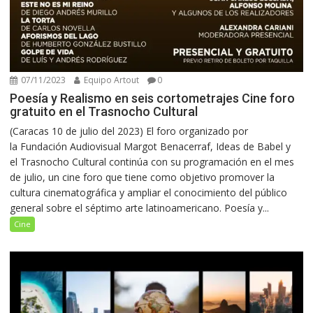
07/11/2023
Equipo Artout
0
Poesía y Realismo en seis cortometrajes Cine foro
gratuito en el Trasnocho Cultural
(Caracas 10 de julio del 2023) El foro organizado por
la Fundación Audiovisual Margot Benacerraf, Ideas de Babel y
el Trasnocho Cultural continúa con su programación en el mes
de julio, un cine foro que tiene como objetivo promover la
cultura cinematográfica y ampliar el conocimiento del público
general sobre el séptimo arte latinoamericano. Poesía y...
Cine