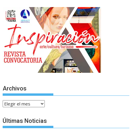
Archivos
Archivos
Últimas Noticias