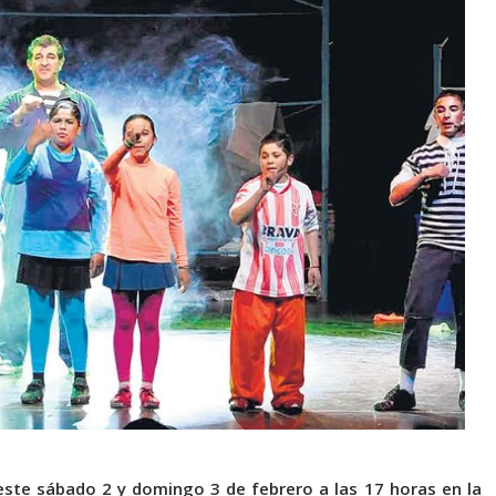
 este sábado 2 y domingo 3 de febrero a las 17 horas en la