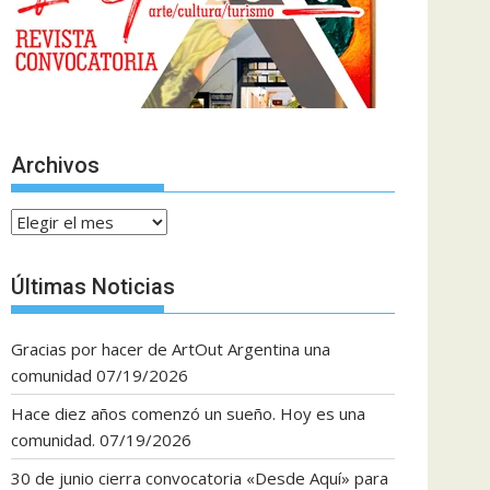
Archivos
Archivos
Últimas Noticias
Gracias por hacer de ArtOut Argentina una
comunidad
07/19/2026
Hace diez años comenzó un sueño. Hoy es una
comunidad.
07/19/2026
30 de junio cierra convocatoria «Desde Aquí» para