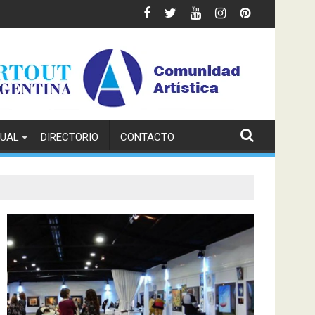
TUAL
DIRECTORIO
CONTACTO