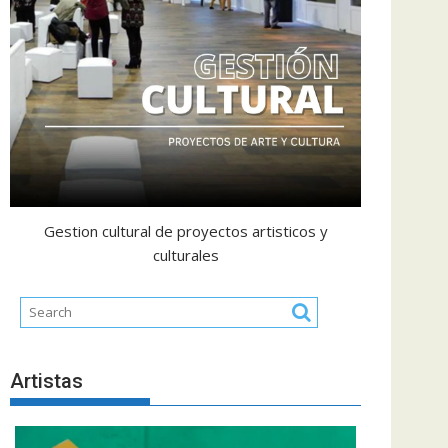
Gestion cultural de proyectos artisticos y
culturales
Artistas