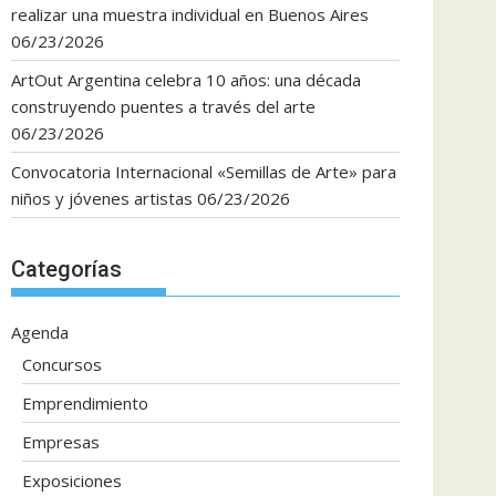
realizar una muestra individual en Buenos Aires
06/23/2026
ArtOut Argentina celebra 10 años: una década
construyendo puentes a través del arte
06/23/2026
Convocatoria Internacional «Semillas de Arte» para
niños y jóvenes artistas
06/23/2026
Categorías
Agenda
Concursos
Emprendimiento
Empresas
Exposiciones