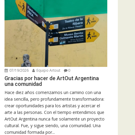
07/19/2026
Equipo Artout
0
Gracias por hacer de ArtOut Argentina
una comunidad
Hace diez años comenzamos un camino con una
idea sencilla, pero profundamente transformadora:
crear oportunidades para los artistas y acercar el
arte a las personas. Con el tiempo entendimos que
ArtOut Argentina nunca fue solamente un proyecto
cultural. Fue, y sigue siendo, una comunidad. Una
comunidad formada por...