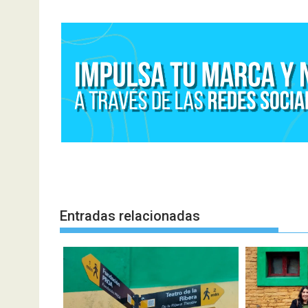
entradas
Entradas relacionadas