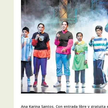
Ana Karina Santos. Con entrada libre y gratuita