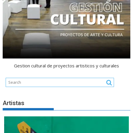
Gestion cultural de proyectos artisticos y culturales
Artistas