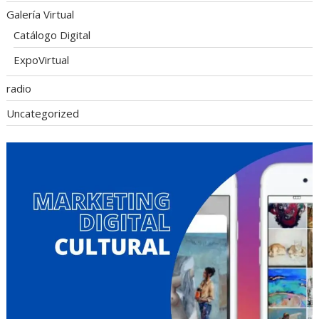
Galería Virtual
Catálogo Digital
ExpoVirtual
radio
Uncategorized