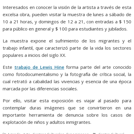
Interesados en conocer la visión de la artista a través de esta
excelsa obra, pueden visitar la muestra de lunes a sábado de
10 a 21 horas, y domingos de 12 a 21, con entradas a $ 150
para público en general y $ 100 para estudiantes y jubilados.
La muestra expone el sufrimiento de los migrantes y el
trabajo infantil, que caracterizó parte de la vida los sectores
populares a inicios del siglo XX.
Este
trabajo de Lewis Hine
forma parte del arte conocido
como fotodocumentalismo y la fotografía de crítica social, la
cual retrató a cabalidad las vivencias y esencia de una época
marcada por las diferencias sociales.
Por ello, visitar esta exposición es viajar al pasado para
contemplar duras imágenes que se convirtieron en una
importante herramienta de denuncia sobre los casos de
explotación de niños y adultos inmigrantes.
,
,
,