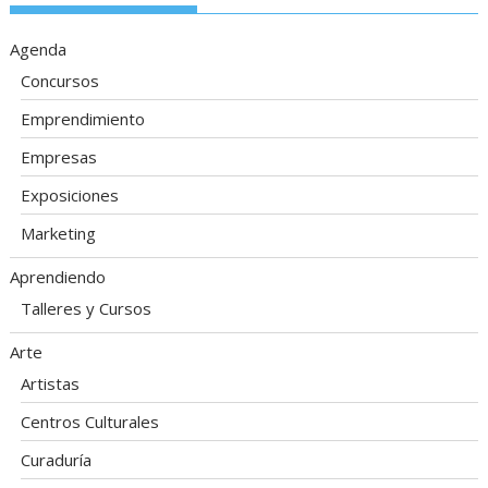
Agenda
Concursos
Emprendimiento
Empresas
Exposiciones
Marketing
Aprendiendo
Talleres y Cursos
Arte
Artistas
Centros Culturales
Curaduría