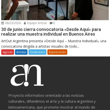
06/23/2026
Equipo Artout
0
30 de junio cierra convocatoria «Desde Aquí» para
realizar una muestra individual en Buenos Aires
ArtOut Argentina presenta «Desde Aquí – Muestra Individual», una
convocatoria dirigida a artistas visuales de todo...
Agenda
Artistas
Destacados
Exposiciones
Proyecto informativo orientado a las noticias
culturales, difundimos el arte y la cultura argentina y
latinoamericana, que promete mostrar al mundo de