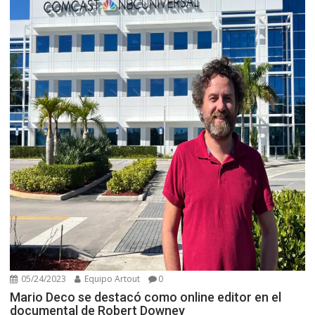
05/24/2023
Equipo Artout
0
Mario Deco se destacó como online editor en el
documental de Robert Downey