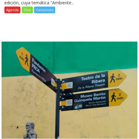
edición, cuya temática “Ambiente...
Agenda
Cine
Concursos