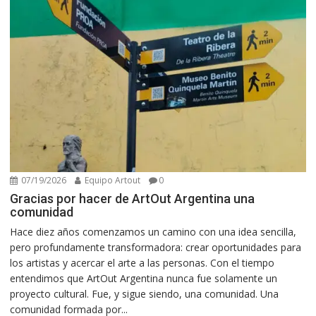
07/19/2026
Equipo Artout
0
Gracias por hacer de ArtOut Argentina una
comunidad
Hace diez años comenzamos un camino con una idea sencilla,
pero profundamente transformadora: crear oportunidades para
los artistas y acercar el arte a las personas. Con el tiempo
entendimos que ArtOut Argentina nunca fue solamente un
proyecto cultural. Fue, y sigue siendo, una comunidad. Una
comunidad formada por...