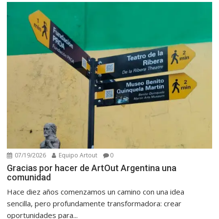
07/19/2026
Equipo Artout
0
Gracias por hacer de ArtOut Argentina una
comunidad
Hace diez años comenzamos un camino con una idea
sencilla, pero profundamente transformadora: crear
oportunidades para...