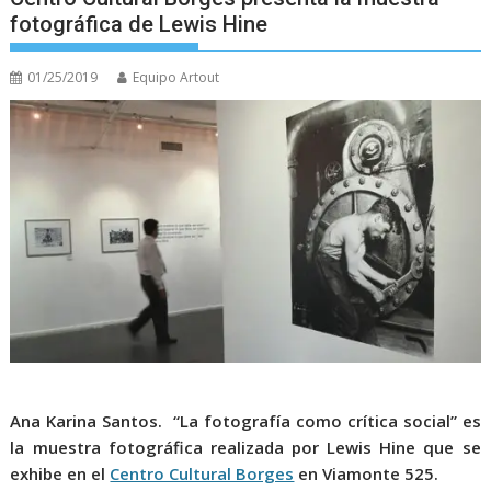
fotográfica de Lewis Hine
01/25/2019
Equipo Artout
Ana Karina Santos.
“La fotografía como crítica social” es
la muestra fotográfica realizada por Lewis Hine que se
exhibe en el
Centro Cultural Borges
en Viamonte 525.