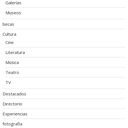
Galerías
Museos
becas
Cultura
Cine
Literatura
Música
Teatro
TV
Destacados
Directorio
Experiencias
fotografia