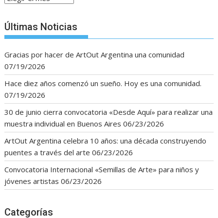
Últimas Noticias
Gracias por hacer de ArtOut Argentina una comunidad
07/19/2026
Hace diez años comenzó un sueño. Hoy es una comunidad.
07/19/2026
30 de junio cierra convocatoria «Desde Aquí» para realizar una
muestra individual en Buenos Aires
06/23/2026
ArtOut Argentina celebra 10 años: una década construyendo
puentes a través del arte
06/23/2026
Convocatoria Internacional «Semillas de Arte» para niños y
jóvenes artistas
06/23/2026
Categorías