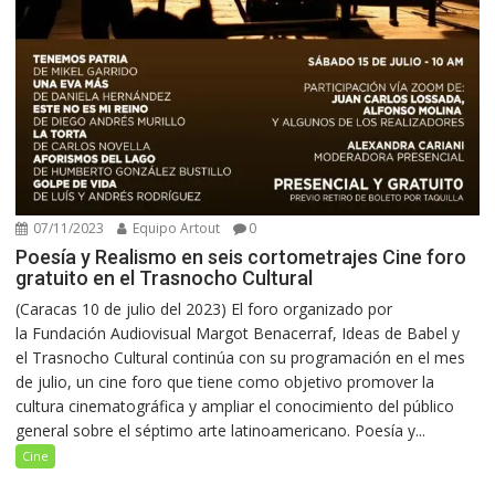
07/11/2023
Equipo Artout
0
Poesía y Realismo en seis cortometrajes Cine foro
gratuito en el Trasnocho Cultural
(Caracas 10 de julio del 2023) El foro organizado por
la Fundación Audiovisual Margot Benacerraf, Ideas de Babel y
el Trasnocho Cultural continúa con su programación en el mes
de julio, un cine foro que tiene como objetivo promover la
cultura cinematográfica y ampliar el conocimiento del público
general sobre el séptimo arte latinoamericano. Poesía y...
Cine