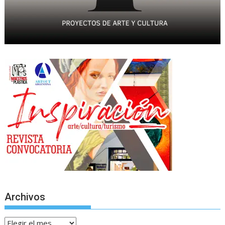
Archivos
Archivos