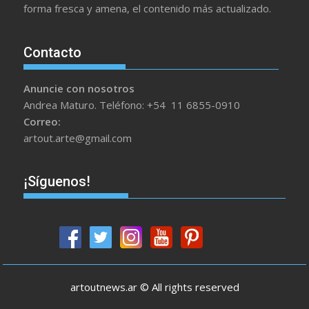
forma fresca y amena, el contenido más actualizado.
Contacto
Anuncie con nosotros
Andrea Maturo. Teléfono: +54 11 6855-0910
Correo:
artout.arte@gmail.com
¡Síguenos!
artoutnews.ar © All rights reserved