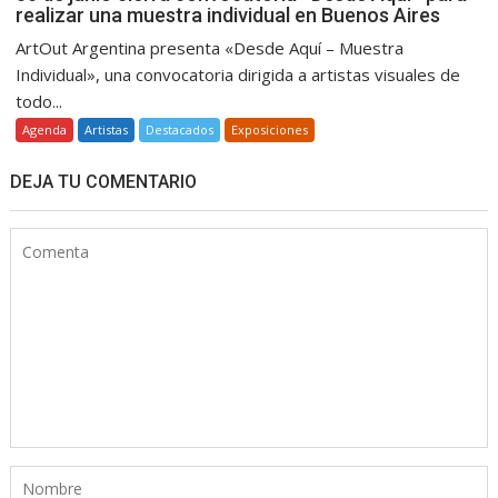
realizar una muestra individual en Buenos Aires
ArtOut Argentina presenta «Desde Aquí – Muestra
Individual», una convocatoria dirigida a artistas visuales de
todo...
Agenda
Artistas
Destacados
Exposiciones
DEJA TU COMENTARIO