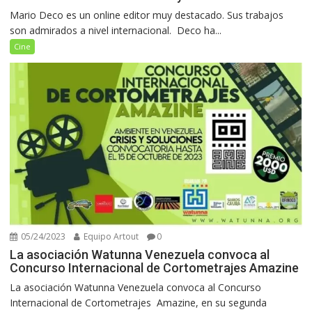
Mario Deco es un online editor muy destacado. Sus trabajos
son admirados a nivel internacional. Deco ha...
Cine
05/24/2023
Equipo Artout
0
La asociación Watunna Venezuela convoca al
Concurso Internacional de Cortometrajes Amazine
La asociación Watunna Venezuela convoca al Concurso
Internacional de Cortometrajes Amazine, en su segunda